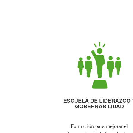
ESCUELA DE LIDERAZGO 
GOBERNABILIDAD
Formación para mejorar el