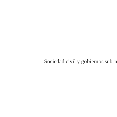
Sociedad civil y gobiernos sub-na