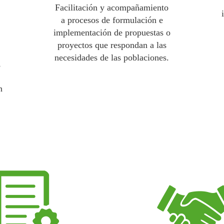
Facilitación y acompañamiento
a procesos de formulación e
implementación de propuestas o
proyectos que respondan a las
necesidades de las poblaciones.
,
n