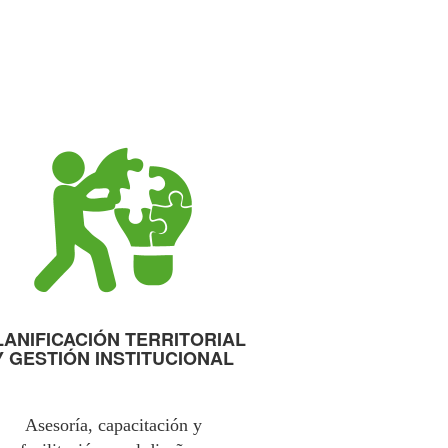
LANIFICACIÓN TERRITORIAL
Y GESTIÓN INSTITUCIONAL
Asesoría, capacitación y