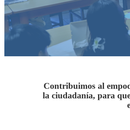
Contribuimos al empode
la ciudadanía, para que