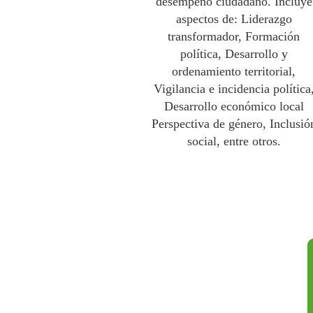
desempeño ciudadano. Incluye
aspectos de: Liderazgo
transformador, Formación
política, Desarrollo y
ordenamiento territorial,
Vigilancia e incidencia política
Desarrollo económico local
Perspectiva de género, Inclusió
social, entre otros.