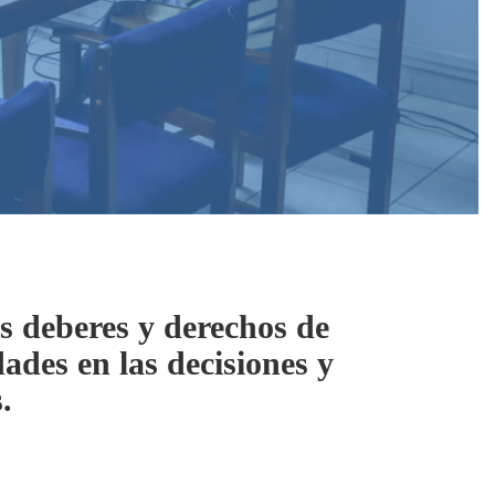
s deberes y derechos de
ades en las decisiones y
.