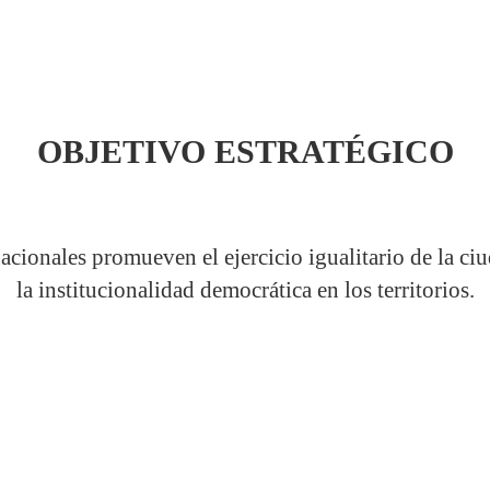
OBJETIVO ESTRATÉGICO
cionales promueven el ejercicio igualitario de la ci
la institucionalidad democrática en los territorios.