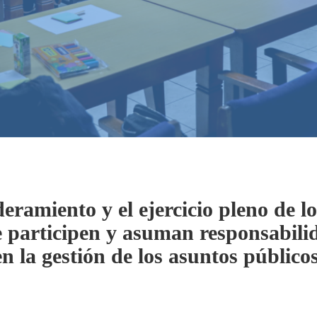
ramiento y el ejercicio pleno de lo
 participen y asuman responsabilid
en la gestión de los asuntos públicos