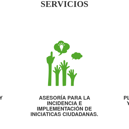
SERVICIOS
Y
ASESORÍA PARA LA
P
INCIDENCIA E
IMPLEMENTACIÓN DE
INICIATICAS CIUDADANAS.