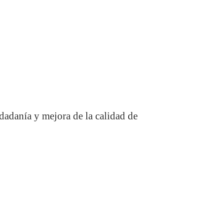
udadanía y mejora de la calidad de