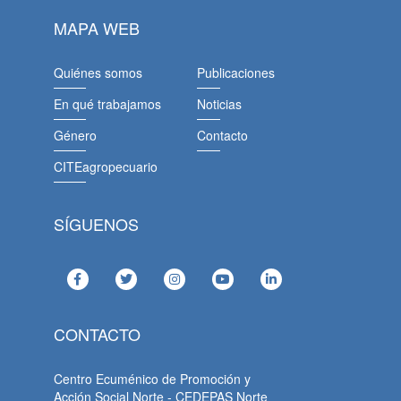
MAPA WEB
Quiénes somos
Publicaciones
En qué trabajamos
Noticias
Género
Contacto
CITEagropecuario
SÍGUENOS
CONTACTO
Centro Ecuménico de Promoción y
Acción Social Norte - CEDEPAS Norte