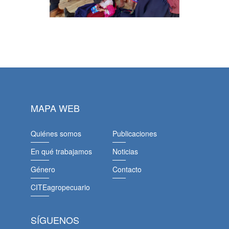
MAPA WEB
Quiénes somos
Publicaciones
En qué trabajamos
Noticias
Género
Contacto
CITEagropecuario
SÍGUENOS