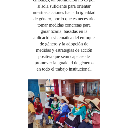
sí sola suficiente para orientar
nuestras acciones hacia la igualdad
de género, por lo que es necesario
tomar medidas concretas para
garantizarla, basadas en la
aplicación sistemática del enfoque
de género y la adopción de
medidas y estrategias de acción
positiva que sean capaces de
promover la igualdad de géneros
en todo el trabajo institucional.