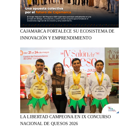
CAJAMARCA FORTALECE SU ECOSISTEMA DE
INNOVACIÓN Y EMPRENDIMIENTO
LA LIBERTAD CAMPEONA EN IX CONCURSO
NACIONAL DE QUESOS 2026