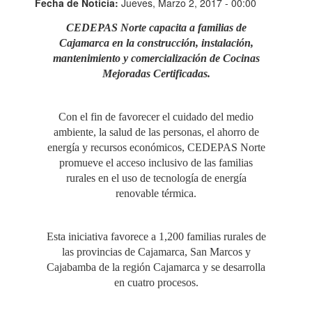
Fecha de Noticia:
Jueves, Marzo 2, 2017 - 00:00
CEDEPAS Norte capacita a familias de
Cajamarca en la construcción, instalación,
mantenimiento y comercialización de Cocinas
Mejoradas Certificadas.
Con el fin de favorecer el cuidado del medio
ambiente, la salud de las personas, el ahorro de
energía y recursos económicos, CEDEPAS Norte
promueve el acceso inclusivo de las familias
rurales en el uso de tecnología de energía
renovable térmica.
Esta iniciativa favorece a 1,200 familias rurales de
las provincias de Cajamarca, San Marcos y
Cajabamba de la región Cajamarca y se desarrolla
en cuatro procesos.