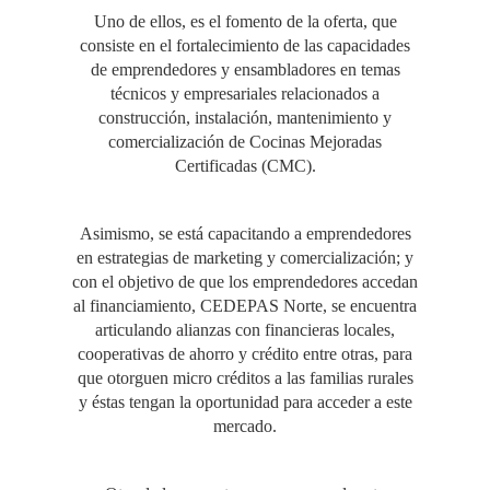
Uno de ellos, es el fomento de la oferta, que
consiste en el fortalecimiento de las capacidades
de emprendedores y ensambladores en temas
técnicos y empresariales relacionados a
construcción, instalación, mantenimiento y
comercialización de Cocinas Mejoradas
Certificadas (CMC).
Asimismo, se está capacitando a emprendedores
en estrategias de marketing y comercialización; y
con el objetivo de que los emprendedores accedan
al financiamiento, CEDEPAS Norte, se encuentra
articulando alianzas con financieras locales,
cooperativas de ahorro y crédito entre otras, para
que otorguen micro créditos a las familias rurales
y éstas tengan la oportunidad para acceder a este
mercado.