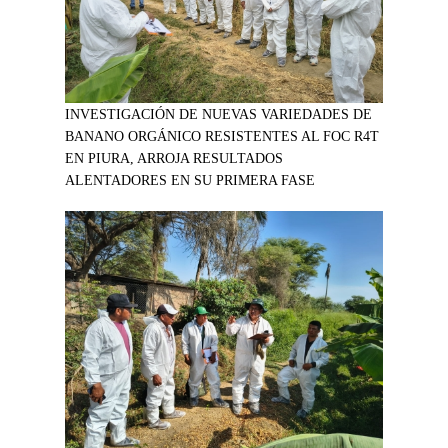
INVESTIGACIÓN DE NUEVAS VARIEDADES DE
BANANO ORGÁNICO RESISTENTES AL FOC R4T
EN PIURA, ARROJA RESULTADOS
ALENTADORES EN SU PRIMERA FASE