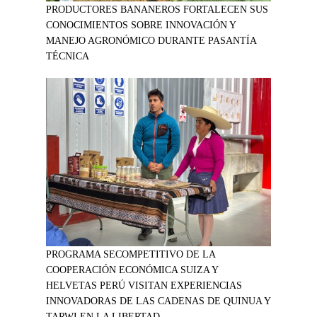
PRODUCTORES BANANEROS FORTALECEN SUS
CONOCIMIENTOS SOBRE INNOVACIÓN Y
MANEJO AGRONÓMICO DURANTE PASANTÍA
TÉCNICA
PROGRAMA SECOMPETITIVO DE LA
COOPERACIÓN ECONÓMICA SUIZA Y
HELVETAS PERÚ VISITAN EXPERIENCIAS
INNOVADORAS DE LAS CADENAS DE QUINUA Y
TARWI EN LA LIBERTAD