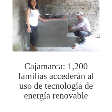
Cajamarca: 1,200
familias accederán al
uso de tecnología de
energía renovable