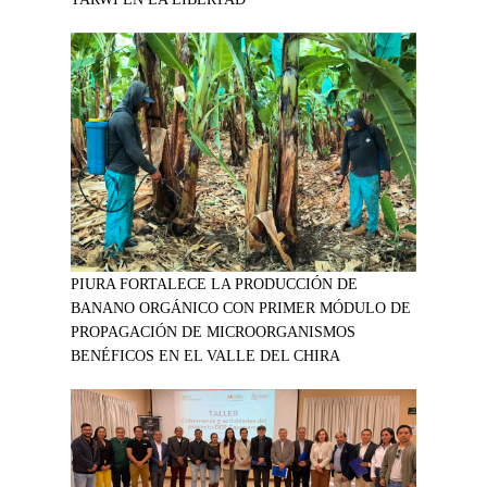
PIURA FORTALECE LA PRODUCCIÓN DE
BANANO ORGÁNICO CON PRIMER MÓDULO DE
PROPAGACIÓN DE MICROORGANISMOS
BENÉFICOS EN EL VALLE DEL CHIRA