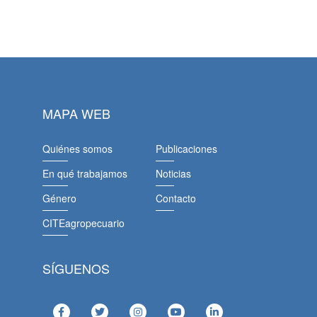
MAPA WEB
Quiénes somos
Publicaciones
En qué trabajamos
Noticias
Género
Contacto
CITEagropecuario
SÍGUENOS