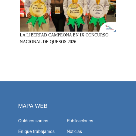
LA LIBERTAD CAMPEONA EN IX CONCURSO
NACIONAL DE QUESOS 2026
MAPA WEB
Quiénes somos
Publicaciones
En qué trabajamos
Noticias