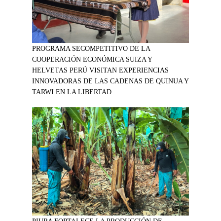
PROGRAMA SECOMPETITIVO DE LA
COOPERACIÓN ECONÓMICA SUIZA Y
HELVETAS PERÚ VISITAN EXPERIENCIAS
INNOVADORAS DE LAS CADENAS DE QUINUA Y
TARWI EN LA LIBERTAD