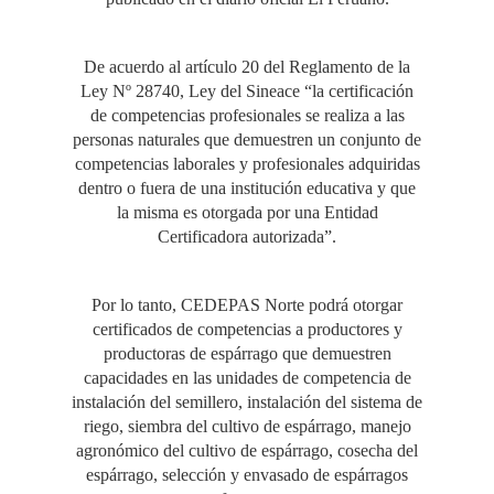
De acuerdo al artículo 20 del Reglamento de la
Ley Nº 28740, Ley del Sineace “la certificación
de competencias profesionales se realiza a las
personas naturales que demuestren un conjunto de
competencias laborales y profesionales adquiridas
dentro o fuera de una institución educativa y que
la misma es otorgada por una Entidad
Certificadora autorizada”.
Por lo tanto, CEDEPAS Norte podrá otorgar
certificados de competencias a productores y
productoras de espárrago que demuestren
capacidades en las unidades de competencia de
instalación del semillero, instalación del sistema de
riego, siembra del cultivo de espárrago, manejo
agronómico del cultivo de espárrago, cosecha del
espárrago, selección y envasado de espárragos