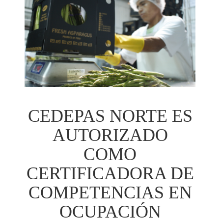
CEDEPAS NORTE ES
AUTORIZADO
COMO
CERTIFICADORA DE
COMPETENCIAS EN
OCUPACIÓN