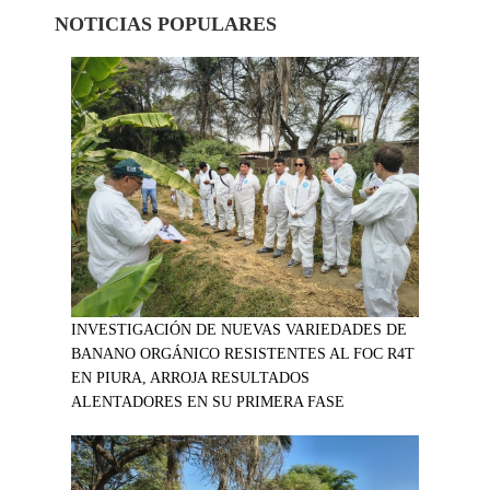
NOTICIAS POPULARES
INVESTIGACIÓN DE NUEVAS VARIEDADES DE
BANANO ORGÁNICO RESISTENTES AL FOC R4T
EN PIURA, ARROJA RESULTADOS
ALENTADORES EN SU PRIMERA FASE