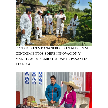
PRODUCTORES BANANEROS FORTALECEN SUS
CONOCIMIENTOS SOBRE INNOVACIÓN Y
MANEJO AGRONÓMICO DURANTE PASANTÍA
TÉCNICA