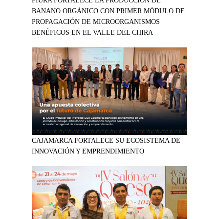
PIURA FORTALECE LA PRODUCCIÓN DE
BANANO ORGÁNICO CON PRIMER MÓDULO DE
PROPAGACIÓN DE MICROORGANISMOS
BENÉFICOS EN EL VALLE DEL CHIRA
CAJAMARCA FORTALECE SU ECOSISTEMA DE
INNOVACIÓN Y EMPRENDIMIENTO