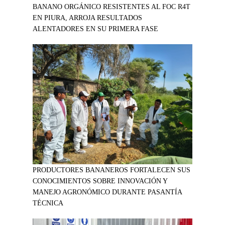
BANANO ORGÁNICO RESISTENTES AL FOC R4T
EN PIURA, ARROJA RESULTADOS
ALENTADORES EN SU PRIMERA FASE
PRODUCTORES BANANEROS FORTALECEN SUS
CONOCIMIENTOS SOBRE INNOVACIÓN Y
MANEJO AGRONÓMICO DURANTE PASANTÍA
TÉCNICA