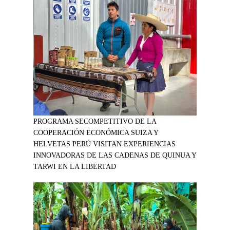
PROGRAMA SECOMPETITIVO DE LA
COOPERACIÓN ECONÓMICA SUIZA Y
HELVETAS PERÚ VISITAN EXPERIENCIAS
INNOVADORAS DE LAS CADENAS DE QUINUA Y
TARWI EN LA LIBERTAD