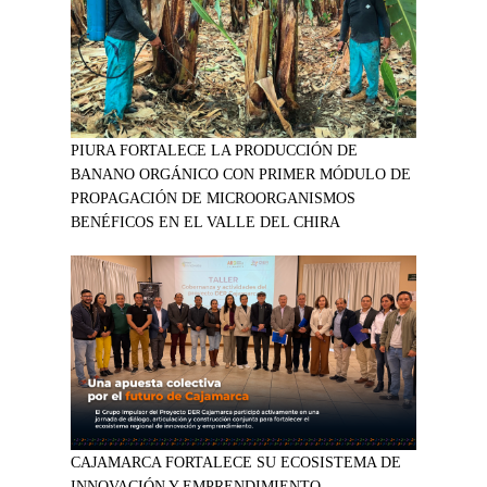
PIURA FORTALECE LA PRODUCCIÓN DE
BANANO ORGÁNICO CON PRIMER MÓDULO DE
PROPAGACIÓN DE MICROORGANISMOS
BENÉFICOS EN EL VALLE DEL CHIRA
CAJAMARCA FORTALECE SU ECOSISTEMA DE
INNOVACIÓN Y EMPRENDIMIENTO