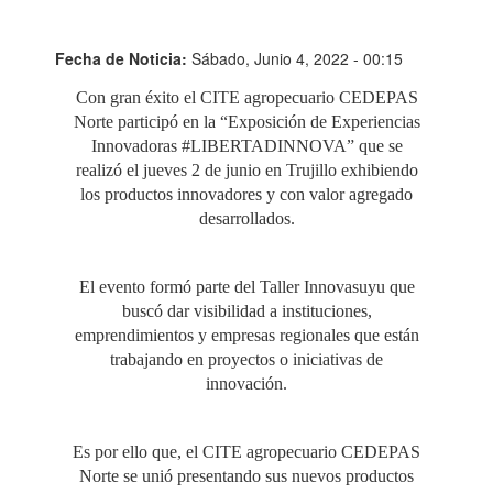
Fecha de Noticia:
Sábado, Junio 4, 2022 - 00:15
Con gran éxito el CITE agropecuario CEDEPAS
Norte participó en la “Exposición de Experiencias
Innovadoras #LIBERTADINNOVA” que se
realizó el jueves 2 de junio en Trujillo exhibiendo
los productos innovadores y con valor agregado
desarrollados.
El evento formó parte del Taller Innovasuyu que
buscó dar visibilidad a instituciones,
emprendimientos y empresas regionales que están
trabajando en proyectos o iniciativas de
innovación.
Es por ello que, el CITE agropecuario CEDEPAS
Norte se unió presentando sus nuevos productos