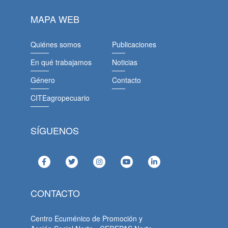
MAPA WEB
Quiénes somos
Publicaciones
En qué trabajamos
Noticias
Género
Contacto
CITEagropecuario
SÍGUENOS
CONTACTO
Centro Ecuménico de Promoción y