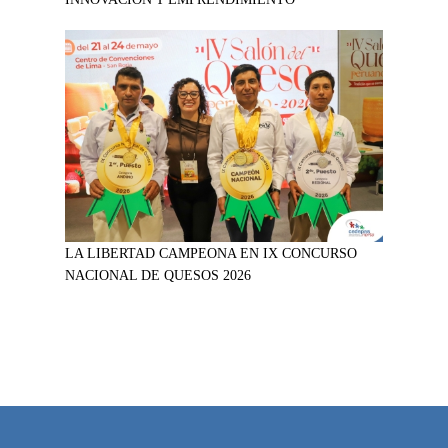
LA LIBERTAD CAMPEONA EN IX CONCURSO
NACIONAL DE QUESOS 2026