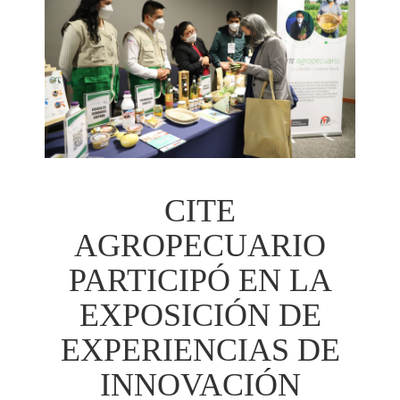
CITE
AGROPECUARIO
PARTICIPÓ EN LA
EXPOSICIÓN DE
EXPERIENCIAS DE
INNOVACIÓN