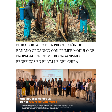
PIURA FORTALECE LA PRODUCCIÓN DE
BANANO ORGÁNICO CON PRIMER MÓDULO DE
PROPAGACIÓN DE MICROORGANISMOS
BENÉFICOS EN EL VALLE DEL CHIRA