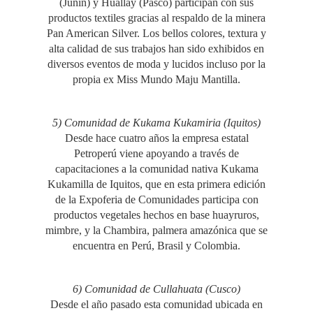
(Junín) y Huallay (Pasco) participan con sus
productos textiles gracias al respaldo de la minera
Pan American Silver. Los bellos colores, textura y
alta calidad de sus trabajos han sido exhibidos en
diversos eventos de moda y lucidos incluso por la
propia ex Miss Mundo Maju Mantilla.
5) Comunidad de Kukama Kukamiria (Iquitos)
Desde hace cuatro años la empresa estatal
Petroperú viene apoyando a través de
capacitaciones a la comunidad nativa Kukama
Kukamilla de Iquitos, que en esta primera edición
de la Expoferia de Comunidades participa con
productos vegetales hechos en base huayruros,
mimbre, y la Chambira, palmera amazónica que se
encuentra en Perú, Brasil y Colombia.
6) Comunidad de Cullahuata (Cusco)
Desde el año pasado esta comunidad ubicada en