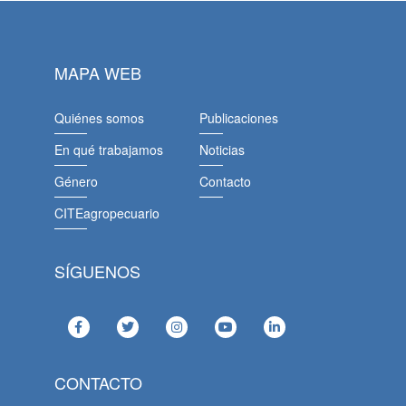
MAPA WEB
Quiénes somos
Publicaciones
En qué trabajamos
Noticias
Género
Contacto
CITEagropecuario
SÍGUENOS
CONTACTO