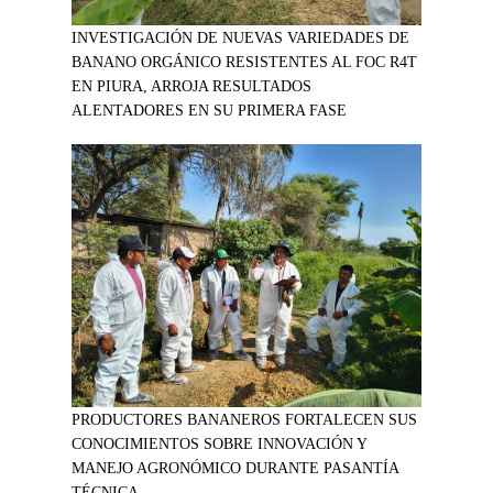
INVESTIGACIÓN DE NUEVAS VARIEDADES DE
BANANO ORGÁNICO RESISTENTES AL FOC R4T
EN PIURA, ARROJA RESULTADOS
ALENTADORES EN SU PRIMERA FASE
PRODUCTORES BANANEROS FORTALECEN SUS
CONOCIMIENTOS SOBRE INNOVACIÓN Y
MANEJO AGRONÓMICO DURANTE PASANTÍA
TÉCNICA