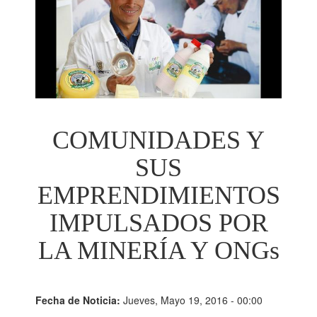
COMUNIDADES Y
SUS
EMPRENDIMIENTOS
IMPULSADOS POR
LA MINERÍA Y ONGs
Fecha de Noticia:
Jueves, Mayo 19, 2016 - 00:00