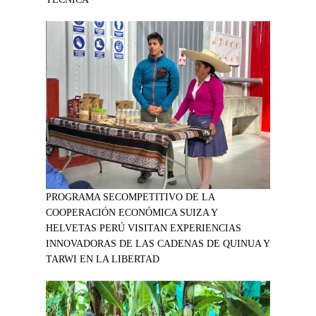
PROGRAMA SECOMPETITIVO DE LA
COOPERACIÓN ECONÓMICA SUIZA Y
HELVETAS PERÚ VISITAN EXPERIENCIAS
INNOVADORAS DE LAS CADENAS DE QUINUA Y
TARWI EN LA LIBERTAD