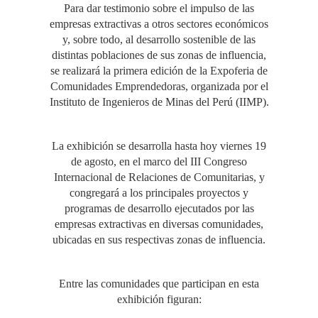
Para dar testimonio sobre el impulso de las
empresas extractivas a otros sectores económicos
y, sobre todo, al desarrollo sostenible de las
distintas poblaciones de sus zonas de influencia,
se realizará la primera edición de la Expoferia de
Comunidades Emprendedoras, organizada por el
Instituto de Ingenieros de Minas del Perú (IIMP).
La exhibición se desarrolla hasta hoy viernes 19
de agosto, en el marco del III Congreso
Internacional de Relaciones de Comunitarias, y
congregará a los principales proyectos y
programas de desarrollo ejecutados por las
empresas extractivas en diversas comunidades,
ubicadas en sus respectivas zonas de influencia.
Entre las comunidades que participan en esta
exhibición figuran: