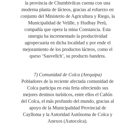
la provincia de Chumbivilcas cuenta con una
moderna planta de lácteos, gracias al esfuerzo en
conjunto del Ministerio de Agricultura y Riego, la
Municipalidad de Velille, y Hudbay Perú,
compañía que opera la mina Constancia. Esta
sinergia ha incrementado la productividad
agropecuaria en dicha localidad y por ende el
mejoramiento de los productos lácteos, como el
queso ‘Sauvellch’, su producto bandera.
7) Comunidad de Colca (Arequipa)
Pobladores de la reciente afectada comunidad de
Colca participa en esta feria ofreciendo sus
mejores destinos turísticos, entre ellos el Cañón
del Colca, el más profundo del mundo, gracias al
apoyo de la Municipalidad Provincial de
Caylloma y la Autoridad Autónoma de Colca y
Anexos (Autocolca).