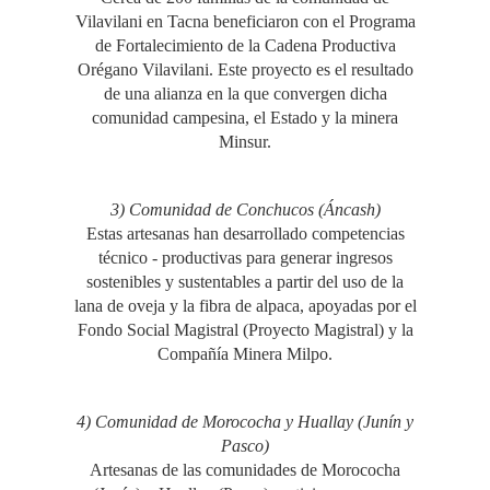
Vilavilani en Tacna beneficiaron con el Programa
de Fortalecimiento de la Cadena Productiva
Orégano Vilavilani. Este proyecto es el resultado
de una alianza en la que convergen dicha
comunidad campesina, el Estado y la minera
Minsur.
3) Comunidad de Conchucos (Áncash)
Estas artesanas han desarrollado competencias
técnico - productivas para generar ingresos
sostenibles y sustentables a partir del uso de la
lana de oveja y la fibra de alpaca, apoyadas por el
Fondo Social Magistral (Proyecto Magistral) y la
Compañía Minera Milpo.
4) Comunidad de Morococha y Huallay (Junín y
Pasco)
Artesanas de las comunidades de Morococha