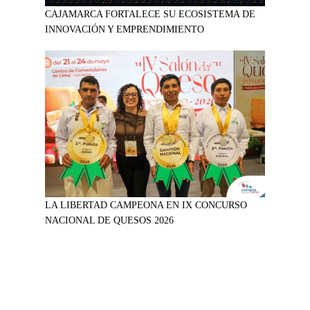
CAJAMARCA FORTALECE SU ECOSISTEMA DE
INNOVACIÓN Y EMPRENDIMIENTO
LA LIBERTAD CAMPEONA EN IX CONCURSO
NACIONAL DE QUESOS 2026