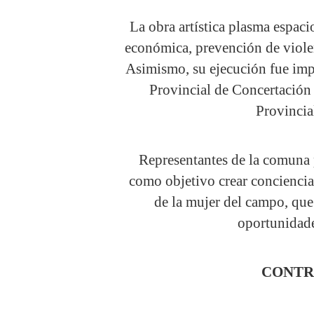
La obra artística plasma espac
económica, prevención de violenc
Asimismo, su ejecución fue imp
Provincial de Concertación
Provincia
Representantes de la comuna p
como objetivo crear conciencia 
de la mujer del campo, que
oportunidade
CONTR