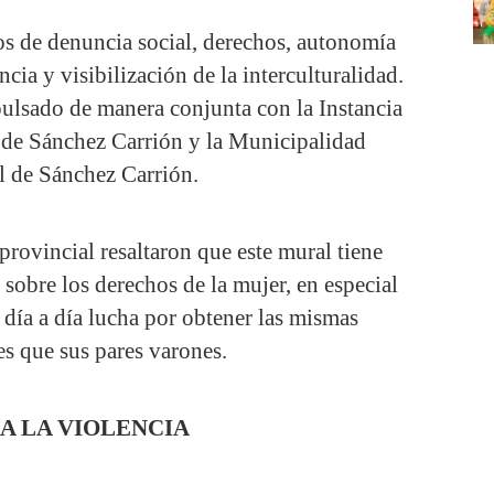
ios de denuncia social, derechos, autonomía
ia y visibilización de la interculturalidad.
ulsado de manera conjunta con la Instancia
 de Sánchez Carrión y la Municipalidad
l de Sánchez Carrión.
rovincial resaltaron que este mural tiene
sobre los derechos de la mujer, en especial
 día a día lucha por obtener las mismas
s que sus pares varones.
A LA VIOLENCIA