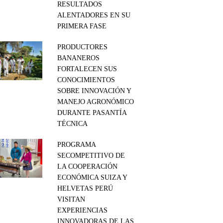
RESULTADOS
ALENTADORES EN SU
PRIMERA FASE
PRODUCTORES
BANANEROS
FORTALECEN SUS
CONOCIMIENTOS
SOBRE INNOVACIÓN Y
MANEJO AGRONÓMICO
DURANTE PASANTÍA
TÉCNICA
PROGRAMA
SECOMPETITIVO DE
LA COOPERACIÓN
ECONÓMICA SUIZA Y
HELVETAS PERÚ
VISITAN
EXPERIENCIAS
INNOVADORAS DE LAS