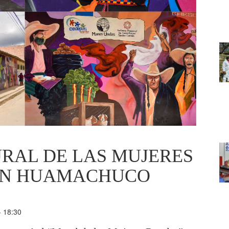
RAL DE LAS MUJERES
EN HUAMACHUCO
- 18:30