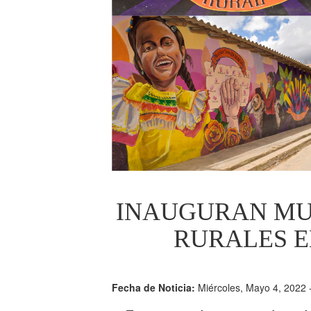
INAUGURAN MU
RURALES 
Fecha de Noticia:
Miércoles, Mayo 4, 2022 