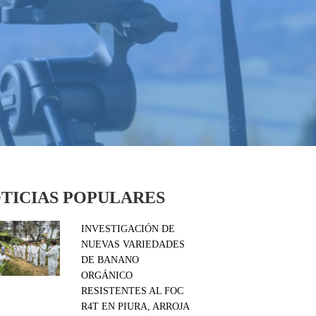
TICIAS POPULARES
INVESTIGACIÓN DE
NUEVAS VARIEDADES
DE BANANO
ORGÁNICO
RESISTENTES AL FOC
R4T EN PIURA, ARROJA