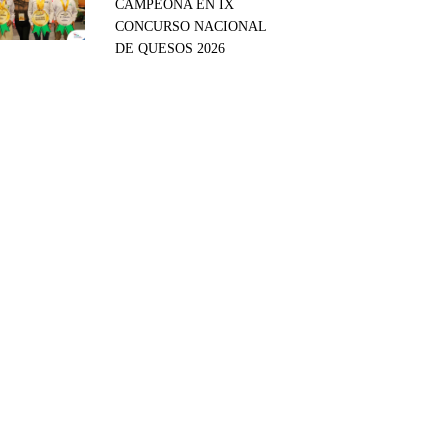
CAMPEONA EN IX
CONCURSO NACIONAL
DE QUESOS 2026