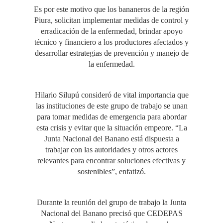
Es por este motivo que los bananeros de la región
Piura, solicitan implementar medidas de control y
erradicación de la enfermedad, brindar apoyo
técnico y financiero a los productores afectados y
desarrollar estrategias de prevención y manejo de
la enfermedad.
Hilario Silupú consideró de vital importancia que
las instituciones de este grupo de trabajo se unan
para tomar medidas de emergencia para abordar
esta crisis y evitar que la situación empeore. “La
Junta Nacional del Banano está dispuesta a
trabajar con las autoridades y otros actores
relevantes para encontrar soluciones efectivas y
sostenibles”, enfatizó.
Durante la reunión del grupo de trabajo la Junta
Nacional del Banano precisó que CEDEPAS