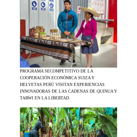
PROGRAMA SECOMPETITIVO DE LA
COOPERACIÓN ECONÓMICA SUIZA Y
HELVETAS PERÚ VISITAN EXPERIENCIAS
INNOVADORAS DE LAS CADENAS DE QUINUA Y
TARWI EN LA LIBERTAD