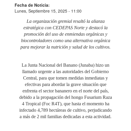
Fecha de Noticia:
Lunes, Septiembre 15, 2025 - 11:00
La organización gremial resaltó la alianza
estratégica con CEDEPAS Norte y destacó la
promoción del uso de enmiendas orgánicas y
biocontroladores como una alternativa orgánica
para mejorar la nutrición y salud de los cultivos.
La Junta Nacional del Banano (Junaba) hizo un
llamado urgente a las autoridades del Gobierno
Central, para que tomen medidas inmediatas y
efectivas para abordar la grave situación que
enfrenta el sector bananero en el norte del país,
debido a la propagación del hongo Fusarium Raza
4 Tropical (Foc R4T), que hasta el momento ha
infectado 4,789 hectáreas de cultivo, perjudicando
a más de 2 mil familias dedicadas a esta actividad.