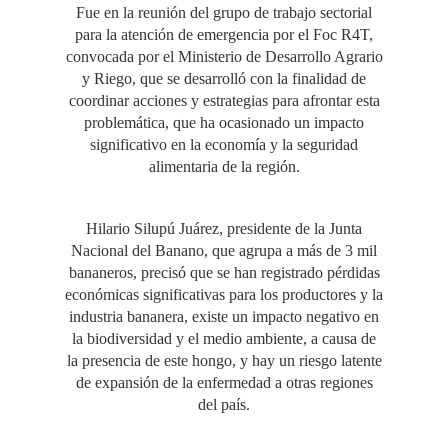
Fue en la reunión del grupo de trabajo sectorial
para la atención de emergencia por el Foc R4T,
convocada por el Ministerio de Desarrollo Agrario
y Riego, que se desarrolló con la finalidad de
coordinar acciones y estrategias para afrontar esta
problemática, que ha ocasionado un impacto
significativo en la economía y la seguridad
alimentaria de la región.
Hilario Silupú Juárez, presidente de la Junta
Nacional del Banano, que agrupa a más de 3 mil
bananeros, precisó que se han registrado pérdidas
económicas significativas para los productores y la
industria bananera, existe un impacto negativo en
la biodiversidad y el medio ambiente, a causa de
la presencia de este hongo, y hay un riesgo latente
de expansión de la enfermedad a otras regiones
del país.