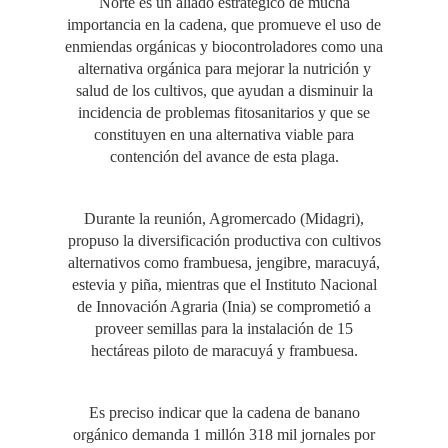
Norte es un aliado estratégico de mucha
importancia en la cadena, que promueve el uso de
enmiendas orgánicas y biocontroladores como una
alternativa orgánica para mejorar la nutrición y
salud de los cultivos, que ayudan a disminuir la
incidencia de problemas fitosanitarios y que se
constituyen en una alternativa viable para
contención del avance de esta plaga.
Durante la reunión, Agromercado (Midagri),
propuso la diversificación productiva con cultivos
alternativos como frambuesa, jengibre, maracuyá,
estevia y piña, mientras que el Instituto Nacional
de Innovación Agraria (Inia) se comprometió a
proveer semillas para la instalación de 15
hectáreas piloto de maracuyá y frambuesa.
Es preciso indicar que la cadena de banano
orgánico demanda 1 millón 318 mil jornales por