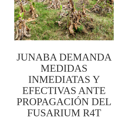
JUNABA DEMANDA
MEDIDAS
INMEDIATAS Y
EFECTIVAS ANTE
PROPAGACIÓN DEL
FUSARIUM R4T