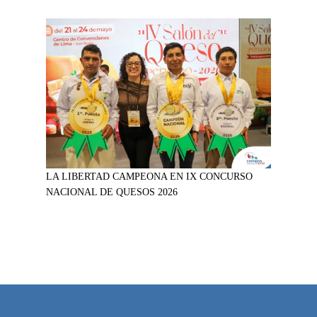
LA LIBERTAD CAMPEONA EN IX CONCURSO
NACIONAL DE QUESOS 2026