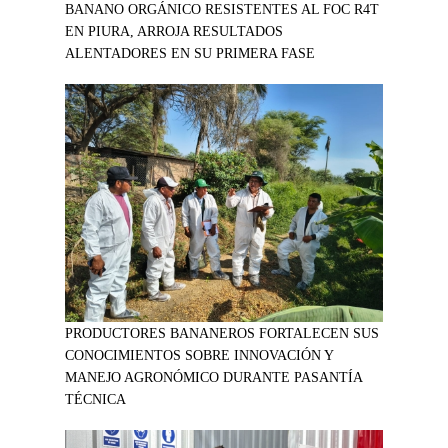
BANANO ORGÁNICO RESISTENTES AL FOC R4T
EN PIURA, ARROJA RESULTADOS
ALENTADORES EN SU PRIMERA FASE
PRODUCTORES BANANEROS FORTALECEN SUS
CONOCIMIENTOS SOBRE INNOVACIÓN Y
MANEJO AGRONÓMICO DURANTE PASANTÍA
TÉCNICA