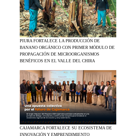
PIURA FORTALECE LA PRODUCCIÓN DE
BANANO ORGÁNICO CON PRIMER MÓDULO DE
PROPAGACIÓN DE MICROORGANISMOS
BENÉFICOS EN EL VALLE DEL CHIRA
CAJAMARCA FORTALECE SU ECOSISTEMA DE
INNOVACIÓN Y EMPRENDIMIENTO