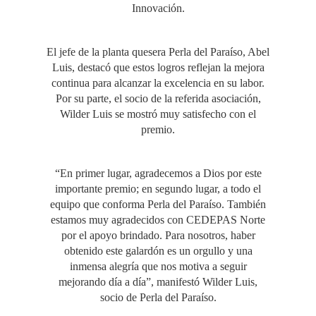
Innovación.
El jefe de la planta quesera Perla del Paraíso, Abel
Luis, destacó que estos logros reflejan la mejora
continua para alcanzar la excelencia en su labor.
Por su parte, el socio de la referida asociación,
Wilder Luis se mostró muy satisfecho con el
premio.
“En primer lugar, agradecemos a Dios por este
importante premio; en segundo lugar, a todo el
equipo que conforma Perla del Paraíso. También
estamos muy agradecidos con CEDEPAS Norte
por el apoyo brindado. Para nosotros, haber
obtenido este galardón es un orgullo y una
inmensa alegría que nos motiva a seguir
mejorando día a día”, manifestó Wilder Luis,
socio de Perla del Paraíso.