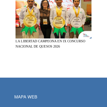
LA LIBERTAD CAMPEONA EN IX CONCURSO
NACIONAL DE QUESOS 2026
MAPA WEB