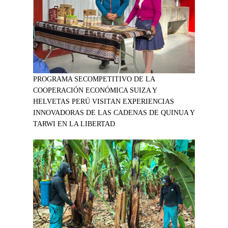
PROGRAMA SECOMPETITIVO DE LA
COOPERACIÓN ECONÓMICA SUIZA Y
HELVETAS PERÚ VISITAN EXPERIENCIAS
INNOVADORAS DE LAS CADENAS DE QUINUA Y
TARWI EN LA LIBERTAD