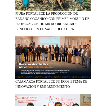
PIURA FORTALECE LA PRODUCCIÓN DE
BANANO ORGÁNICO CON PRIMER MÓDULO DE
PROPAGACIÓN DE MICROORGANISMOS
BENÉFICOS EN EL VALLE DEL CHIRA
CAJAMARCA FORTALECE SU ECOSISTEMA DE
INNOVACIÓN Y EMPRENDIMIENTO