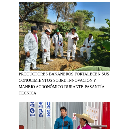
PRODUCTORES BANANEROS FORTALECEN SUS
CONOCIMIENTOS SOBRE INNOVACIÓN Y
MANEJO AGRONÓMICO DURANTE PASANTÍA
TÉCNICA