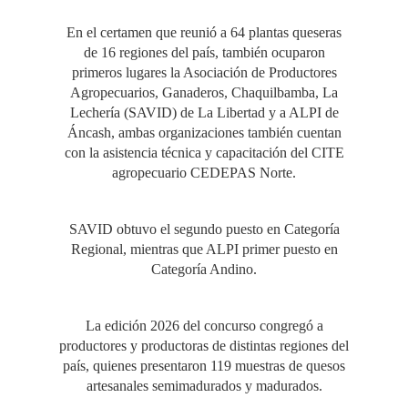
En el certamen que reunió a 64 plantas queseras
de 16 regiones del país, también ocuparon
primeros lugares la Asociación de Productores
Agropecuarios, Ganaderos, Chaquilbamba, La
Lechería (SAVID) de La Libertad y a ALPI de
Áncash, ambas organizaciones también cuentan
con la asistencia técnica y capacitación del CITE
agropecuario CEDEPAS Norte.
SAVID obtuvo el segundo puesto en Categoría
Regional, mientras que ALPI primer puesto en
Categoría Andino.
La edición 2026 del concurso congregó a
productores y productoras de distintas regiones del
país, quienes presentaron 119 muestras de quesos
artesanales semimadurados y madurados.