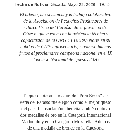
Fecha de Noticia:
Sábado, Mayo 23, 2026 - 19:15
El talento, la constancia y el trabajo colaborativo
de la Asociación de Pequeños Productores de
Otuzco Perla del Paraíso, de la provincia de
Otuzco, que cuenta con la asistencia técnica y
capacitación de la ONG CEDEPAS Norte en su
calidad de CITE agropecuario, rindieron buenos
frutos al proclamarse campeona nacional en el IX
Concurso Nacional de Quesos 2026.
El queso artesanal madurado “Perú Swiss” de
Perla del Paraíso fue elegido como el mejor queso
del país. La asociación liberteña también obtuvo
dos medallas de oro en la Categoría Internacional
Madurado y en la Categoría Mozarella. Además
de una medalla de bronce en la Categoría