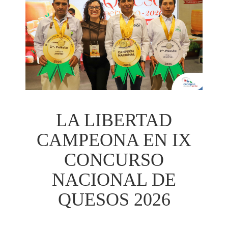
LA LIBERTAD
CAMPEONA EN IX
CONCURSO
NACIONAL DE
QUESOS 2026