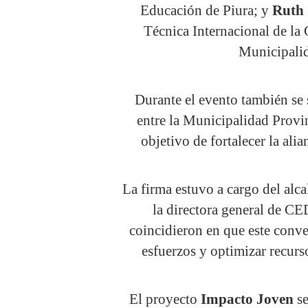
Educación de Piura; y
Ruth 
Técnica Internacional de la
Municipalid
Durante el evento también se
entre la Municipalidad Provi
objetivo de fortalecer la ali
La firma estuvo a cargo del alca
la directora general de 
coincidieron en que este conve
esfuerzos y optimizar recurs
El proyecto
Impacto Joven
se