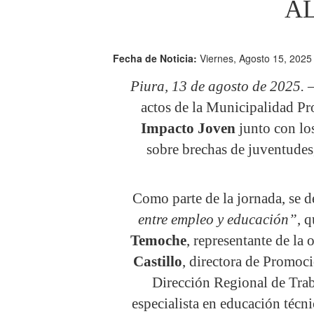
A
Fecha de Noticia:
Viernes, Agosto 15, 2025
Piura, 13 de agosto de 2025.
–
actos de la Municipalidad Pro
Impacto Joven
junto con los
sobre brechas de juventudes
Como parte de la jornada, se d
entre empleo y educación”
, 
Temoche
, representante de la
Castillo
, directora de Promoc
Dirección Regional de Trab
especialista en educación técn