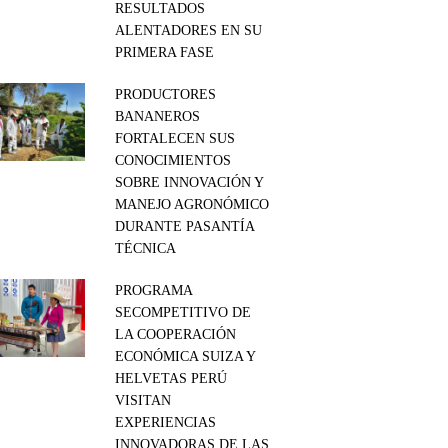
RESULTADOS
ALENTADORES EN SU
PRIMERA FASE
PRODUCTORES
BANANEROS
FORTALECEN SUS
CONOCIMIENTOS
SOBRE INNOVACIÓN Y
MANEJO AGRONÓMICO
DURANTE PASANTÍA
TÉCNICA
PROGRAMA
SECOMPETITIVO DE
LA COOPERACIÓN
ECONÓMICA SUIZA Y
HELVETAS PERÚ
VISITAN
EXPERIENCIAS
INNOVADORAS DE LAS