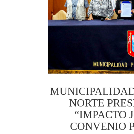
MUNICIPALIDAD
NORTE PRE
“IMPACTO 
CONVENIO 