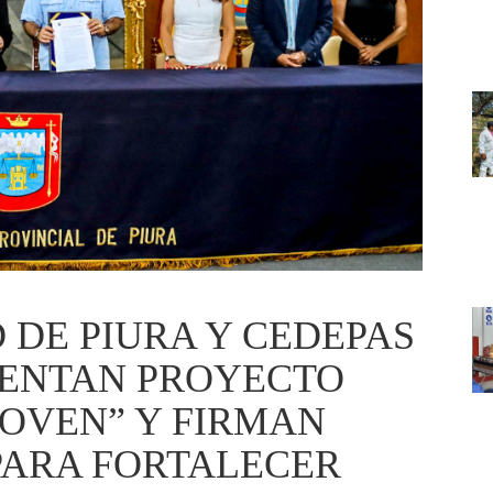
 DE PIURA Y CEDEPAS
SENTAN PROYECTO
JOVEN” Y FIRMAN
PARA FORTALECER