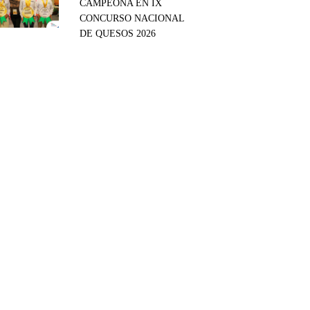
CAMPEONA EN IX
CONCURSO NACIONAL
DE QUESOS 2026