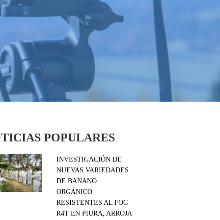
TICIAS POPULARES
INVESTIGACIÓN DE
NUEVAS VARIEDADES
DE BANANO
ORGÁNICO
RESISTENTES AL FOC
R4T EN PIURA, ARROJA