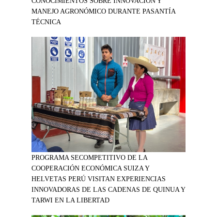
CONOCIMIENTOS SOBRE INNOVACIÓN Y
MANEJO AGRONÓMICO DURANTE PASANTÍA
TÉCNICA
PROGRAMA SECOMPETITIVO DE LA
COOPERACIÓN ECONÓMICA SUIZA Y
HELVETAS PERÚ VISITAN EXPERIENCIAS
INNOVADORAS DE LAS CADENAS DE QUINUA Y
TARWI EN LA LIBERTAD