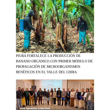
PIURA FORTALECE LA PRODUCCIÓN DE
BANANO ORGÁNICO CON PRIMER MÓDULO DE
PROPAGACIÓN DE MICROORGANISMOS
BENÉFICOS EN EL VALLE DEL CHIRA