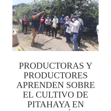
PRODUCTORAS Y
PRODUCTORES
APRENDEN SOBRE
EL CULTIVO DE
PITAHAYA EN