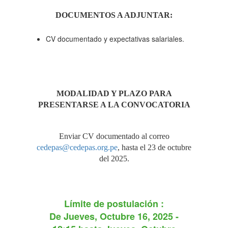
DOCUMENTOS A ADJUNTAR:
CV documentado y expectativas salariales.
MODALIDAD Y PLAZO PARA
PRESENTARSE A LA CONVOCATORIA
Enviar CV documentado al correo
cedepas@cedepas.org.pe
, hasta el 23 de octubre
del 2025.
Límite de postulación :
De
Jueves, Octubre 16, 2025 -