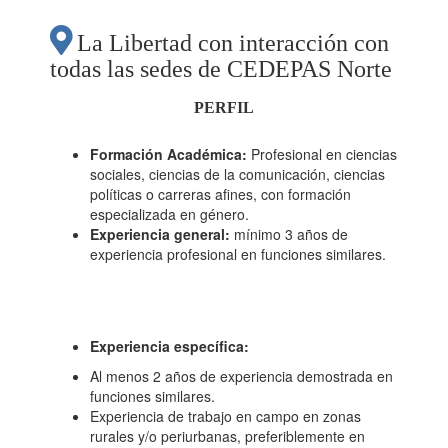
La Libertad con interacción con
todas las sedes de CEDEPAS Norte
PERFIL
Formación
Académica:
Profesional en ciencias
sociales, ciencias de la comunicación, ciencias
políticas o carreras afines, con formación
especializada en género.
Experiencia general:
mínimo 3 años de
experiencia profesional en funciones similares.
Experiencia específica:
Al menos 2 años de experiencia demostrada en
funciones similares.
Experiencia de trabajo en campo en zonas
rurales y/o periurbanas, preferiblemente en