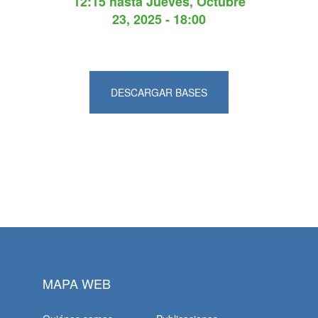
12:15
hasta
Jueves, Octubre
23, 2025 - 18:00
DESCARGAR BASES
MAPA WEB