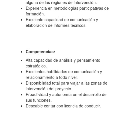
alguna de las regiones de intervención.
Experiencia en metodologías participativas de
formación.
Excelente capacidad de comunicación y
elaboración de informes técnicos.
Competencias:
Alta capacidad de análisis y pensamiento
estratégico.
Excelentes habilidades de comunicación y
relacionamiento a todo nivel.
Disponibilidad total para viajar a las zonas de
intervención del proyecto.
Proactividad y autonomía en el desarrollo de
sus funciones.
Deseable contar con licencia de conducir.