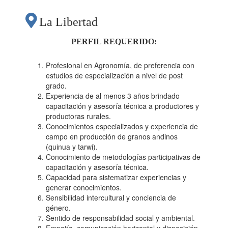
La Libertad
PERFIL REQUERIDO:
Profesional en Agronomía, de preferencia con
estudios de especialización a nivel de post
grado.
Experiencia de al menos 3 años brindado
capacitación y asesoría técnica a productores y
productoras rurales.
Conocimientos especializados y experiencia de
campo en producción de granos andinos
(quinua y tarwi).
Conocimiento de metodologías participativas de
capacitación y asesoría técnica.
Capacidad para sistematizar experiencias y
generar conocimientos.
Sensibilidad intercultural y conciencia de
género.
Sentido de responsabilidad social y ambiental.