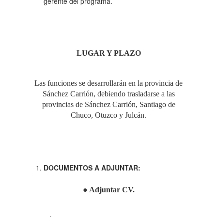
gerente del programa.
LUGAR Y PLAZO
Las funciones se desarrollarán en la provincia de
Sánchez Carrión, debiendo trasladarse a las
provincias de Sánchez Carrión, Santiago de
Chuco, Otuzco y Julcán.
DOCUMENTOS A ADJUNTAR:
●
Adjuntar CV.