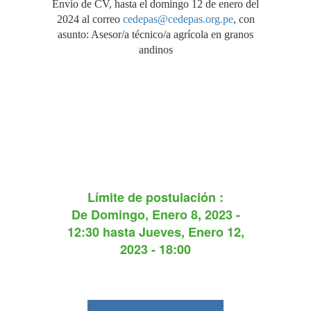
Envío de CV, hasta el domingo 12 de enero del
2024 al correo
cedepas@cedepas.org.pe
, con
asunto: Asesor/a técnico/a agrícola en granos
andinos
Límite de postulación :
De
Domingo, Enero 8, 2023 -
12:30
hasta
Jueves, Enero 12,
2023 - 18:00