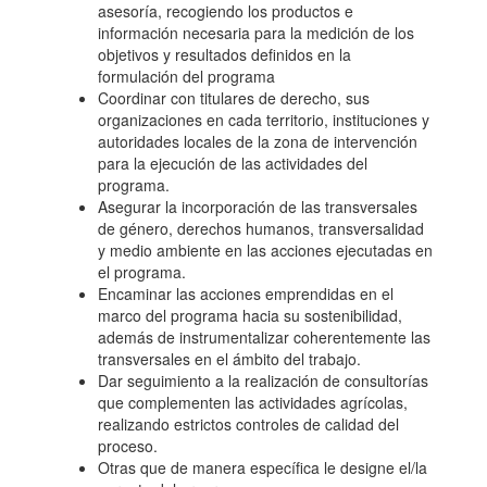
asesoría, recogiendo los productos e
información necesaria para la medición de los
objetivos y resultados definidos en la
formulación del programa
Coordinar con titulares de derecho, sus
organizaciones en cada territorio, instituciones y
autoridades locales de la zona de intervención
para la ejecución de las actividades del
programa.
Asegurar la incorporación de las transversales
de género, derechos humanos, transversalidad
y medio ambiente en las acciones ejecutadas en
el programa.
Encaminar las acciones emprendidas en el
marco del programa hacia su sostenibilidad,
además de instrumentalizar coherentemente las
transversales en el ámbito del trabajo.
Dar seguimiento a la realización de consultorías
que complementen las actividades agrícolas,
realizando estrictos controles de calidad del
proceso.
Otras que de manera específica le designe el/la