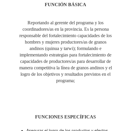
FUNCIÓN
BÁSICA
Reportando al gerente del programa y los
coordinadores/as en la provincia. Es la persona
responsable del fortalecimiento capacidades de los
hombres y mujeres productores/as de granos
andinos (quinua y tarwi); formulando e
implementando estrategias para fortalecimiento de
capacidades de productores/as para desarrollar de
manera competitiva la línea de granos andinos y el
logro de los objetivos y resultados previstos en el
programa;
FUNCIONES ESPECÍFICAS
Asegurar el logro de los productos y efectos