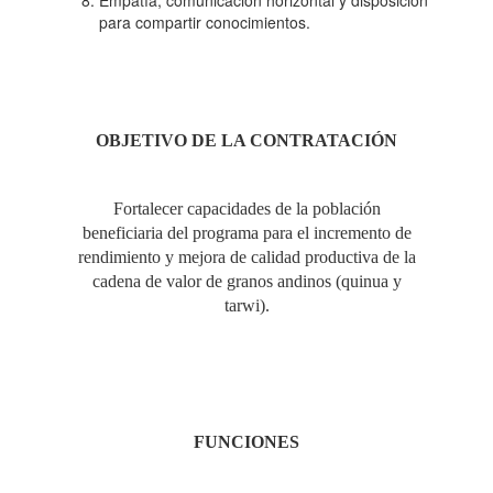
Empatía, comunicación horizontal y disposición
para compartir conocimientos.
OBJETIVO DE LA CONTRATACIÓN
Fortalecer capacidades de la población
beneficiaria del programa para el incremento de
rendimiento y mejora de calidad productiva de la
cadena de valor de granos andinos (quinua y
tarwi).
FUNCIONES