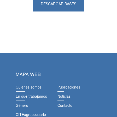
DESCARGAR BASES
MAPA WEB
Quiénes somos
Publicaciones
En qué trabajamos
Noticias
Género
Contacto
CITEagropecuario