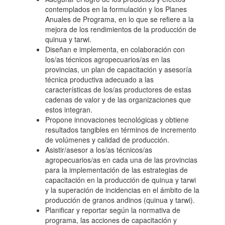
contemplados en la formulación y los Planes
Anuales de Programa, en lo que se refiere a la
mejora de los rendimientos de la producción de
quinua y tarwi.
Diseñan e implementa, en colaboración con
los/as técnicos agropecuarios/as en las
provincias, un plan de capacitación y asesoría
técnica productiva adecuado a las
características de los/as productores de estas
cadenas de valor y de las organizaciones que
estos integran.
Propone innovaciones tecnológicas y obtiene
resultados tangibles en términos de incremento
de volúmenes y calidad de producción.
Asistir/asesor a los/as técnicos/as
agropecuarios/as en cada una de las provincias
para la implementación de las estrategias de
capacitación en la producción de quinua y tarwi
y la superación de incidencias en el ámbito de la
producción de granos andinos (quinua y tarwi).
Planificar y reportar según la normativa de
programa, las acciones de capacitación y