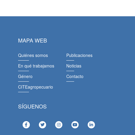
MAPA WEB
Quiénes somos
Publicaciones
En qué trabajamos
Noticias
Género
Contacto
CITEagropecuario
SÍGUENOS