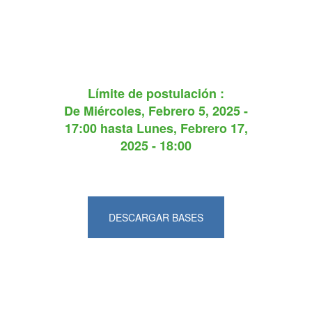
Límite de postulación :
De
Miércoles, Febrero 5, 2025 -
17:00
hasta
Lunes, Febrero 17,
2025 - 18:00
DESCARGAR BASES