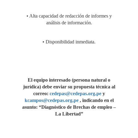
• Alta capacidad de redacción de informes y
análisis de información.
• Disponibilidad inmediata.
El equipo interesado (persona natural o
jurídica) debe enviar su propuesta técnica al
correo:
cedepas@cedepas.org.pe
y
kcampos@cedepas.org.pe
, indicando en el
asunto: “Diagnóstico de Brechas de empleo –
La Libertad”