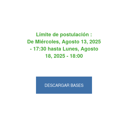
Límite de postulación :
De
Miércoles, Agosto 13, 2025
- 17:30
hasta
Lunes, Agosto
18, 2025 - 18:00
DESCARGAR BASES