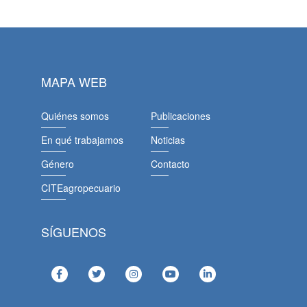
MAPA WEB
Quiénes somos
Publicaciones
En qué trabajamos
Noticias
Género
Contacto
CITEagropecuario
SÍGUENOS