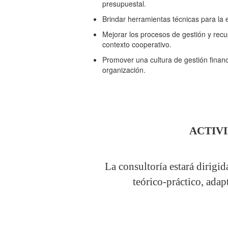
presupuestal.
Brindar herramientas técnicas para la e
Mejorar los procesos de gestión y recu
contexto cooperativo.
Promover una cultura de gestión financi
organización.
ACTIV
La consultoría estará dirigid
teórico-práctico, adap