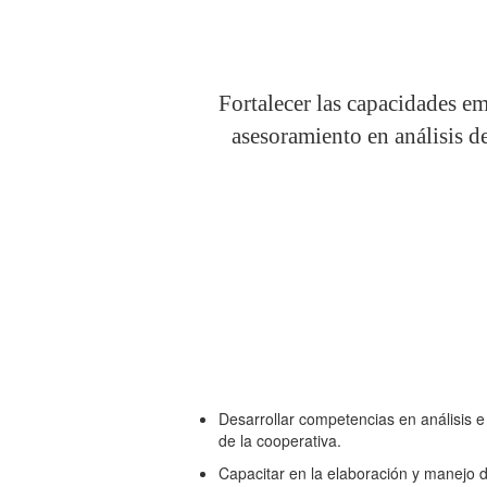
Fortalecer las capacidades em
asesoramiento en análisis de
Desarrollar competencias en análisis e 
de la cooperativa.
Capacitar en la elaboración y manejo d