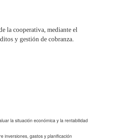
de la cooperativa, mediante el
éditos y gestión de cobranza.
luar la situación económica y la rentabilidad
e inversiones, gastos y planificación