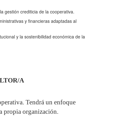
a gestión crediticia de la cooperativa.
nistrativas y financieras adaptadas al
tucional y la sostenibilidad económica de la
LTOR/A
cooperativa. Tendrá un enfoque
la propia organización.