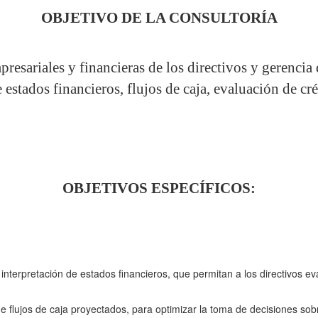
OBJETIVO DE LA CONSULTORÍA
presariales y financieras de los directivos y gerencia 
 estados financieros, flujos de caja, evaluación de cr
OBJETIVOS ESPECÍFICOS:
interpretación de estados financieros, que permitan a los directivos eva
e flujos de caja proyectados, para optimizar la toma de decisiones sobr