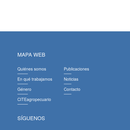
MAPA WEB
Quiénes somos
Publicaciones
En qué trabajamos
Noticias
Género
Contacto
CITEagropecuario
SÍGUENOS