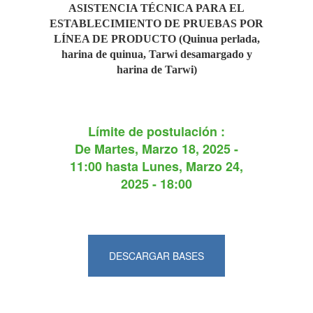
ASISTENCIA TÉCNICA PARA EL
ESTABLECIMIENTO DE PRUEBAS POR
LÍNEA DE PRODUCTO (Quinua perlada,
harina de quinua, Tarwi desamargado y
harina de Tarwi)
Límite de postulación :
De
Martes, Marzo 18, 2025 -
11:00
hasta
Lunes, Marzo 24,
2025 - 18:00
DESCARGAR BASES