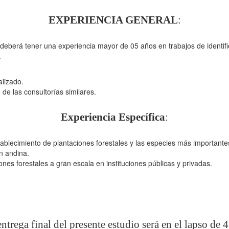
EXPERIENCIA GENERAL
:
 deberá tener una experiencia mayor de 05 años en trabajos de identifi
.
lizado.
o de las consultorías similares.
Experiencia Específica
:
tablecimiento de plantaciones forestales y las especies más important
ón andina.
nes forestales a gran escala en instituciones públicas y privadas.
ntrega final del presente estudio será en el lapso de 4