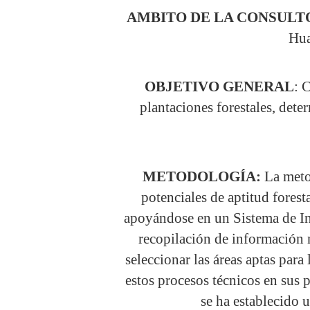
AMBITO DE LA CONSULT
Hua
OBJETIVO GENERAL
: 
plantaciones forestales, dete
METODOLOGÍA:
La metod
potenciales de aptitud forest
apoyándose en un Sistema de In
recopilación de información 
seleccionar las áreas aptas para
estos procesos técnicos en sus p
se ha establecido 