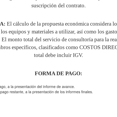
suscripción del contrato.
A:
El cálculo de la propuesta económica considera lo
, los equipos y materiales a utilizar, así como los gast
El monto total del servicio de consultoría para la rea
 rubros específicos, clasificados como COSTOS DI
total debe incluir IGV.
FORMA DE PAGO:
ago, a la presentación del informe de avance.
go restante, a la presentación de los informes finales.