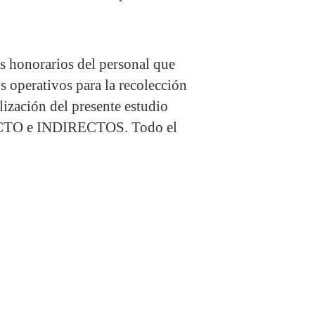
s honorarios del personal que
os operativos para la recolección
lización del presente estudio
RECTO e INDIRECTOS. Todo el