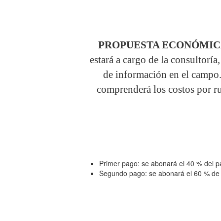
PROPUESTA ECONÓMIC
estará a cargo de la consultoría
de información en el campo. 
comprenderá los costos por
Primer pago: se abonará el 40 % del p
Segundo pago: se abonará el 60 % de pa