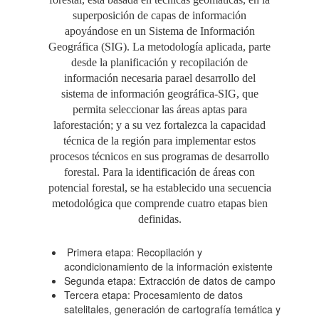
superposición de capas de información
apoyándose en un Sistema de Información
Geográfica (SIG). La metodología aplicada, parte
desde la planificación y recopilación de
información necesaria parael desarrollo del
sistema de información geográfica-SIG, que
permita seleccionar las áreas aptas para
laforestación; y a su vez fortalezca la capacidad
técnica de la región para implementar estos
procesos técnicos en sus programas de desarrollo
forestal. Para la identificación de áreas con
potencial forestal, se ha establecido una secuencia
metodológica que comprende cuatro etapas bien
definidas.
Primera etapa: Recopilación y
acondicionamiento de la información existente
Segunda etapa: Extracción de datos de campo
​Tercera etapa: Procesamiento de datos
satelitales, generación de cartografía temática y