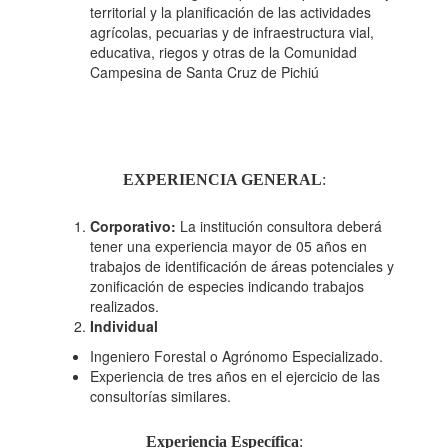
territorial y la planificación de las actividades
agrícolas, pecuarias y de infraestructura vial,
educativa, riegos y otras de la Comunidad
Campesina de Santa Cruz de Pichiú
EXPERIENCIA GENERAL
:
Corporativo:
La institución consultora deberá
tener una experiencia mayor de 05 años en
trabajos de identificación de áreas potenciales y
zonificación de especies indicando trabajos
realizados.
Individual
Ingeniero Forestal o Agrónomo Especializado.
Experiencia de tres años en el ejercicio de las
consultorías similares.
Experiencia Específica
: