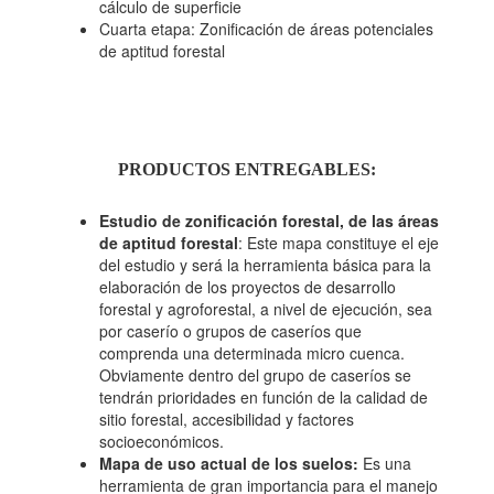
cálculo de superficie
​Cuarta etapa: Zonificación de áreas potenciales
de aptitud forestal
PRODUCTOS ENTREGABLES:
Estudio de zonificación forestal, de las áreas
de aptitud forestal
: Este mapa constituye el eje
del estudio y será la herramienta básica para la
elaboración de los proyectos de desarrollo
forestal y agroforestal, a nivel de ejecución, sea
por caserío o grupos de caseríos que
comprenda una determinada micro cuenca.
Obviamente dentro del grupo de caseríos se
tendrán prioridades en función de la calidad de
sitio forestal, accesibilidad y factores
socioeconómicos.
Mapa de uso actual de los suelos:
Es una
herramienta de gran importancia para el manejo