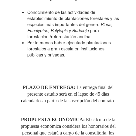
Conocimiento de las actividades de
establecimiento de plantaciones forestales y las
especies más importantes del genero
Pinus,
Eucalyptus, Polylepis
y
Buddleja
para
forestación /reforestación andina.
Por lo menos haber ejecutado plantaciones
forestales a gran escala en instituciones
públicas y privadas.
PLAZO DE ENTREGA:
La entrega final del
presente estudio será en el lapso de 45 días
c
alendarios a partir de la suscripción del contrato.
PROPUESTA ECONÓMICA:
El cálculo de la
propuesta económica considera los honorarios del
personal que estará a cargo de la consultoría, los