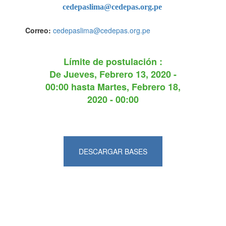
cedepaslima@cedepas.org.pe
Correo:
cedepaslima@cedepas.org.pe
Límite de postulación :
De
Jueves, Febrero 13, 2020 -
00:00
hasta
Martes, Febrero 18,
2020 - 00:00
DESCARGAR BASES