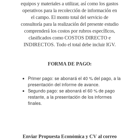
equipos y materiales a utilizar, así como los gastos
operativos para la recolección de información en
el campo. El monto total del servicio de
consultoría para la realización del presente estudio
comprenderá los costos por rubros específicos,
clasificados como COSTOS DIRECTO e
INDIRECTOS. Todo el total debe incluir IGV.
FORMA DE PAGO:
Primer pago: se abonará el 40 % del pago, a la
presentación del informe de avance.
Segundo pago: se abonará el 60 % de pago
restante, a la presentación de los informes
finales.
Enviar Propuesta Económica y CV al correo