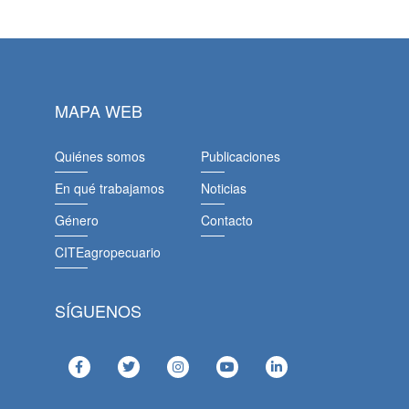
MAPA WEB
Quiénes somos
Publicaciones
En qué trabajamos
Noticias
Género
Contacto
CITEagropecuario
SÍGUENOS