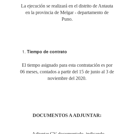
La ejecución se realizará en el distrito de Antauta
en la provincia de Melgar - departamento de
Puno.
Tiempo de contrato
El tiempo asignado para esta contratación es por
06 meses, contados a partir del 15 de junio al 3 de
noviembre del 2020.
DOCUMENTOS
A ADJUNTAR:
- Adjuntar CV documentado, indicando