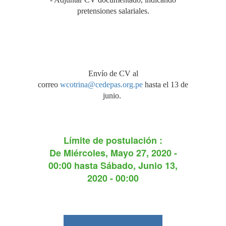
pretensiones salariales.
Envío de CV al
correo
wcotrina@cedepas.org.pe
hasta el 13 de
junio.
Límite de postulación :
De
Miércoles, Mayo 27, 2020 -
00:00
hasta
Sábado, Junio 13,
2020 - 00:00