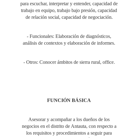
para escuchar, interpretar y entender, capacidad de
trabajo en equipo, trabajo bajo presión, capacidad
de relación social, capacidad de negociación.
- Funcionales: Elaboración de diagnósticos,
análisis de contextos y elaboración de informes.
- Otros: Conocer ámbitos de sierra rural, office.
FUNCIÓN BÁSICA
Asesorar y acompañar a los dueños de los
negocios en el distrito de Antauta, con respecto a
los requisitos y procedimientos a seguir para