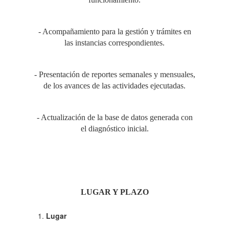
- Acompañamiento para la gestión y trámites en
las instancias correspondientes.
- Presentación de reportes semanales y mensuales,
de los avances de las actividades ejecutadas.
- Actualización de la base de datos generada con
el diagnóstico inicial.
LUGAR Y PLAZO
Lugar