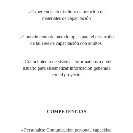
- Experiencia en diseño y elaboración de
materiales de capacitación
- Conocimiento de metodologías para el desarrollo
de talleres de capacitación con adultos.
- Conocimiento de sistemas informáticos a nivel
usuario para sistematizar información generada
con el proyecto.
COMPETENCIAS
- Personales: Comunicación personal, capacidad