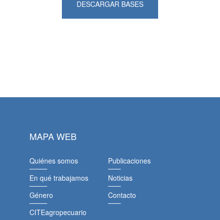
DESCARGAR BASES
MAPA WEB
Quiénes somos
Publicaciones
En qué trabajamos
Noticias
Género
Contacto
CITEagropecuario