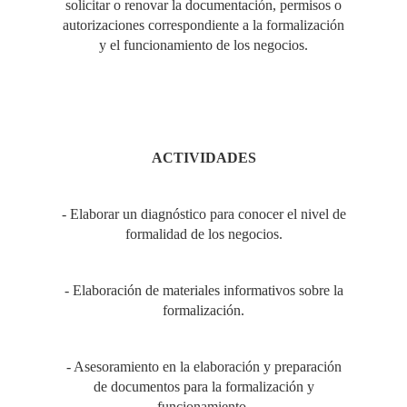
solicitar o renovar la documentación, permisos o
autorizaciones correspondiente a la formalización
y el funcionamiento de los negocios.
ACTIVIDADES
- Elaborar un diagnóstico para conocer el nivel de
formalidad de los negocios.
- Elaboración de materiales informativos sobre la
formalización.
- Asesoramiento en la elaboración y preparación
de documentos para la formalización y
funcionamiento.