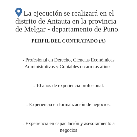
La ejecución se realizará en el
distrito de Antauta en la provincia
de Melgar - departamento de Puno.
PERFIL DEL CONTRATADO (A)
- Profesional en Derecho, Ciencias Económicas
Administrativas y Contables o carreras afines.
- 10 años de experiencia profesional.
- Experiencia en formalización de negocios.
- Experiencia en capacitación y asesoramiento a
negocios