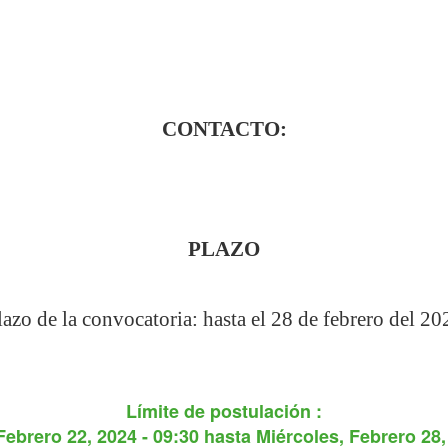
CONTACTO:
PLAZO
lazo de la convocatoria: hasta el 28 de febrero del 20
Límite de postulación :
Febrero 22, 2024 - 09:30
hasta
Miércoles, Febrero 28,