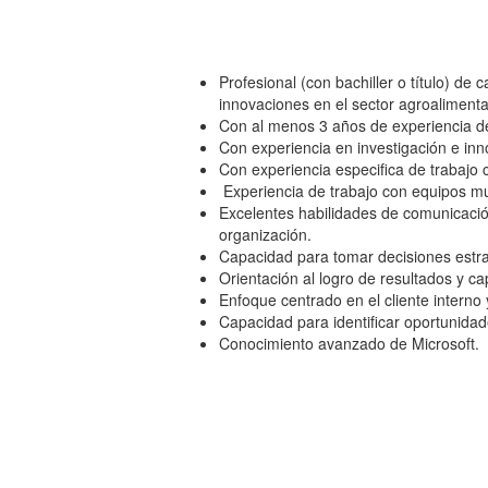
Profesional (con bachiller o título) de 
innovaciones en el sector agroalimenta
Con al menos 3 años de experiencia des
Con experiencia en investigación e in
Con experiencia especifica de trabajo 
Experiencia de trabajo con equipos mul
Excelentes habilidades de comunicación
organización.
Capacidad para tomar decisiones estra
Orientación al logro de resultados y ca
Enfoque centrado en el cliente interno
Capacidad para identificar oportunidad
Conocimiento avanzado de Microsoft.