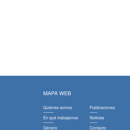
MAPA WEB
Quiénes somos
Publicaciones
En qué trabajamos
Noticias
Género
Contacto