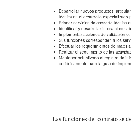
Desarrollar nuevos productos, articular
técnica en el desarrollo especializado 
Brindar servicios de asesoría técnica e
Identificar y desarrollar innovaciones d
Implementar acciones de validación c
Sus funciones corresponden a los servi
Efectuar los requerimientos de materia
Realizar el seguimiento de las activida
Mantener actualizado el registro de inf
periódicamente para la guía de imple
Las funciones del contrato se d