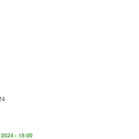
24
 2024 - 18:00