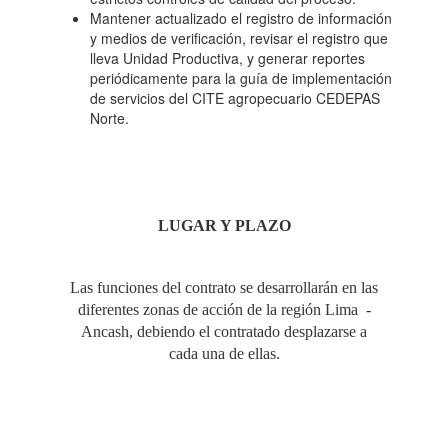
Mantener actualizado el registro de información
y medios de verificación, revisar el registro que
lleva Unidad Productiva, y generar reportes
periódicamente para la guía de implementación
de servicios del CITE agropecuario CEDEPAS
Norte.
LUGAR
Y PLAZO
Las funciones del contrato se desarrollarán en las
diferentes zonas de acción de la región Lima -
Ancash, debiendo el contratado desplazarse a
cada una de ellas.