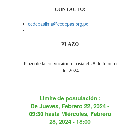
CONTACTO:
cedepaslima@cedepas.org.pe
PLAZO
Plazo de la convocatoria: hasta el 28 de febrero
del 2024
Límite de postulación :
De
Jueves, Febrero 22, 2024 -
09:30
hasta
Miércoles, Febrero
28, 2024 - 18:00