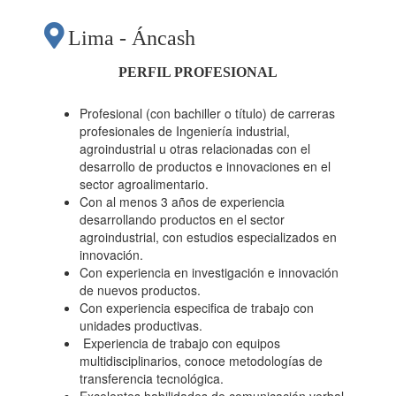
Lima - Áncash
PERFIL PROFESIONAL
Profesional (con bachiller o título) de carreras
profesionales de Ingeniería industrial,
agroindustrial u otras relacionadas con el
desarrollo de productos e innovaciones en el
sector agroalimentario.
Con al menos 3 años de experiencia
desarrollando productos en el sector
agroindustrial, con estudios especializados en
innovación.
Con experiencia en investigación e innovación
de nuevos productos.
Con experiencia especifica de trabajo con
unidades productivas.
Experiencia de trabajo con equipos
multidisciplinarios, conoce metodologías de
transferencia tecnológica.