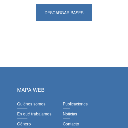
DESCARGAR BASES
MAPA WEB
Quiénes somos
Publicaciones
En qué trabajamos
Noticias
Género
Contacto