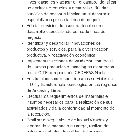
investigaciones y aplicar en el campo. Identificar
potenciales productos a desarrollar. Brindar
servicios de asesoría técnica en el desarrollo
especializado por cada línea de negocio.
Brindar servicios de asesoría técnica en el
desarrollo especializado por cada línea de
negocio.
Identificar y desarrollar innovaciones de
productos y servicios, para la diversificación
productiva, y reactivación económica.
Implementar acciones de validación comercial
de nuevos productos o tecnologías elaborados
por el CITE agropecuario CEDEPAS Norte.
Sus funciones corresponden a los servicios de:
I+D+i y transferencia tecnológica en las regiones
de Ancash y Lima.
Efectuar los requerimientos de materiales e
insumos necesarios para la realización de sus
actividades y da la conformidad al momento de
la recepción.
Realizar el seguimiento de las actividades y
labores de la cadena a su cargo, realizando
estrictos controles de calidad del proceso.