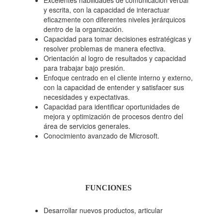
Excelentes habilidades de comunicación verbal
y escrita, con la capacidad de interactuar
eficazmente con diferentes niveles jerárquicos
dentro de la organización.
Capacidad para tomar decisiones estratégicas y
resolver problemas de manera efectiva.
Orientación al logro de resultados y capacidad
para trabajar bajo presión.
Enfoque centrado en el cliente interno y externo,
con la capacidad de entender y satisfacer sus
necesidades y expectativas.
Capacidad para identificar oportunidades de
mejora y optimización de procesos dentro del
área de servicios generales.
Conocimiento avanzado de Microsoft.
FUNCIONES
Desarrollar nuevos productos, articular