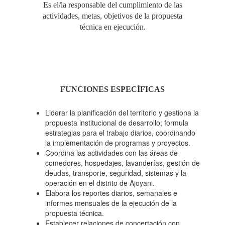
Es el/la responsable del cumplimiento de las
actividades, metas, objetivos de la propuesta
técnica en ejecución.
FUNCIONES ESPECÍFICAS
Liderar la planificación del territorio y gestiona la
propuesta institucional de desarrollo; formula
estrategias para el trabajo diarios, coordinando
la implementación de programas y proyectos.
Coordina las actividades con las áreas de
comedores, hospedajes, lavanderías, gestión de
deudas, transporte, seguridad, sistemas y la
operación en el distrito de Ajoyani.
Elabora los reportes diarios, semanales e
informes mensuales de la ejecución de la
propuesta técnica.
Establecer relaciones de concertación con