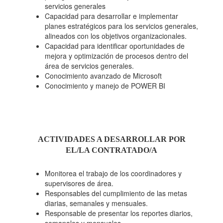
servicios generales
Capacidad para desarrollar e implementar
planes estratégicos para los servicios generales,
alineados con los objetivos organizacionales.
Capacidad para identificar oportunidades de
mejora y optimización de procesos dentro del
área de servicios generales.
Conocimiento avanzado de Microsoft
Conocimiento y manejo de POWER BI
ACTIVIDADES A DESARROLLAR POR
EL/LA CONTRATADO/A
Monitorea el trabajo de los coordinadores y
supervisores de área.
Responsables del cumplimiento de las metas
diarias, semanales y mensuales.
Responsable de presentar los reportes diarios,