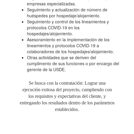
empresas especializadas.
Seguimiento y actualización de número de
huéspedes por hospedaje/alojamiento.
Seguimiento y control de los lineamientos y
protocolos COVID-19 en los
hospedajes/alojamiento.
Asesoramiento en la implementación de los
lineamientos y protocolos COVID-19 a
colaboradores de los hospedajes/alojamiento.
Otras actividades que se deriven del
cumplimento de sus funciones o por encargo del
gerente de la USDE.
Se busca con la contratación: Lograr una
ejecución exitosa del proyecto, cumpliendo con
los requisitos y expectativas del cliente, y
entregando los resultados dentro de los parámetros
establecidos.