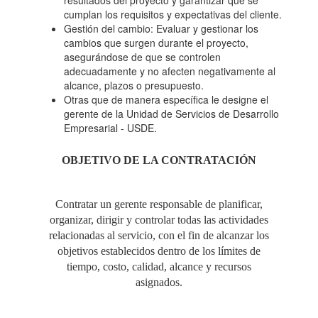
resultados del proyecto y garantizar que se
cumplan los requisitos y expectativas del cliente.
Gestión del cambio: Evaluar y gestionar los
cambios que surgen durante el proyecto,
asegurándose de que se controlen
adecuadamente y no afecten negativamente al
alcance, plazos o presupuesto.
Otras que de manera específica le designe el
gerente de la Unidad de Servicios de Desarrollo
Empresarial - USDE.
OBJETIVO DE LA CONTRATACIÓN
Contratar un gerente responsable de planificar,
organizar, dirigir y controlar todas las actividades
relacionadas al servicio, con el fin de alcanzar los
objetivos establecidos dentro de los límites de
tiempo, costo, calidad, alcance y recursos
asignados.