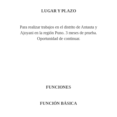
LUGAR
Y PLAZO
Para realizar trabajos en el distrito de Antauta y
Ajoyani en la región Puno. 3 meses de prueba.
Oportunidad de continuar.
FUNCIONES
FUNCIÓN
BÁSICA