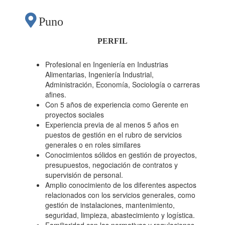
Puno
PERFIL
Profesional en Ingeniería en Industrias
Alimentarias, Ingeniería Industrial,
Administración, Economía, Sociología o carreras
afines.
Con 5 años de experiencia como Gerente en
proyectos sociales
Experiencia previa de al menos 5 años en
puestos de gestión en el rubro de servicios
generales o en roles similares
Conocimientos sólidos en gestión de proyectos,
presupuestos, negociación de contratos y
supervisión de personal.
Amplio conocimiento de los diferentes aspectos
relacionados con los servicios generales, como
gestión de instalaciones, mantenimiento,
seguridad, limpieza, abastecimiento y logística.