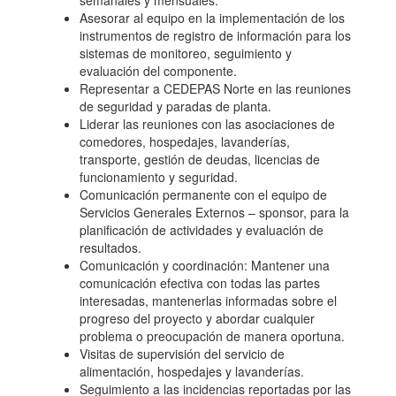
semanales y mensuales.
Asesorar al equipo en la implementación de los
instrumentos de registro de información para los
sistemas de monitoreo, seguimiento y
evaluación del componente.
Representar a CEDEPAS Norte en las reuniones
de seguridad y paradas de planta.
Liderar las reuniones con las asociaciones de
comedores, hospedajes, lavanderías,
transporte, gestión de deudas, licencias de
funcionamiento y seguridad.
Comunicación permanente con el equipo de
Servicios Generales Externos – sponsor, para la
planificación de actividades y evaluación de
resultados.
Comunicación y coordinación: Mantener una
comunicación efectiva con todas las partes
interesadas, mantenerlas informadas sobre el
progreso del proyecto y abordar cualquier
problema o preocupación de manera oportuna.
Visitas de supervisión del servicio de
alimentación, hospedajes y lavanderías.
Seguimiento a las incidencias reportadas por las