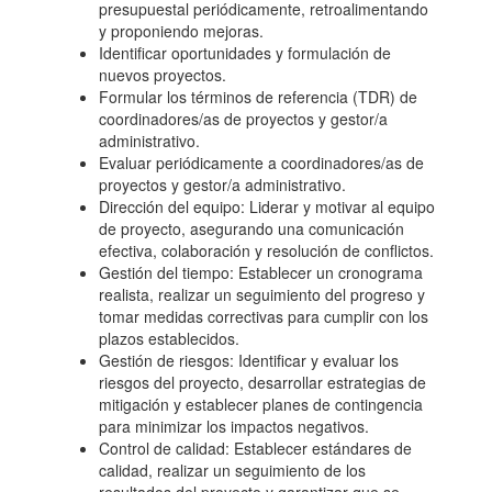
presupuestal periódicamente, retroalimentando
y proponiendo mejoras.
Identificar oportunidades y formulación de
nuevos proyectos.
Formular los términos de referencia (TDR) de
coordinadores/as de proyectos y gestor/a
administrativo.
Evaluar periódicamente a coordinadores/as de
proyectos y gestor/a administrativo.
Dirección del equipo: Liderar y motivar al equipo
de proyecto, asegurando una comunicación
efectiva, colaboración y resolución de conflictos.
Gestión del tiempo: Establecer un cronograma
realista, realizar un seguimiento del progreso y
tomar medidas correctivas para cumplir con los
plazos establecidos.
Gestión de riesgos: Identificar y evaluar los
riesgos del proyecto, desarrollar estrategias de
mitigación y establecer planes de contingencia
para minimizar los impactos negativos.
Control de calidad: Establecer estándares de
calidad, realizar un seguimiento de los