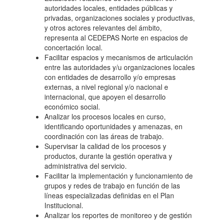
autoridades locales, entidades públicas y
privadas, organizaciones sociales y productivas,
y otros actores relevantes del ámbito,
representa al CEDEPAS Norte en espacios de
concertación local.
Facilitar espacios y mecanismos de articulación
entre las autoridades y/u organizaciones locales
con entidades de desarrollo y/o empresas
externas, a nivel regional y/o nacional e
internacional, que apoyen el desarrollo
económico social.
Analizar los procesos locales en curso,
identificando oportunidades y amenazas, en
coordinación con las áreas de trabajo.
Supervisar la calidad de los procesos y
productos, durante la gestión operativa y
administrativa del servicio.
Facilitar la implementación y funcionamiento de
grupos y redes de trabajo en función de las
líneas especializadas definidas en el Plan
Institucional.
Analizar los reportes de monitoreo y de gestión