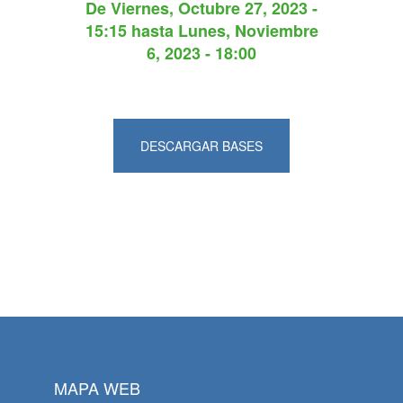
De
Viernes, Octubre 27, 2023 -
15:15
hasta
Lunes, Noviembre
6, 2023 - 18:00
DESCARGAR BASES
MAPA WEB