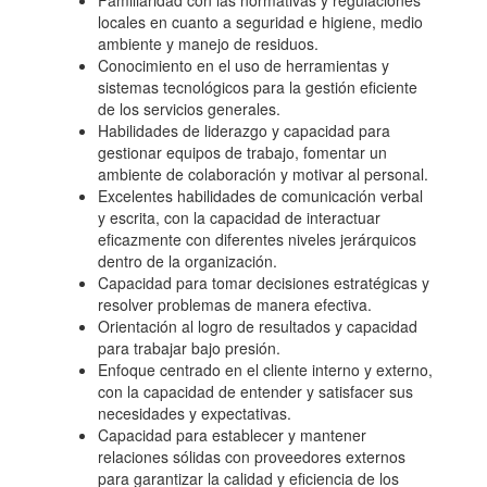
Familiaridad con las normativas y regulaciones
locales en cuanto a seguridad e higiene, medio
ambiente y manejo de residuos.
Conocimiento en el uso de herramientas y
sistemas tecnológicos para la gestión eficiente
de los servicios generales.
Habilidades de liderazgo y capacidad para
gestionar equipos de trabajo, fomentar un
ambiente de colaboración y motivar al personal.
Excelentes habilidades de comunicación verbal
y escrita, con la capacidad de interactuar
eficazmente con diferentes niveles jerárquicos
dentro de la organización.
Capacidad para tomar decisiones estratégicas y
resolver problemas de manera efectiva.
Orientación al logro de resultados y capacidad
para trabajar bajo presión.
Enfoque centrado en el cliente interno y externo,
con la capacidad de entender y satisfacer sus
necesidades y expectativas.
Capacidad para establecer y mantener
relaciones sólidas con proveedores externos
para garantizar la calidad y eficiencia de los