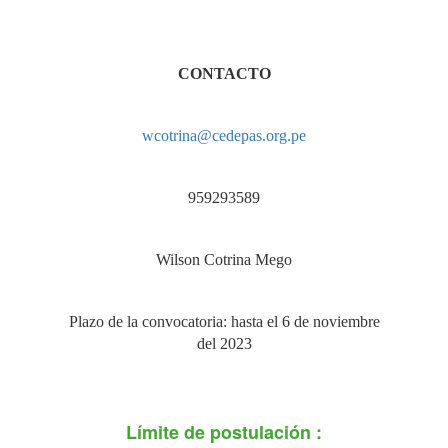
CONTACTO
wcotrina@cedepas.org.pe
959293589
Wilson Cotrina Mego
Plazo de la convocatoria: hasta el 6 de noviembre
del 2023
Límite de postulación :