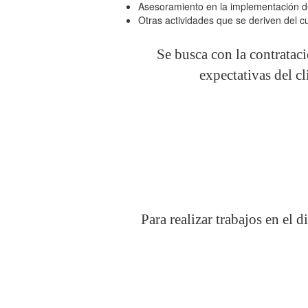
Asesoramiento en la implementación de
Otras actividades que se deriven del 
Se busca con la contratac
expectativas del cl
Para realizar trabajos en el