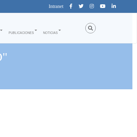
Intranet
PUBLICACIONES
NOTICIAS
O"