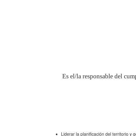
Es el/la responsable del cump
Liderar la planificación del territorio y