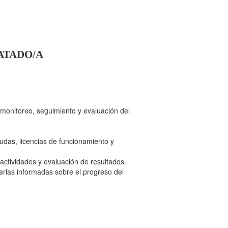
ATADO/A
 monitoreo, seguimiento y evaluación del
udas, licencias de funcionamiento y
actividades y evaluación de resultados.
rlas informadas sobre el progreso del