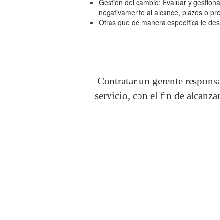
Gestión del cambio: Evaluar y gestion
negativamente al alcance, plazos o pr
Otras que de manera específica le des
Contratar un gerente responsab
servicio, con el fin de alcanza