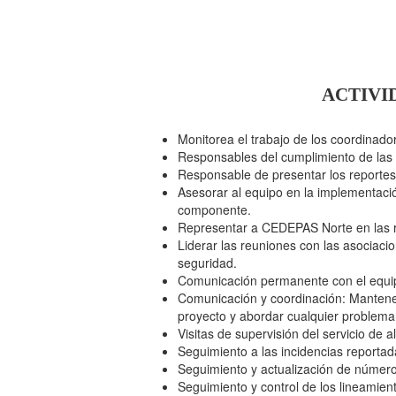
ACTIVI
Monitorea el trabajo de los coordinado
Responsables del cumplimiento de las
Responsable de presentar los reportes
Asesorar al equipo en la implementació
componente.
Representar a CEDEPAS Norte en las r
Liderar las reuniones con las asociaci
seguridad.
Comunicación permanente con el equipo
Comunicación y coordinación: Mantener
proyecto y abordar cualquier problem
Visitas de supervisión del servicio de 
Seguimiento a las incidencias reporta
Seguimiento y actualización de númer
Seguimiento y control de los lineamie