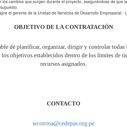
ar los cambios que surgen durante el proyecto, asegurándose de que 
esupuesto.
igne el gerente de la Unidad de Servicios de Desarrollo Empresarial -
OBJETIVO DE LA CONTRATACIÓN
le de planificar, organizar, dirigir y controlar todas 
r los objetivos establecidos dentro de los límites de t
recursos asignados.
CONTACTO
wcotrina@cedepas.org.pe