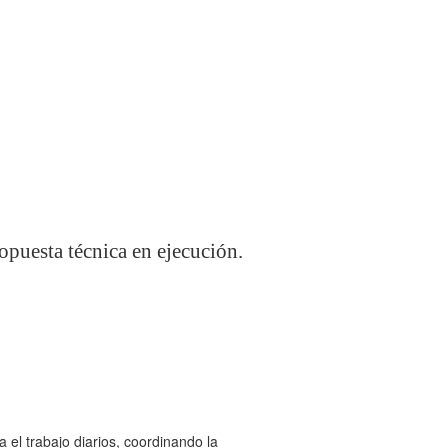
ropuesta técnica en ejecución.
ra el trabajo diarios, coordinando la