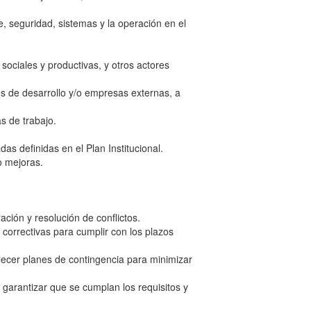
, seguridad, sistemas y la operación en el
sociales y productivas, y otros actores
es de desarrollo y/o empresas externas, a
s de trabajo.
as definidas en el Plan Institucional.
o mejoras.
ción y resolución de conflictos.
correctivas para cumplir con los plazos
ablecer planes de contingencia para minimizar
 garantizar que se cumplan los requisitos y