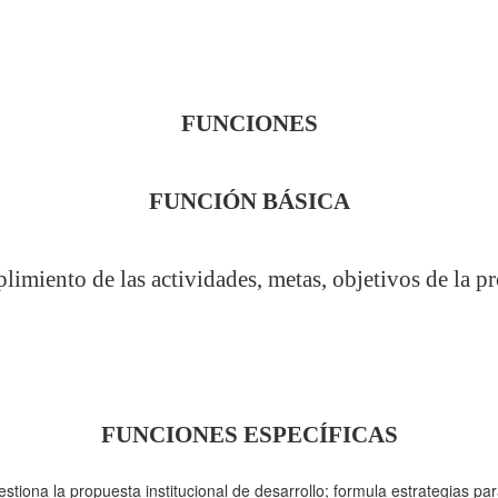
FUNCIONES
FUNCIÓN
BÁSICA
limiento de las actividades, metas, objetivos de la p
FUNCIONES ESPECÍFICAS
 gestiona la propuesta institucional de desarrollo; formula estrategias pa