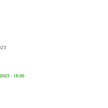
023
2023 - 18:00