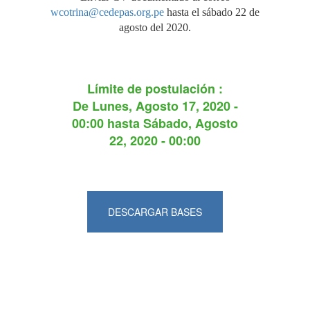
wcotrina@cedepas.org.pe
hasta el sábado 22 de
agosto del 2020.
Límite de postulación :
De
Lunes, Agosto 17, 2020 -
00:00
hasta
Sábado, Agosto
22, 2020 - 00:00
DESCARGAR BASES