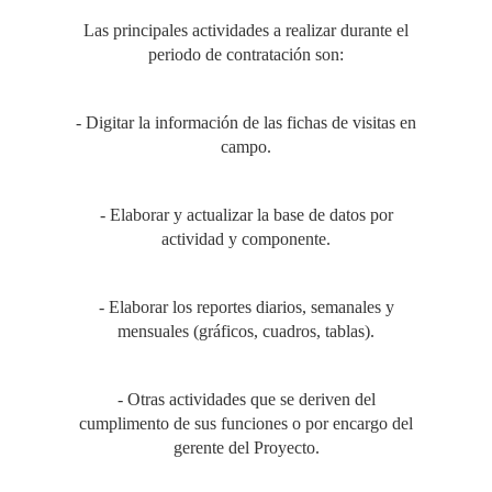
Las principales actividades a realizar durante el
periodo de contratación son:
- Digitar la información de las fichas de visitas en
campo.
- Elaborar y actualizar la base de datos por
actividad y componente.
- Elaborar los reportes diarios, semanales y
mensuales (gráficos, cuadros, tablas).
- Otras actividades que se deriven del
cumplimento de sus funciones o por encargo del
gerente del Proyecto.