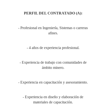
PERFIL DEL CONTRATADO (A):
- Profesional en Ingeniería, Sistemas o carreras
afines.
- 4 años de experiencia profesional.
- Experiencia de trabajo con comunidades de
ámbito minero.
- Experiencia en capacitación y asesoramiento.
- Experiencia en diseño y elaboración de
materiales de capacitación.