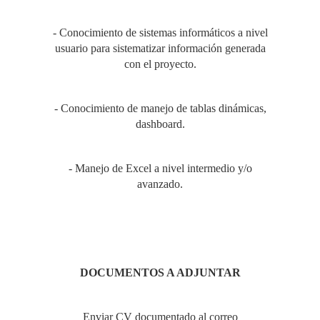
- Conocimiento de sistemas informáticos a nivel
usuario para sistematizar información generada
con el proyecto.
- Conocimiento de manejo de tablas dinámicas,
dashboard.
- Manejo de Excel a nivel intermedio y/o
avanzado.
DOCUMENTOS A ADJUNTAR
Enviar CV documentado al correo