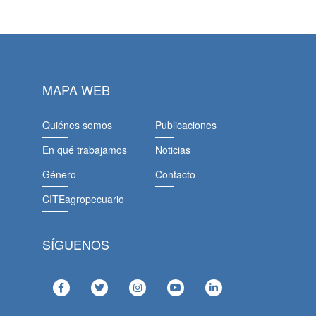
MAPA WEB
Quiénes somos
Publicaciones
En qué trabajamos
Noticias
Género
Contacto
CITEagropecuario
SÍGUENOS