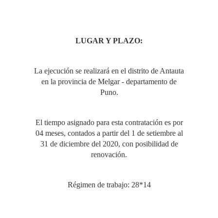
LUGAR Y PLAZO:
La ejecución se realizará en el distrito de Antauta
en la provincia de Melgar - departamento de
Puno.
El tiempo asignado para esta contratación es por
04 meses, contados a partir del 1 de setiembre al
31 de diciembre del 2020, con posibilidad de
renovación.
Régimen de trabajo: 28*14