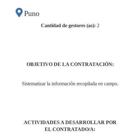
Puno
Cantidad de gestores (as):
2
OBJETIVO DE LA CONTRATACIÓN:
Sistematizar la información recopilada en campo.
ACTIVIDADES A DESARROLLAR POR
EL CONTRATADO/A: