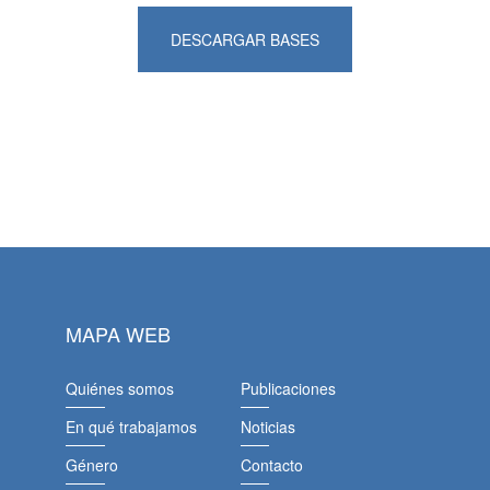
DESCARGAR BASES
MAPA WEB
Quiénes somos
Publicaciones
En qué trabajamos
Noticias
Género
Contacto