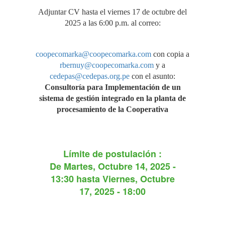
Adjuntar CV hasta el viernes 17 de octubre del
2025 a las 6:00 p.m. al correo:
coopecomarka@coopecomarka.com
con copia a
rbernuy@coopecomarka.com
y a
cedepas@cedepas.org.pe
con el asunto:
Consultoría para Implementación de un
sistema de gestión integrado en la planta de
procesamiento de la Cooperativa
Límite de postulación :
De
Martes, Octubre 14, 2025 -
13:30
hasta
Viernes, Octubre
17, 2025 - 18:00