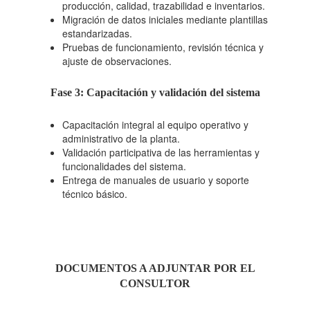
producción, calidad, trazabilidad e inventarios.
Migración de datos iniciales mediante plantillas
estandarizadas.
Pruebas de funcionamiento, revisión técnica y
ajuste de observaciones.
Fase 3: Capacitación y validación del sistema
Capacitación integral al equipo operativo y
administrativo de la planta.
Validación participativa de las herramientas y
funcionalidades del sistema.
Entrega de manuales de usuario y soporte
técnico básico.
DOCUMENTOS A ADJUNTAR POR EL
CONSULTOR