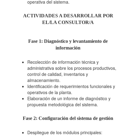
operativa del sistema.
ACTIVIDADES A DESARROLLAR POR
EL/LA CONSULTOR/A
Fase 1: Diagnóstico y levantamiento de
información
Recolección de información técnica y
administrativa sobre los procesos productivos,
control de calidad, inventarios y
almacenamiento.
Identificación de requerimientos funcionales y
operativos de la planta.
Elaboración de un informe de diagnóstico y
propuesta metodológica del sistema.
Fase 2: Configuración del sistema de gestión
Despliegue de los módulos principales: