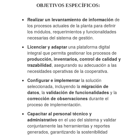
OBJETIVOS ESPECÍFICOS:
Realizar un levantamiento de información
de
los procesos actuales de la planta para definir
los módulos, requerimientos y funcionalidades
necesarias del sistema de gestión.
Licenciar y adaptar
una plataforma digital
integral que permita gestionar los procesos de
producción, inventarios, control de calidad y
trazabilidad
, asegurando su adecuación a las
necesidades operativas de la cooperativa.
Configurar e implementar
la solución
seleccionada, incluyendo la
migración de
datos
, la
validación de funcionalidades
y la
corrección de observaciones
durante el
proceso de implementación.
Capacitar al personal técnico y
administrativo
en el uso del sistema y validar
conjuntamente las herramientas y reportes
generados, garantizando la sostenibilidad