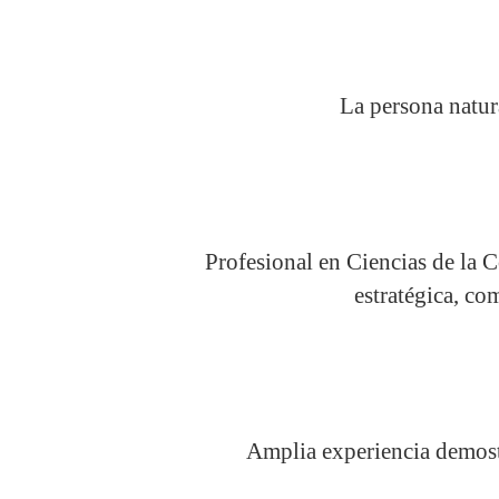
La persona natura
Profesional en Ciencias de la 
estratégica, co
Amplia experiencia demost