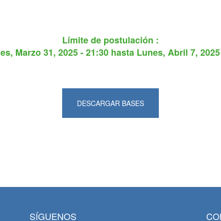
Límite de postulación :
es, Marzo 31, 2025 - 21:30
hasta
Lunes, Abril 7, 2025
DESCARGAR BASES
SÍGUENOS
CO