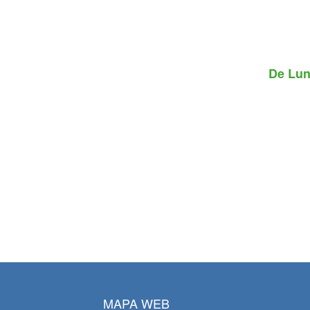
De
Lun
MAPA WEB