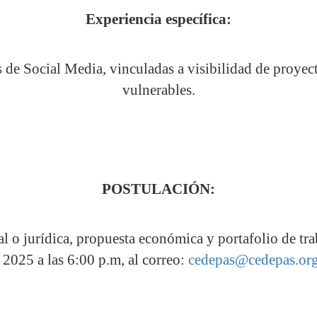
Experiencia específica:
de Social Media, vinculadas a visibilidad de proyec
vulnerables.
POSTULACIÓN:
 o jurídica, propuesta económica y portafolio de traba
 2025 a las 6:00 p.m, al correo:
cedepas@cedepas.org