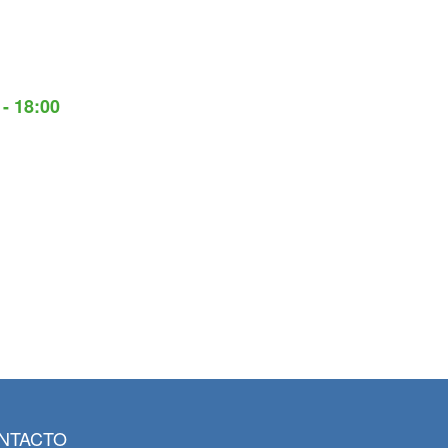
 - 18:00
NTACTO