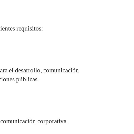
ientes requisitos:
ara el desarrollo, comunicación
ciones públicas.
 comunicación corporativa.