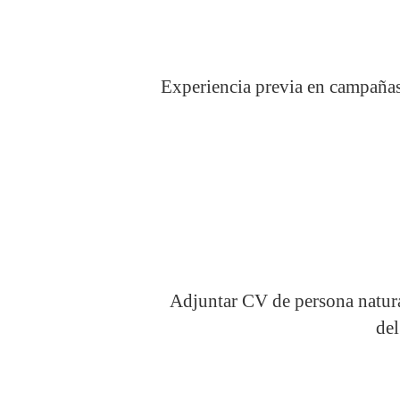
Experiencia previa en campañas 
Adjuntar CV de persona natural
del