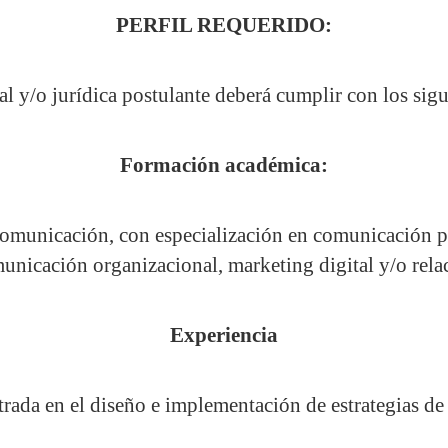
PERFIL REQUERIDO:
l y/o jurídica postulante deberá cumplir con los sigu
Formación académica:
Comunicación, con especialización en comunicación p
municación organizacional, marketing digital y/o rela
Experiencia
rada en el diseño e implementación de estrategias de