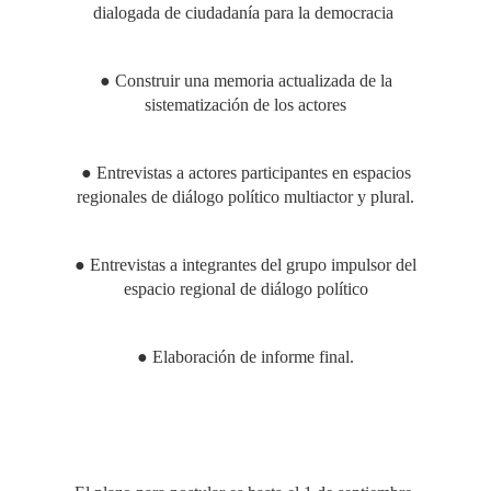
dialogada de ciudadanía para la democracia
● Construir una memoria actualizada de la
sistematización de los actores
● Entrevistas a actores participantes en espacios
regionales de diálogo político multiactor y plural.
● Entrevistas a integrantes del grupo impulsor del
espacio regional de diálogo político
● Elaboración de informe final.