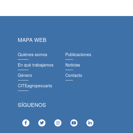
MAPA WEB
Quiénes somos
Publicaciones
En qué trabajamos
Noticias
Género
Contacto
CITEagropecuario
SÍGUENOS