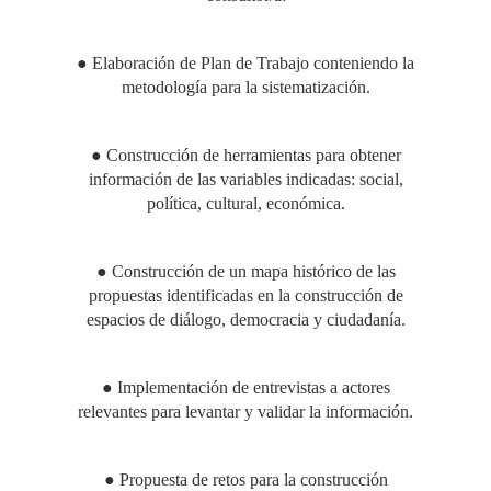
● Elaboración de Plan de Trabajo conteniendo la
metodología para la sistematización.
● Construcción de herramientas para obtener
información de las variables indicadas: social,
política, cultural, económica.
● Construcción de un mapa histórico de las
propuestas identificadas en la construcción de
espacios de diálogo, democracia y ciudadanía.
● Implementación de entrevistas a actores
relevantes para levantar y validar la información.
● Propuesta de retos para la construcción