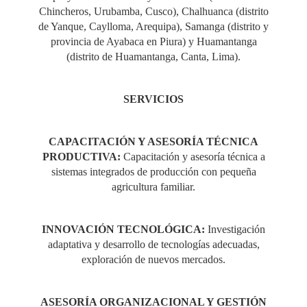
Chincheros, Urubamba, Cusco), Chalhuanca (distrito
de Yanque, Caylloma, Arequipa), Samanga (distrito y
provincia de Ayabaca en Piura) y Huamantanga
(distrito de Huamantanga, Canta, Lima).
SERVICIOS
CAPACITACIÓN Y ASESORÍA TÉCNICA
PRODUCTIVA:
Capacitación y asesoría técnica a
sistemas integrados de producción con pequeña
agricultura familiar.
INNOVACIÓN TECNOLÓGICA:
Investigación
adaptativa y desarrollo de tecnologías adecuadas,
exploración de nuevos mercados.
ASESORÍA ORGANIZACIONAL Y GESTIÓN