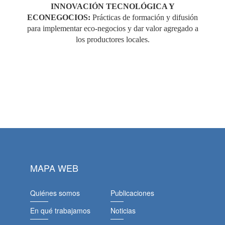
INNOVACIÓN TECNOLÓGICA Y
ECONEGOCIOS:
Prácticas de formación y difusión
para implementar eco-negocios y dar valor agregado a
los productores locales.
MAPA WEB
Quiénes somos
Publicaciones
En qué trabajamos
Noticias