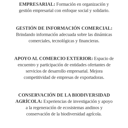
EMPRESARIAL:
Formación en organización y
gestión empresarial con enfoque social y solidario.
GESTIÓN DE INFORMACIÓN COMERCIAL:
Brindando información adecuada sobre las dinámicas
comerciales, tecnológicas y financieras.
APOYO AL COMERCIO EXTERIOR:
Espacio de
encuentro y participación de entidades ofertantes de
servicios de desarrollo empresarial. Mejora
competitividad de empresas de exportadoras.
CONSERVACIÓN DE LA BIODIVERSIDAD
AGRÍCOLA:
Experiencias de investigación y apoyo
a la regeneración de ecosistemas andinos y
conservación de la biodiversidad agrícola.