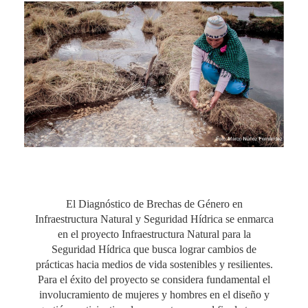
El Diagnóstico de Brechas de Género en
Infraestructura Natural y Seguridad Hídrica se enmarca
en el proyecto Infraestructura Natural para la
Seguridad Hídrica que busca lograr cambios de
prácticas hacia medios de vida sostenibles y resilientes.
Para el éxito del proyecto se considera fundamental el
involucramiento de mujeres y hombres en el diseño y