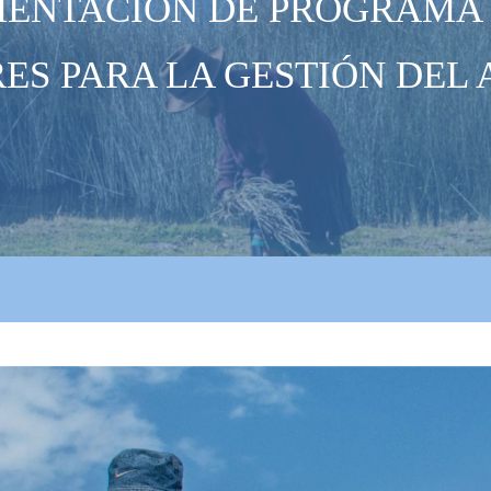
MENTACIÓN DE PROGRAMA
ES PARA LA GESTIÓN DEL 
on_1.jpg