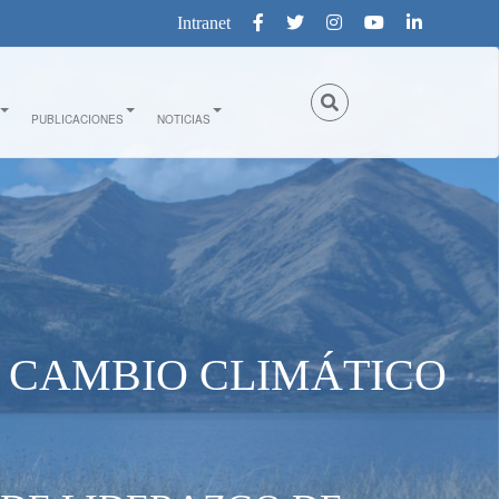
Intranet
PUBLICACIONES
NOTICIAS
L CAMBIO CLIMÁTICO