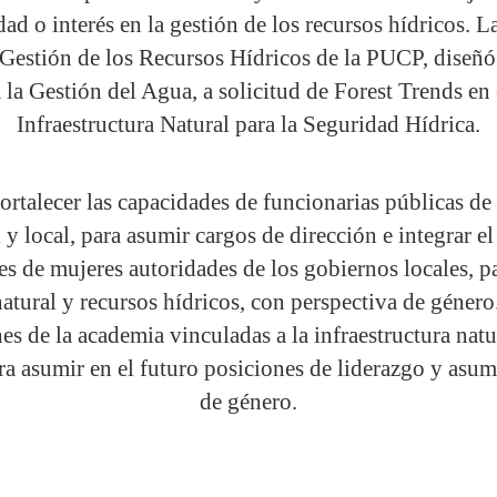
dad o interés en la gestión de los recursos hídricos.
n Gestión de los Recursos Hídricos de la PUCP, diseñ
la Gestión del Agua, a solicitud de Forest Trends en
Infraestructura Natural para la Seguridad Hídrica.
ortalecer las capacidades de funcionarias públicas de
l y local, para asumir cargos de dirección e integrar e
es de mujeres autoridades de los gobiernos locales, 
 natural y recursos hídricos, con perspectiva de géne
s de la academia vinculadas a la infraestructura natur
ra asumir en el futuro posiciones de liderazgo y asum
de género.