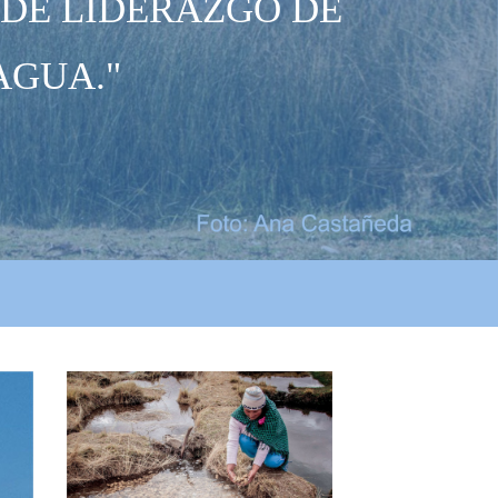
 DE LIDERAZGO DE
AGUA."