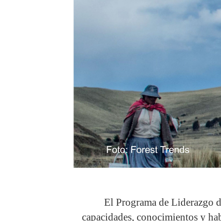
El Programa de Liderazgo de
capacidades, conocimientos y habi