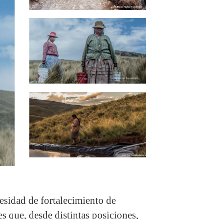
esidad de fortalecimiento de
s que, desde distintas posiciones,