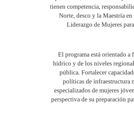
tienen competencia, responsabili
Norte, desco y la Maestría e
Liderazgo de Mujeres para 
El programa está orientado a f
hídrico y de los niveles regiona
pública. Fortalecer capacidad
políticas de infraestructura
especializados de mujeres jóvene
perspectiva de su preparación pa