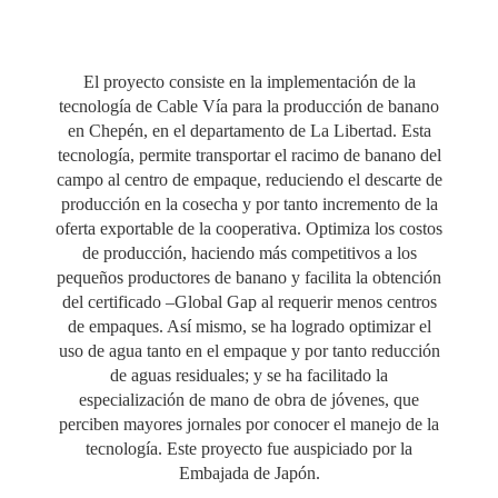
El proyecto consiste en la implementación de la
tecnología de Cable Vía para la producción de banano
en Chepén, en el departamento de La Libertad. Esta
tecnología, permite transportar el racimo de banano del
campo al centro de empaque, reduciendo el descarte de
producción en la cosecha y por tanto incremento de la
oferta exportable de la cooperativa. Optimiza los costos
de producción, haciendo más competitivos a los
pequeños productores de banano y facilita la obtención
del certificado –Global Gap al requerir menos centros
de empaques. Así mismo, se ha logrado optimizar el
uso de agua tanto en el empaque y por tanto reducción
de aguas residuales; y se ha facilitado la
especialización de mano de obra de jóvenes, que
perciben mayores jornales por conocer el manejo de la
tecnología. Este proyecto fue auspiciado por la
Embajada de Japón.