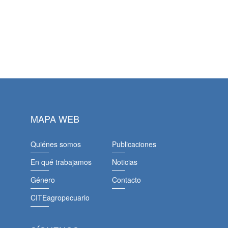
MAPA WEB
Quiénes somos
Publicaciones
En qué trabajamos
Noticias
Género
Contacto
CITEagropecuario