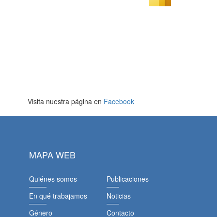
Visita nuestra página en
Facebook
MAPA WEB
Quiénes somos
Publicaciones
En qué trabajamos
Noticias
Género
Contacto