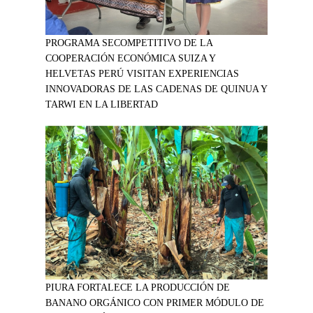
PROGRAMA SECOMPETITIVO DE LA
COOPERACIÓN ECONÓMICA SUIZA Y
HELVETAS PERÚ VISITAN EXPERIENCIAS
INNOVADORAS DE LAS CADENAS DE QUINUA Y
TARWI EN LA LIBERTAD
PIURA FORTALECE LA PRODUCCIÓN DE
BANANO ORGÁNICO CON PRIMER MÓDULO DE