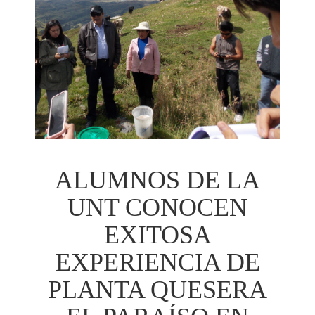
ALUMNOS DE LA
UNT CONOCEN
EXITOSA
EXPERIENCIA DE
PLANTA QUESERA