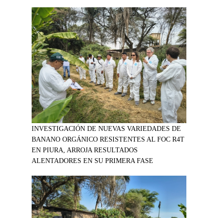
INVESTIGACIÓN DE NUEVAS VARIEDADES DE
BANANO ORGÁNICO RESISTENTES AL FOC R4T
EN PIURA, ARROJA RESULTADOS
ALENTADORES EN SU PRIMERA FASE