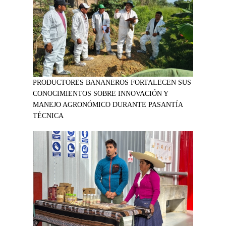
PRODUCTORES BANANEROS FORTALECEN SUS
CONOCIMIENTOS SOBRE INNOVACIÓN Y
MANEJO AGRONÓMICO DURANTE PASANTÍA
TÉCNICA