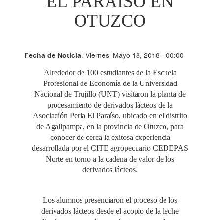
EL PARAÍSO EN
OTUZCO
Fecha de Noticia:
Viernes, Mayo 18, 2018 - 00:00
Alrededor de 100 estudiantes de la Escuela
Profesional de Economía de la Universidad
Nacional de Trujillo (UNT) visitaron la planta de
procesamiento de derivados lácteos de la
Asociación Perla El Paraíso, ubicado en el distrito
de Agallpampa, en la provincia de Otuzco, para
conocer de cerca la exitosa experiencia
desarrollada por el CITE agropecuario CEDEPAS
Norte en torno a la cadena de valor de los
derivados lácteos.
Los alumnos presenciaron el proceso de los
derivados lácteos desde el acopio de la leche