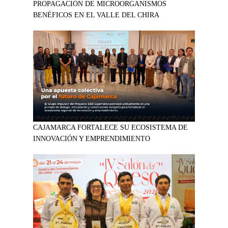
PROPAGACIÓN DE MICROORGANISMOS
BENÉFICOS EN EL VALLE DEL CHIRA
CAJAMARCA FORTALECE SU ECOSISTEMA DE
INNOVACIÓN Y EMPRENDIMIENTO