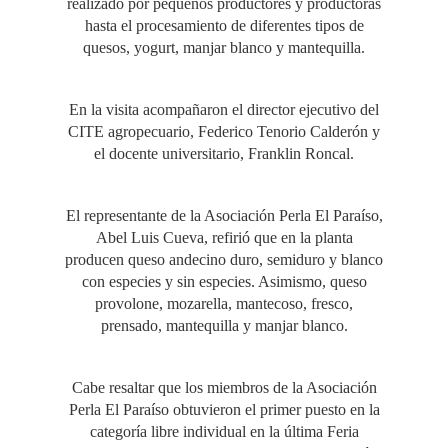
realizado por pequeños productores y productoras
hasta el procesamiento de diferentes tipos de
quesos, yogurt, manjar blanco y mantequilla.
En la visita acompañaron el director ejecutivo del
CITE agropecuario, Federico Tenorio Calderón y
el docente universitario, Franklin Roncal.
El representante de la Asociación Perla El Paraíso,
Abel Luis Cueva, refirió que en la planta
producen queso andecino duro, semiduro y blanco
con especies y sin especies. Asimismo, queso
provolone, mozarella, mantecoso, fresco,
prensado, mantequilla y manjar blanco.
Cabe resaltar que los miembros de la Asociación
Perla El Paraíso obtuvieron el primer puesto en la
categoría libre individual en la última Feria