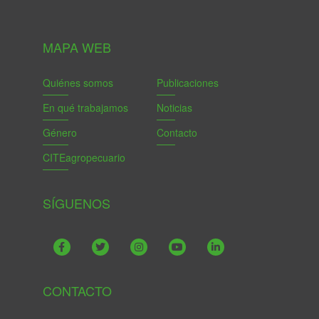
MAPA WEB
Quiénes somos
Publicaciones
En qué trabajamos
Noticias
Género
Contacto
CITEagropecuario
SÍGUENOS
CONTACTO