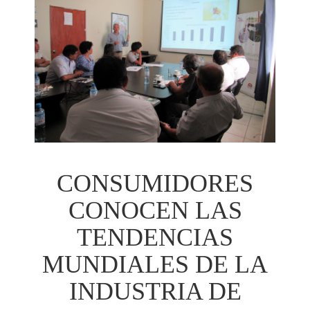
CONSUMIDORES
CONOCEN LAS
TENDENCIAS
MUNDIALES DE LA
INDUSTRIA DE