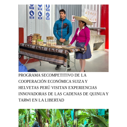
PROGRAMA SECOMPETITIVO DE LA
COOPERACIÓN ECONÓMICA SUIZA Y
HELVETAS PERÚ VISITAN EXPERIENCIAS
INNOVADORAS DE LAS CADENAS DE QUINUA Y
TARWI EN LA LIBERTAD