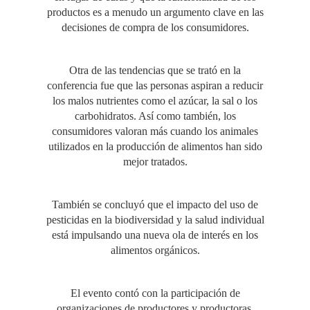
productos es a menudo un argumento clave en las
decisiones de compra de los consumidores.
Otra de las tendencias que se trató en la
conferencia fue que las personas aspiran a reducir
los malos nutrientes como el azúcar, la sal o los
carbohidratos. Así como también, los
consumidores valoran más cuando los animales
utilizados en la producción de alimentos han sido
mejor tratados.
También se concluyó que el impacto del uso de
pesticidas en la biodiversidad y la salud individual
está impulsando una nueva ola de interés en los
alimentos orgánicos.
El evento contó con la participación de
organizaciones de productores y productoras,