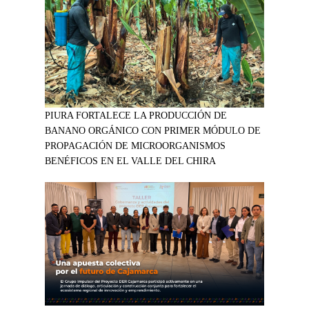
PIURA FORTALECE LA PRODUCCIÓN DE
BANANO ORGÁNICO CON PRIMER MÓDULO DE
PROPAGACIÓN DE MICROORGANISMOS
BENÉFICOS EN EL VALLE DEL CHIRA