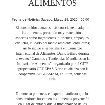
ALIMENTOS
Fecha de Noticia:
Sábado, Marzo 28, 2020 - 00:00
El consumidor actual es más consciente al adquirir
los alimentos, prestando mayor atención a
aspectos como ingredientes, nutrientes, empaques,
etiquetas, cuidado del medio ambiente, entre otros;
así lo indicó el especialista en Comercio
Internacional de Alimentos, David Billard durante
el evento “Cambios y Tendencias Mundiales en la
Industria de Alimentos”, organizado por el CITE
agropecuario CEDEPAS Norte en alianza con la
cooperativa APBOSMAM, en Piura, semanas
atrás.
Durante su ponencia, el experto manifestó que los
consumidores buscan en los alimentos prevención
en lugar de curas y que la funcionalidad de los