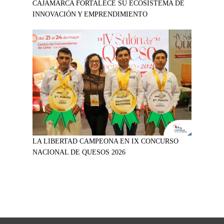
CAJAMARCA FORTALECE SU ECOSISTEMA DE
INNOVACIÓN Y EMPRENDIMIENTO
LA LIBERTAD CAMPEONA EN IX CONCURSO
NACIONAL DE QUESOS 2026