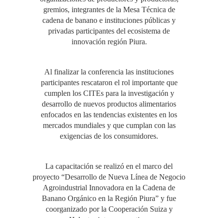
gremios, integrantes de la Mesa Técnica de
cadena de banano e instituciones públicas y
privadas participantes del ecosistema de
innovación región Piura.
Al finalizar la conferencia las instituciones
participantes rescataron el rol importante que
cumplen los CITEs para la investigación y
desarrollo de nuevos productos alimentarios
enfocados en las tendencias existentes en los
mercados mundiales y que cumplan con las
exigencias de los consumidores.
La capacitación se realizó en el marco del
proyecto “Desarrollo de Nueva Línea de Negocio
Agroindustrial Innovadora en la Cadena de
Banano Orgánico en la Región Piura” y fue
coorganizado por la Cooperación Suiza y