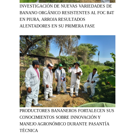
INVESTIGACIÓN DE NUEVAS VARIEDADES DE
BANANO ORGÁNICO RESISTENTES AL FOC R4T
EN PIURA, ARROJA RESULTADOS
ALENTADORES EN SU PRIMERA FASE
PRODUCTORES BANANEROS FORTALECEN SUS
CONOCIMIENTOS SOBRE INNOVACIÓN Y
MANEJO AGRONÓMICO DURANTE PASANTÍA
TÉCNICA