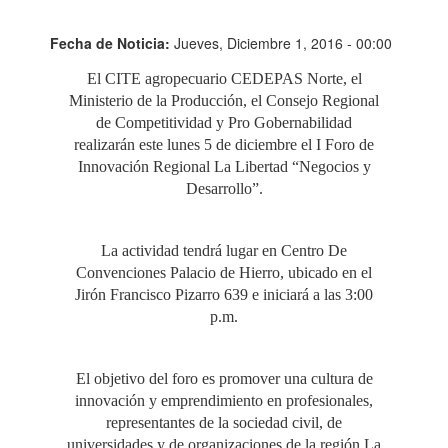
Fecha de Noticia:
Jueves, Diciembre 1, 2016 - 00:00
El CITE agropecuario CEDEPAS Norte, el
Ministerio de la Producción, el Consejo Regional
de Competitividad y Pro Gobernabilidad
realizarán este lunes 5 de diciembre el I Foro de
Innovación Regional La Libertad “Negocios y
Desarrollo”.
La actividad tendrá lugar en Centro De
Convenciones Palacio de Hierro, ubicado en el
Jirón Francisco Pizarro 639 e iniciará a las 3:00
p.m.
El objetivo del foro es promover una cultura de
innovación y emprendimiento en profesionales,
representantes de la sociedad civil, de
universidades y de organizaciones de la región La