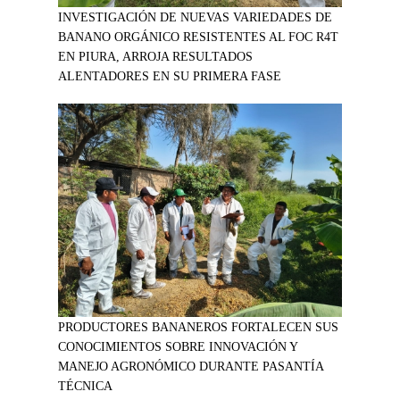
INVESTIGACIÓN DE NUEVAS VARIEDADES DE
BANANO ORGÁNICO RESISTENTES AL FOC R4T
EN PIURA, ARROJA RESULTADOS
ALENTADORES EN SU PRIMERA FASE
PRODUCTORES BANANEROS FORTALECEN SUS
CONOCIMIENTOS SOBRE INNOVACIÓN Y
MANEJO AGRONÓMICO DURANTE PASANTÍA
TÉCNICA