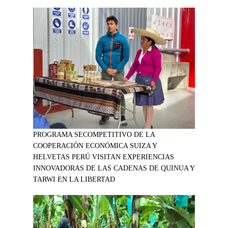
PROGRAMA SECOMPETITIVO DE LA
COOPERACIÓN ECONÓMICA SUIZA Y
HELVETAS PERÚ VISITAN EXPERIENCIAS
INNOVADORAS DE LAS CADENAS DE QUINUA Y
TARWI EN LA LIBERTAD