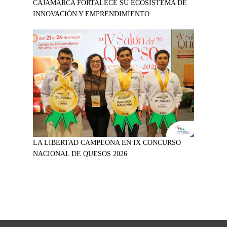
CAJAMARCA FORTALECE SU ECOSISTEMA DE
INNOVACIÓN Y EMPRENDIMIENTO
LA LIBERTAD CAMPEONA EN IX CONCURSO
NACIONAL DE QUESOS 2026