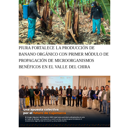
PIURA FORTALECE LA PRODUCCIÓN DE
BANANO ORGÁNICO CON PRIMER MÓDULO DE
PROPAGACIÓN DE MICROORGANISMOS
BENÉFICOS EN EL VALLE DEL CHIRA