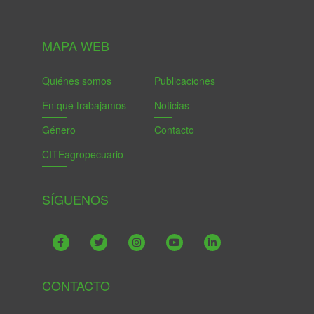
MAPA WEB
Quiénes somos
Publicaciones
En qué trabajamos
Noticias
Género
Contacto
CITEagropecuario
SÍGUENOS
CONTACTO