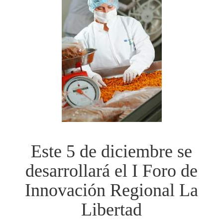
Este 5 de diciembre se
desarrollará el I Foro de
Innovación Regional La
Libertad