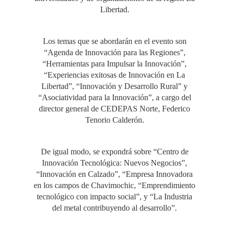
Libertad.
Los temas que se abordarán en el evento son
“Agenda de Innovación para las Regiones”,
“Herramientas para Impulsar la Innovación”,
“Experiencias exitosas de Innovación en La
Libertad”, “Innovación y Desarrollo Rural” y
“Asociatividad para la Innovación”, a cargo del
director general de CEDEPAS Norte, Federico
Tenorio Calderón.
De igual modo, se expondrá sobre “Centro de
Innovación Tecnológica: Nuevos Negocios”,
“Innovación en Calzado”, “Empresa Innovadora
en los campos de Chavimochic, “Emprendimiento
tecnológico con impacto social”, y “La Industria
del metal contribuyendo al desarrollo”.