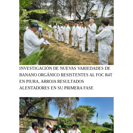
INVESTIGACIÓN DE NUEVAS VARIEDADES DE
BANANO ORGÁNICO RESISTENTES AL FOC R4T
EN PIURA, ARROJA RESULTADOS
ALENTADORES EN SU PRIMERA FASE