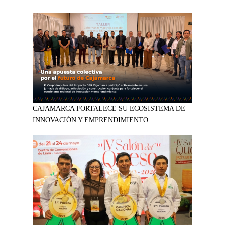
CAJAMARCA FORTALECE SU ECOSISTEMA DE
INNOVACIÓN Y EMPRENDIMIENTO