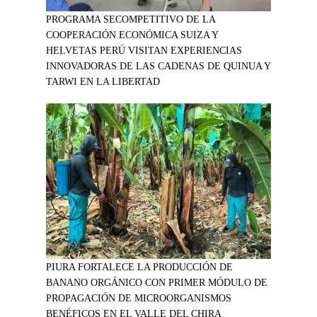
PROGRAMA SECOMPETITIVO DE LA
COOPERACIÓN ECONÓMICA SUIZA Y
HELVETAS PERÚ VISITAN EXPERIENCIAS
INNOVADORAS DE LAS CADENAS DE QUINUA Y
TARWI EN LA LIBERTAD
PIURA FORTALECE LA PRODUCCIÓN DE
BANANO ORGÁNICO CON PRIMER MÓDULO DE
PROPAGACIÓN DE MICROORGANISMOS
BENÉFICOS EN EL VALLE DEL CHIRA