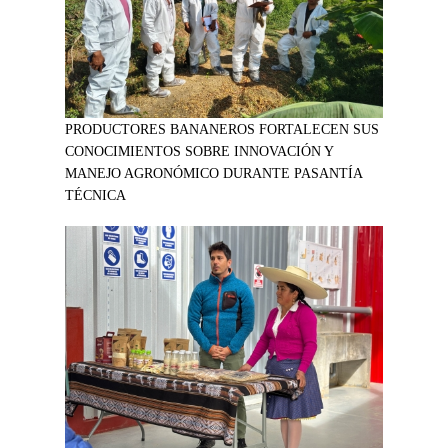
PRODUCTORES BANANEROS FORTALECEN SUS
CONOCIMIENTOS SOBRE INNOVACIÓN Y
MANEJO AGRONÓMICO DURANTE PASANTÍA
TÉCNICA