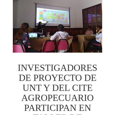
INVESTIGADORES
DE PROYECTO DE
UNT Y DEL CITE
AGROPECUARIO
PARTICIPAN EN