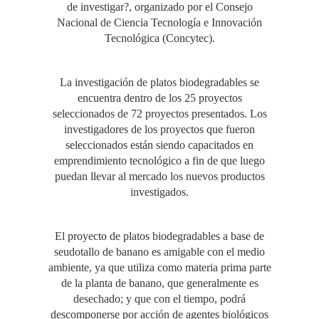
de investigar?, organizado por el Consejo
Nacional de Ciencia Tecnología e Innovación
Tecnológica (Concytec).
La investigación de platos biodegradables se
encuentra dentro de los 25 proyectos
seleccionados de 72 proyectos presentados. Los
investigadores de los proyectos que fueron
seleccionados están siendo capacitados en
emprendimiento tecnológico a fin de que luego
puedan llevar al mercado los nuevos productos
investigados.
El proyecto de platos biodegradables a base de
seudotallo de banano es amigable con el medio
ambiente, ya que utiliza como materia prima parte
de la planta de banano, que generalmente es
desechado; y que con el tiempo, podrá
descomponerse por acción de agentes biológicos