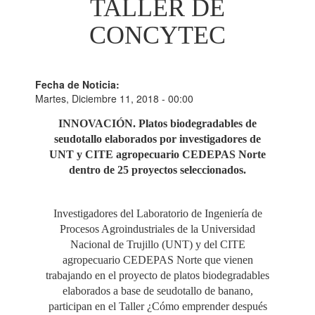
TALLER DE
CONCYTEC
Fecha de Noticia:
Martes, Diciembre 11, 2018 - 00:00
INNOVACIÓN. Platos biodegradables de
seudotallo elaborados por investigadores de
UNT y CITE agropecuario CEDEPAS Norte
dentro de 25 proyectos seleccionados.
Investigadores del Laboratorio de Ingeniería de
Procesos Agroindustriales de la Universidad
Nacional de Trujillo (UNT) y del CITE
agropecuario CEDEPAS Norte que vienen
trabajando en el proyecto de platos biodegradables
elaborados a base de seudotallo de banano,
participan en el Taller ¿Cómo emprender después