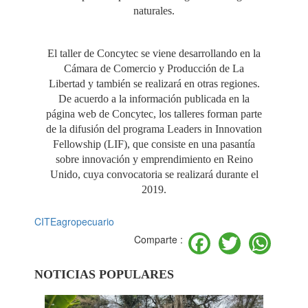
naturales.
El taller de Concytec se viene desarrollando en la
Cámara de Comercio y Producción de La
Libertad y también se realizará en otras regiones.
De acuerdo a la información publicada en la
página web de Concytec, los talleres forman parte
de la difusión del programa Leaders in Innovation
Fellowship (LIF), que consiste en una pasantía
sobre innovación y emprendimiento en Reino
Unido, cuya convocatoria se realizará durante el
2019.
CITEagropecuario
Facebook
Twitter
Wh
Comparte :
NOTICIAS POPULARES