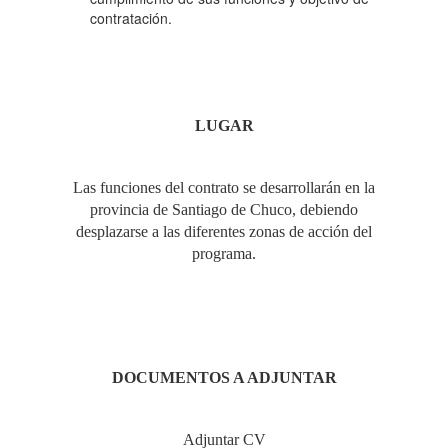
contratación.
LUGAR
Las funciones del contrato se desarrollarán en la
provincia de Santiago de Chuco, debiendo
desplazarse a las diferentes zonas de acción del
programa.
DOCUMENTOS A ADJUNTAR
Adjuntar CV