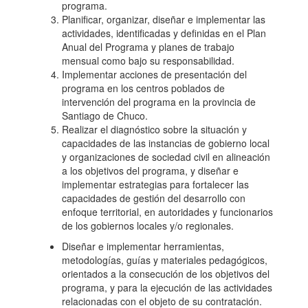
programa.
Planificar, organizar, diseñar e implementar las
actividades, identificadas y definidas en el Plan
Anual del Programa y planes de trabajo
mensual como bajo su responsabilidad.
Implementar acciones de presentación del
programa en los centros poblados de
intervención del programa en la provincia de
Santiago de Chuco.
Realizar el diagnóstico sobre la situación y
capacidades de las instancias de gobierno local
y organizaciones de sociedad civil en alineación
a los objetivos del programa, y diseñar e
implementar estrategias para fortalecer las
capacidades de gestión del desarrollo con
enfoque territorial, en autoridades y funcionarios
de los gobiernos locales y/o regionales.
Diseñar e implementar herramientas,
metodologías, guías y materiales pedagógicos,
orientados a la consecución de los objetivos del
programa, y para la ejecución de las actividades
relacionadas con el objeto de su contratación.