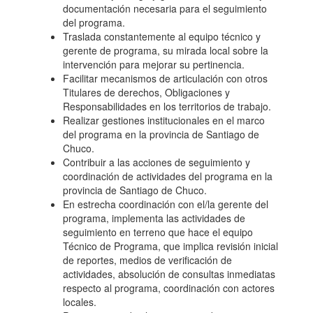
documentación necesaria para el seguimiento
del programa.
Traslada constantemente al equipo técnico y
gerente de programa, su mirada local sobre la
intervención para mejorar su pertinencia.
Facilitar mecanismos de articulación con otros
Titulares de derechos, Obligaciones y
Responsabilidades en los territorios de trabajo.
Realizar gestiones institucionales en el marco
del programa en la provincia de Santiago de
Chuco.
Contribuir a las acciones de seguimiento y
coordinación de actividades del programa en la
provincia de Santiago de Chuco.
En estrecha coordinación con el/la gerente del
programa, implementa las actividades de
seguimiento en terreno que hace el equipo
Técnico de Programa, que implica revisión inicial
de reportes, medios de verificación de
actividades, absolución de consultas inmediatas
respecto al programa, coordinación con actores
locales.