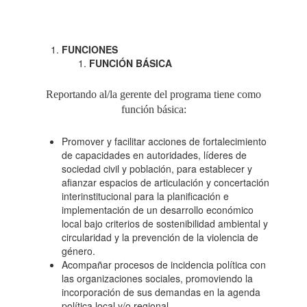
FUNCIONES
FUNCIÓN
BÁSICA
Reportando al/la gerente del programa tiene como
función básica:
Promover y facilitar acciones de fortalecimiento
de capacidades en autoridades, líderes de
sociedad civil y población, para establecer y
afianzar espacios de articulación y concertación
interinstitucional para la planificación e
implementación de un desarrollo económico
local bajo criterios de sostenibilidad ambiental y
circularidad y la prevención de la violencia de
género.
Acompañar procesos de incidencia política con
las organizaciones sociales, promoviendo la
incorporación de sus demandas en la agenda
política local y/o regional.