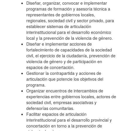
Diseñar, organizar, convocar e implementar
programas de formación y asesoría técnica a
representantes de gobiernos locales,
regionales, sociedad civil y sector privado, para
establecer sistemas de articulación
interinstitucional para el desarrollo económico
local y la prevención de la violencia de género.
Diseñar e implementar acciones de
fortalecimiento de capacidades de la sociedad
civil, el ejercicio de la ciudadanía, prevención de
violencia de género y de participación en
espacios de concertación.
Gestionar la contrapartida y acciones de
articulación que potencie los objetivos del
programa.
Organizar encuentros de intercambios de
experiencias entre gobiernos locales, actores de
sociedad civil, empresas asociativas y
defensorías comunitarias.
Facilitar espacios de articulación
interinstitucional para el desarrollo provincial y
concertación en torno a la prevención de