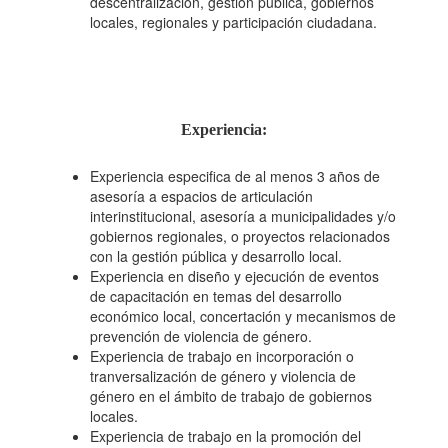
descentralización, gestión pública, gobiernos
locales, regionales y participación ciudadana.
Experiencia:
Experiencia especifica de al menos 3 años de
asesoría a espacios de articulación
interinstitucional, asesoría a municipalidades y/o
gobiernos regionales, o proyectos relacionados
con la gestión pública y desarrollo local.
Experiencia en diseño y ejecución de eventos
de capacitación en temas del desarrollo
económico local, concertación y mecanismos de
prevención de violencia de género.
Experiencia de trabajo en incorporación o
tranversalización de género y violencia de
género en el ámbito de trabajo de gobiernos
locales.
Experiencia de trabajo en la promoción del