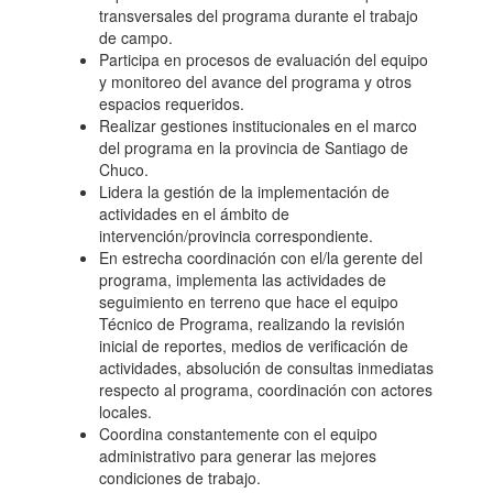
transversales del programa durante el trabajo
de campo.
Participa en procesos de evaluación del equipo
y monitoreo del avance del programa y otros
espacios requeridos.
Realizar gestiones institucionales en el marco
del programa en la provincia de Santiago de
Chuco.
Lidera la gestión de la implementación de
actividades en el ámbito de
intervención/provincia correspondiente.
En estrecha coordinación con el/la gerente del
programa, implementa las actividades de
seguimiento en terreno que hace el equipo
Técnico de Programa, realizando la revisión
inicial de reportes, medios de verificación de
actividades, absolución de consultas inmediatas
respecto al programa, coordinación con actores
locales.
Coordina constantemente con el equipo
administrativo para generar las mejores
condiciones de trabajo.