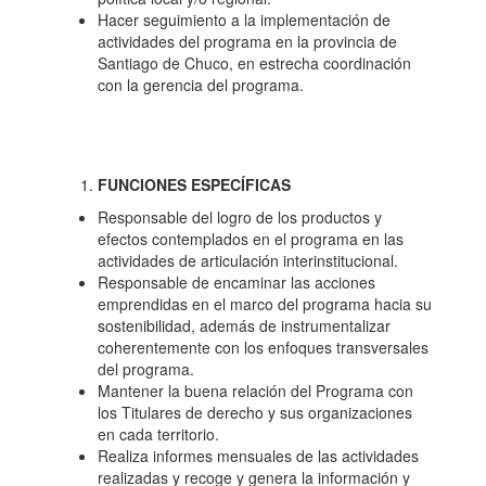
Hacer seguimiento a la implementación de
actividades del programa en la provincia de
Santiago de Chuco, en estrecha coordinación
con la gerencia del programa.
FUNCIONES ESPECÍFICAS
Responsable del logro de los productos y
efectos contemplados en el programa en las
actividades de articulación interinstitucional.
Responsable de encaminar las acciones
emprendidas en el marco del programa hacia su
sostenibilidad, además de instrumentalizar
coherentemente con los enfoques transversales
del programa.
Mantener la buena relación del Programa con
los Titulares de derecho y sus organizaciones
en cada territorio.
Realiza informes mensuales de las actividades
realizadas y recoge y genera la información y