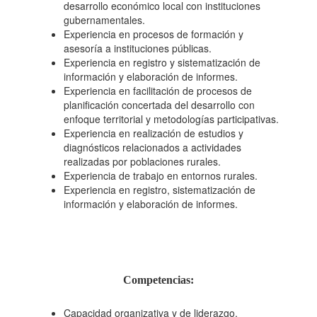
desarrollo económico local con instituciones
gubernamentales.
Experiencia en procesos de formación y
asesoría a instituciones públicas.
Experiencia en registro y sistematización de
información y elaboración de informes.
Experiencia en facilitación de procesos de
planificación concertada del desarrollo con
enfoque territorial y metodologías participativas.
Experiencia en realización de estudios y
diagnósticos relacionados a actividades
realizadas por poblaciones rurales.
Experiencia de trabajo en entornos rurales.
Experiencia en registro, sistematización de
información y elaboración de informes.
Competencias:
Capacidad organizativa y de liderazgo.