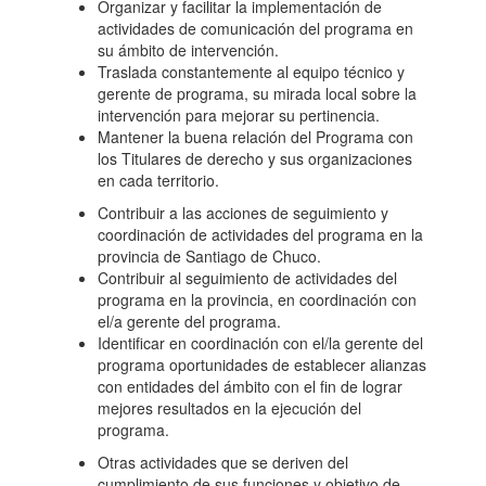
Organizar y facilitar la implementación de
actividades de comunicación del programa en
su ámbito de intervención.
Traslada constantemente al equipo técnico y
gerente de programa, su mirada local sobre la
intervención para mejorar su pertinencia.
Mantener la buena relación del Programa con
los Titulares de derecho y sus organizaciones
en cada territorio.
Contribuir a las acciones de seguimiento y
coordinación de actividades del programa en la
provincia de Santiago de Chuco.
Contribuir al seguimiento de actividades del
programa en la provincia, en coordinación con
el/a gerente del programa.
Identificar en coordinación con el/la gerente del
programa oportunidades de establecer alianzas
con entidades del ámbito con el fin de lograr
mejores resultados en la ejecución del
programa.
Otras actividades que se deriven del
cumplimiento de sus funciones y objetivo de