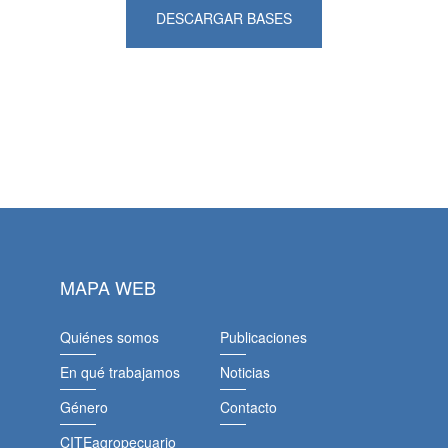
DESCARGAR BASES
MAPA WEB
Quiénes somos
Publicaciones
En qué trabajamos
Noticias
Género
Contacto
CITEagropecuario