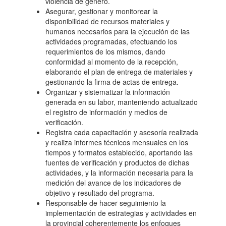
violencia de género.
Asegurar, gestionar y monitorear la
disponibilidad de recursos materiales y
humanos necesarios para la ejecución de las
actividades programadas, efectuando los
requerimientos de los mismos, dando
conformidad al momento de la recepción,
elaborando el plan de entrega de materiales y
gestionando la firma de actas de entrega.
Organizar y sistematizar la información
generada en su labor, manteniendo actualizado
el registro de información y medios de
verificación.
Registra cada capacitación y asesoría realizada
y realiza informes técnicos mensuales en los
tiempos y formatos establecido, aportando las
fuentes de verificación y productos de dichas
actividades, y la información necesaria para la
medición del avance de los indicadores de
objetivo y resultado del programa.
Responsable de hacer seguimiento la
implementación de estrategias y actividades en
la provincial coherentemente los enfoques