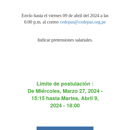
Envío hasta el viernes 09 de abril del 2024 a las
6:00 p.m. al correo
cedepas@cedepas.org.pe
Indicar pretensiones salariales.
Límite de postulación :
De
Miércoles, Marzo 27, 2024 -
15:15
hasta
Martes, Abril 9,
2024 - 18:00