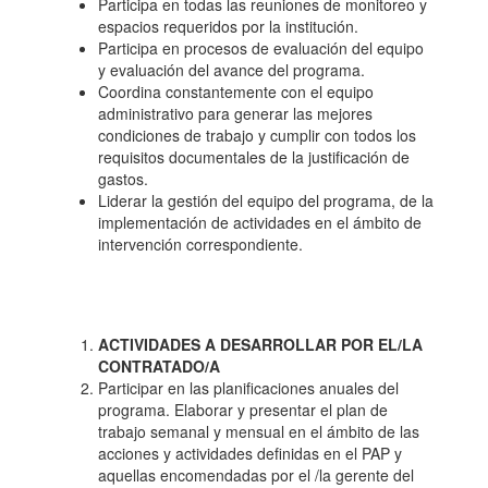
Participa en todas las reuniones de monitoreo y
espacios requeridos por la institución.
Participa en procesos de evaluación del equipo
y evaluación del avance del programa.
Coordina constantemente con el equipo
administrativo para generar las mejores
condiciones de trabajo y cumplir con todos los
requisitos documentales de la justificación de
gastos.
Liderar la gestión del equipo del programa, de la
implementación de actividades en el ámbito de
intervención correspondiente.
ACTIVIDADES A DESARROLLAR POR EL/LA
CONTRATADO/A
Participar en las planificaciones anuales del
programa. Elaborar y presentar el plan de
trabajo semanal y mensual en el ámbito de las
acciones y actividades definidas en el PAP y
aquellas encomendadas por el /la gerente del