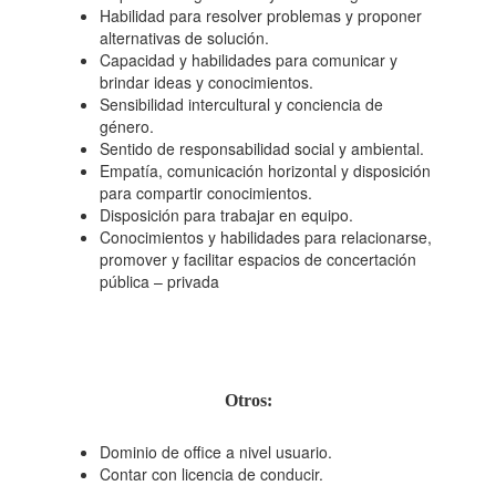
Habilidad para resolver problemas y proponer
alternativas de solución.
Capacidad y habilidades para comunicar y
brindar ideas y conocimientos.
Sensibilidad intercultural y conciencia de
género.
Sentido de responsabilidad social y ambiental.
Empatía, comunicación horizontal y disposición
para compartir conocimientos.
Disposición para trabajar en equipo.
Conocimientos y habilidades para relacionarse,
promover y facilitar espacios de concertación
pública – privada
Otros:
Dominio de office a nivel usuario.
Contar con licencia de conducir.