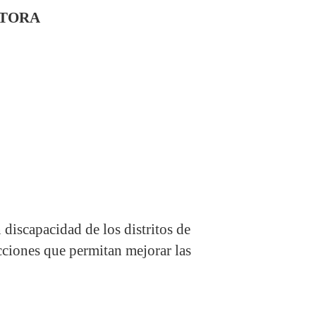
LTORA
 discapacidad de los distritos de
acciones que permitan mejorar las