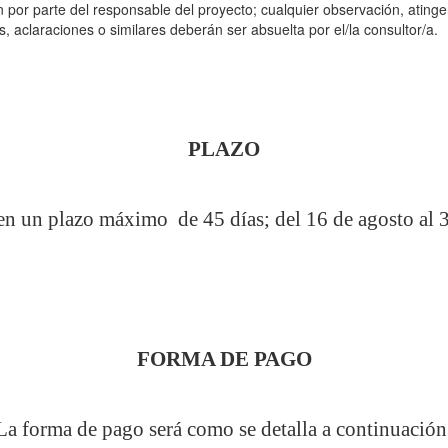
 por parte del responsable del proyecto; cualquier observación, atinge
aclaraciones o similares deberán ser absuelta por el/la consultor/a.
PLAZO
á en un plazo máximo de 45 días; del 16 de agosto al 
FORMA DE PAGO
La forma de pago será como se detalla a continuación