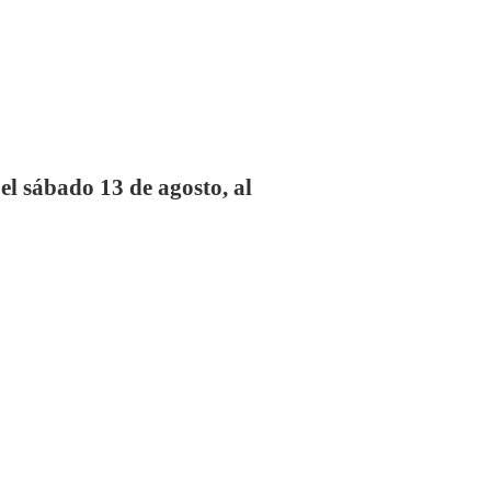
l sábado 13 de agosto, al