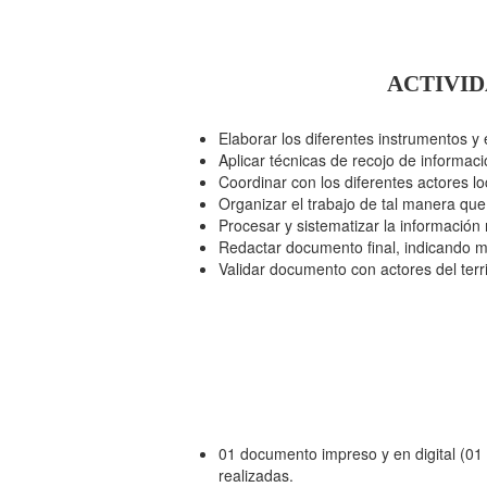
ACTIVID
Elaborar los diferentes instrumentos y
Aplicar técnicas de recojo de informac
Coordinar con los diferentes actores l
Organizar el trabajo de tal manera que
Procesar y sistematizar la información
Redactar documento final, indicando me
Validar documento con actores del terri
01 documento impreso y en digital (01 
realizadas.