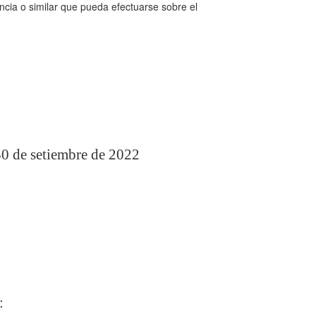
ncia o similar que pueda efectuarse sobre el
30 de setiembre de 2022
: