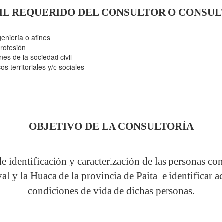
IL REQUERIDO DEL CONSULTOR O CONSU
geniería o afines
profesión
es de la sociedad civil
s territoriales y/o sociales
OBJETIVO DE LA CONSULTORÍA
 identificación y caracterización de las personas con
al y la Huaca de la provincia de Paita e identificar 
condiciones de vida de dichas personas.