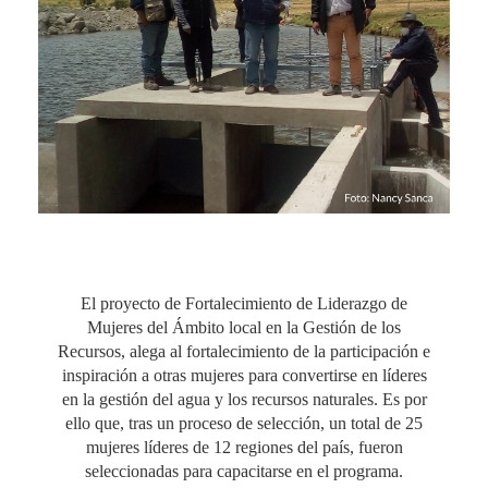
El proyecto de Fortalecimiento de Liderazgo de
Mujeres del Ámbito local en la Gestión de los
Recursos, alega al fortalecimiento de la participación e
inspiración a otras mujeres para convertirse en líderes
en la gestión del agua y los recursos naturales. Es por
ello que, tras un proceso de selección, un total de 25
mujeres líderes de 12 regiones del país, fueron
seleccionadas para capacitarse en el programa.