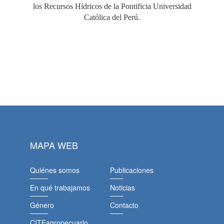
los Recursos Hídricos de la Pontificia Universidad
Católica del Perú.
MAPA WEB
Quiénes somos
Publicaciones
En qué trabajamos
Noticias
Género
Contacto
CITEagropecuario