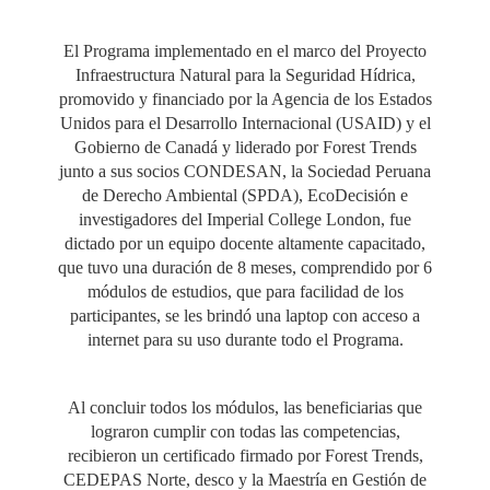
El Programa implementado en el marco del Proyecto
Infraestructura Natural para la Seguridad Hídrica,
promovido y financiado por la Agencia de los Estados
Unidos para el Desarrollo Internacional (USAID) y el
Gobierno de Canadá y liderado por Forest Trends
junto a sus socios CONDESAN, la Sociedad Peruana
de Derecho Ambiental (SPDA), EcoDecisión e
investigadores del Imperial College London, fue
dictado por un equipo docente altamente capacitado,
que tuvo una duración de 8 meses, comprendido por 6
módulos de estudios, que para facilidad de los
participantes, se les brindó una laptop con acceso a
internet para su uso durante todo el Programa.
Al concluir todos los módulos, las beneficiarias que
lograron cumplir con todas las competencias,
recibieron un certificado firmado por Forest Trends,
CEDEPAS Norte, desco y la Maestría en Gestión de