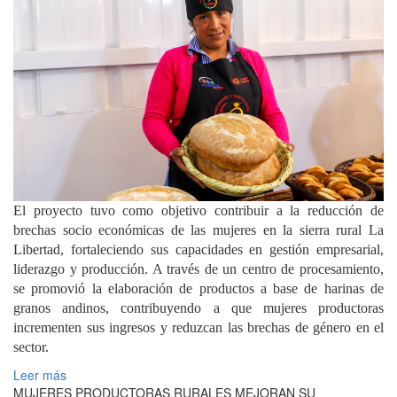
El proyecto tuvo como objetivo contribuir a la reducción de
brechas socio económicas de las mujeres en la sierra rural La
Libertad, fortaleciendo sus capacidades en gestión empresarial,
liderazgo y producción. A través de un centro de procesamiento,
se promovió la elaboración de productos a base de harinas de
granos andinos, contribuyendo a que mujeres productoras
incrementen sus ingresos y reduzcan las brechas de género en el
sector.
Leer más
MUJERES PRODUCTORAS RURALES MEJORAN SU