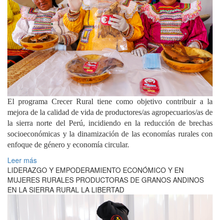
El programa Crecer Rural tiene como objetivo contribuir a la
mejora de la calidad de vida de productores/as agropecuarios/as de
la sierra norte del Perú, incidiendo en la reducción de brechas
socioeconómicas y la dinamización de las economías rurales con
enfoque de género y economía circular.
Leer más
LIDERAZGO Y EMPODERAMIENTO ECONÓMICO Y EN
MUJERES RURALES PRODUCTORAS DE GRANOS ANDINOS
EN LA SIERRA RURAL LA LIBERTAD