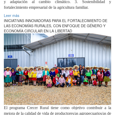
y adaptación al cambio climático. 3. Sostenibilidad y
fortalecimiento empresarial de la agricultura familiar.
Leer más
INICIATIVAS INNOVADORAS PARA EL FORTALECIMIENTO DE
LAS ECONOMÍAS RURALES, CON ENFOQUE DE GÉNERO Y
ECONOMÍA CIRCULAR EN LA LIBERTAD
El programa Crecer Rural tiene como objetivo contribuir a la
mejora de la calidad de vida de productores/as agropecuarios/as de