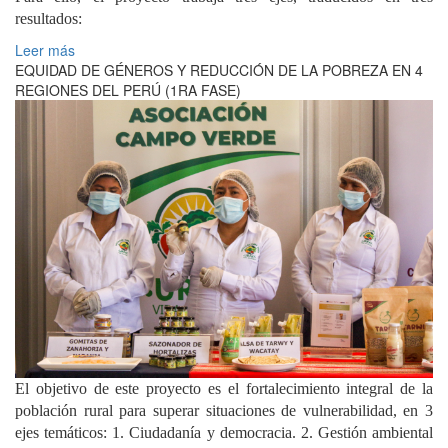
resultados:
Leer más
EQUIDAD DE GÉNEROS Y REDUCCIÓN DE LA POBREZA EN 4
REGIONES DEL PERÚ (1RA FASE)
El objetivo de este proyecto es el fortalecimiento integral de la
población rural para superar situaciones de vulnerabilidad, en 3
ejes temáticos: 1. Ciudadanía y democracia. 2. Gestión ambiental