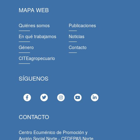
MAPA WEB
Quiénes somos
Publicaciones
En qué trabajamos
Noticias
Género
Contacto
CITEagropecuario
SÍGUENOS
CONTACTO
Centro Ecuménico de Promoción y
Acción Social Norte - CEDEPAS Norte