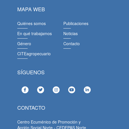
MAPA WEB
Quiénes somos
Publicaciones
En qué trabajamos
Noticias
Género
Contacto
CITEagropecuario
SÍGUENOS
CONTACTO
Centro Ecuménico de Promoción y
Acción Social Norte - CEDEPAS Norte