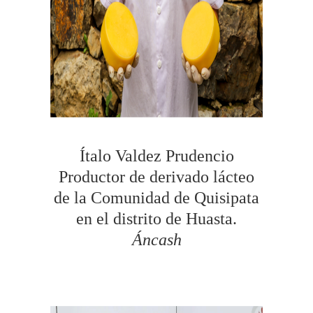
Ítalo Valdez Prudencio
Productor de derivado lácteo
de la Comunidad de Quisipata
en el distrito de Huasta.
Áncash