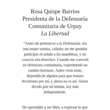
Rosa Quispe Barrios
Presidenta de la Defensoría
Comunitaria de Urpay
La Libertad
"Antes de pertenecer a la Defensoría, era
una mujer sumisa, callada; no me gustaba
participar ni asistía a las asambleas, y no
conocía mis derechos. Cuando me convertí
en defensora comunitaria, experimenté un
cambio hermoso. Antes vivía triste,
dependía de alguien para que tomara
decisiones por mí, y ahora no es así. Ahora
decido por mí misma, soy más
independiente.
He aprendido a ser libre, a expresar lo que