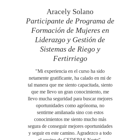
Aracely Solano
Participante de Programa de
Formación de Mujeres en
Liderazgo y Gestión de
Sistemas de Riego y
Fertirriego
"Mi experiencia en el curso ha sido
netamente gratificante, ha calado en mi de
tal manera que me siento capacitada, siento
que me llevo un gran conocimiento, me
llevo mucha seguridad para buscar mejores
oportunidades como agrónoma, no
sentirme amilanada sino con estos
conocimientos me siento mucho más
segura de conseguir mejores oportunidades
y seguir en este camino. Agradezco a todo
el equipo de CEDEPAS Norte".