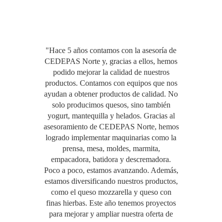
"Hace 5 años contamos con la asesoría de
CEDEPAS Norte y, gracias a ellos, hemos
podido mejorar la calidad de nuestros
productos. Contamos con equipos que nos
ayudan a obtener productos de calidad. No
solo producimos quesos, sino también
yogurt, mantequilla y helados. Gracias al
asesoramiento de CEDEPAS Norte, hemos
logrado implementar maquinarias como la
prensa, mesa, moldes, marmita,
empacadora, batidora y descremadora.
Poco a poco, estamos avanzando. Además,
estamos diversificando nuestros productos,
como el queso mozzarella y queso con
finas hierbas. Este año tenemos proyectos
para mejorar y ampliar nuestra oferta de