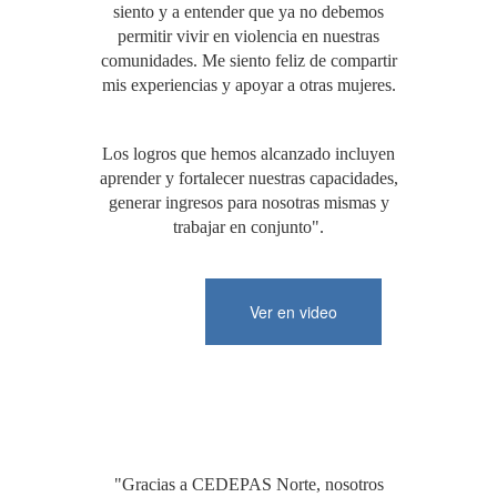
siento y a entender que ya no debemos
permitir vivir en violencia en nuestras
comunidades. Me siento feliz de compartir
mis experiencias y apoyar a otras mujeres.
Los logros que hemos alcanzado incluyen
aprender y fortalecer nuestras capacidades,
generar ingresos para nosotras mismas y
trabajar en conjunto".
Ver en video
"Gracias a CEDEPAS Norte, nosotros