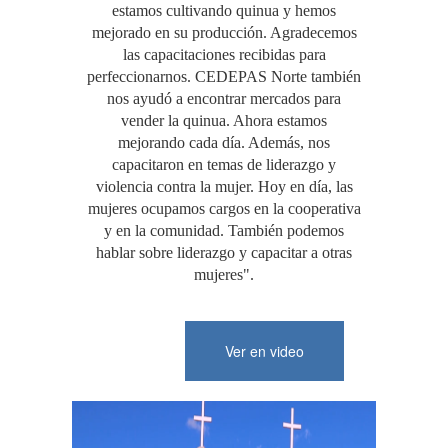
estamos cultivando quinua y hemos
mejorado en su producción. Agradecemos
las capacitaciones recibidas para
perfeccionarnos. CEDEPAS Norte también
nos ayudó a encontrar mercados para
vender la quinua. Ahora estamos
mejorando cada día. Además, nos
capacitaron en temas de liderazgo y
violencia contra la mujer. Hoy en día, las
mujeres ocupamos cargos en la cooperativa
y en la comunidad. También podemos
hablar sobre liderazgo y capacitar a otras
mujeres".
Ver en video