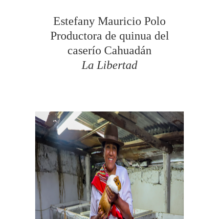
Estefany Mauricio Polo
Productora de quinua del
caserío Cahuadán
La Libertad