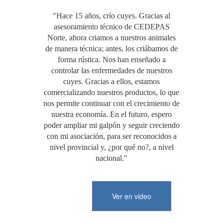
"Hace 15 años, crío cuyes. Gracias al
asesoramiento técnico de CEDEPAS
Norte, ahora criamos a nuestros animales
de manera técnica; antes, los criábamos de
forma rústica. Nos han enseñado a
controlar las enfermedades de nuestros
cuyes. Gracias a ellos, estamos
comercializando nuestros productos, lo que
nos permite continuar con el crecimiento de
nuestra economía. En el futuro, espero
poder ampliar mi galpón y seguir creciendo
con mi asociación, para ser reconocidos a
nivel provincial y, ¿por qué no?, a nivel
nacional."
Ver en video