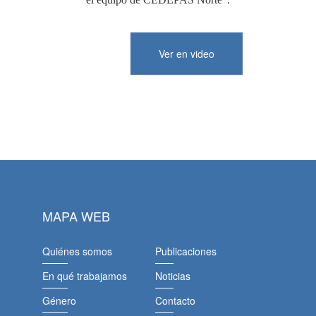
Ver en video
MAPA WEB
Quiénes somos
Publicaciones
En qué trabajamos
Noticias
Género
Contacto