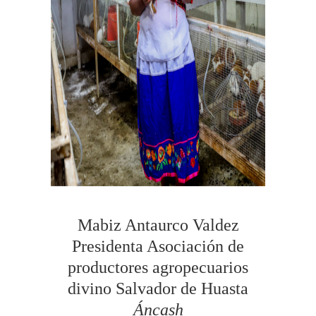
Mabiz Antaurco Valdez
Presidenta Asociación de
productores agropecuarios
divino Salvador de Huasta
Áncash