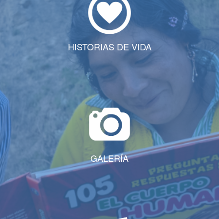
HISTORIAS DE VIDA
GALERÍA