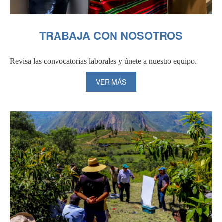
TRABAJA CON NOSOTROS
Revisa las convocatorias laborales y únete a nuestro equipo.
VER MÁS