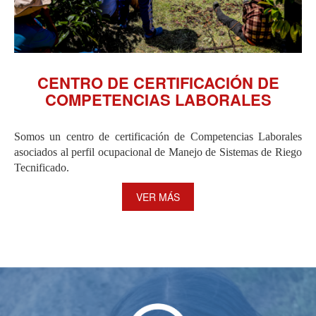
CENTRO DE CERTIFICACIÓN DE
COMPETENCIAS LABORALES
Somos un centro de certificación de Competencias Laborales
asociados al perfil ocupacional de Manejo de Sistemas de Riego
Tecnificado.
VER MÁS