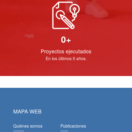
0
+
Proyectos ejecutados
En los últimos 5 años.
MAPA WEB
Quiénes somos
Publicaciones