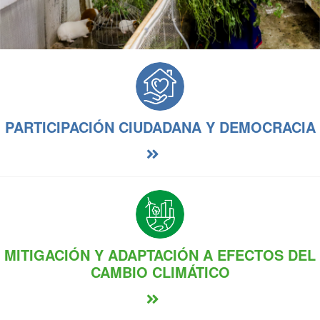
PARTICIPACIÓN CIUDADANA Y DEMOCRACIA
MITIGACIÓN Y ADAPTACIÓN A EFECTOS DEL
CAMBIO CLIMÁTICO