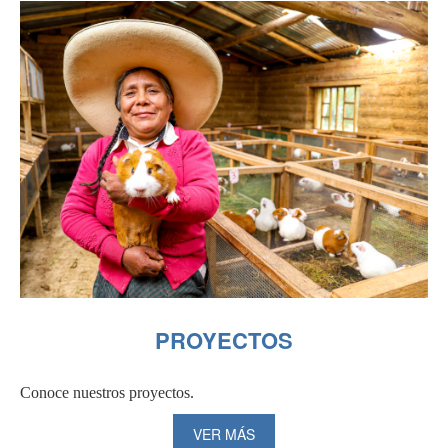
PROYECTOS
Conoce nuestros proyectos.
VER MÁS