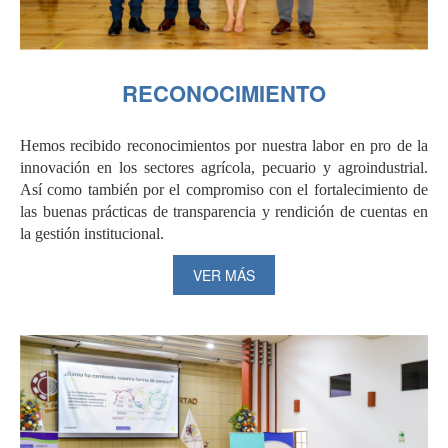
RECONOCIMIENTO
Hemos recibido reconocimientos por nuestra labor en pro de la
innovación en los sectores agrícola, pecuario y agroindustrial.
Así como también por el compromiso con el fortalecimiento de
las buenas prácticas de transparencia y rendición de cuentas en
la gestión institucional.
VER MÁS