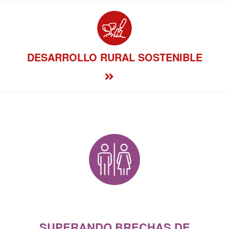
DESARROLLO RURAL SOSTENIBLE
SUPERANDO BRECHAS DE