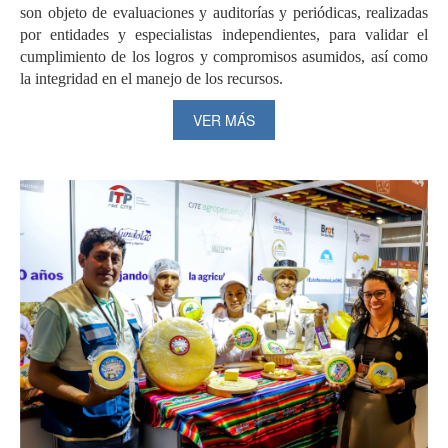
son objeto de evaluaciones y auditorías y periódicas, realizadas
por entidades y especialistas independientes, para validar el
cumplimiento de los logros y compromisos asumidos, así como
la integridad en el manejo de los recursos.
VER MÁS