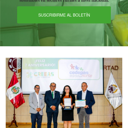
sostenibles en sectores rurales a nivel nacional.
SUSCRIBIRME AL BOLETÍN