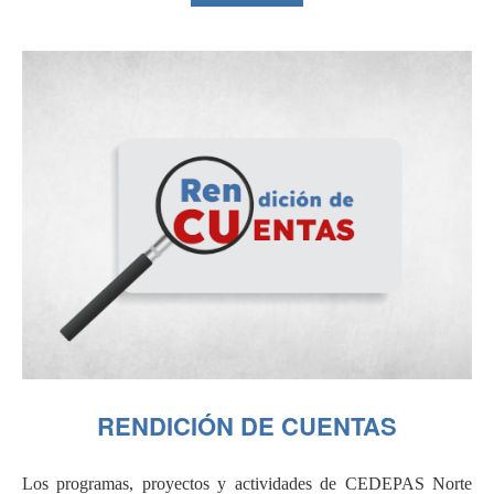
RENDICIÓN DE CUENTAS
Los programas, proyectos y actividades de CEDEPAS Norte