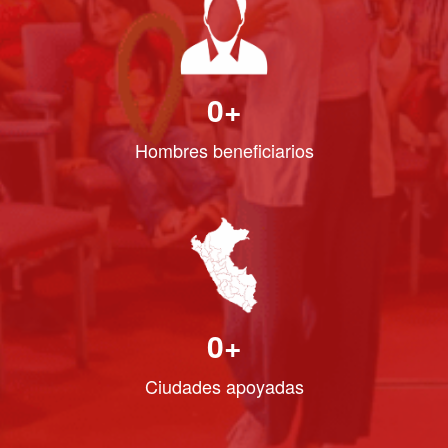
0
+
Hombres beneficiarios
0
+
Ciudades apoyadas