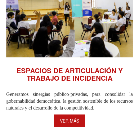
ESPACIOS DE ARTICULACIÓN Y
TRABAJO DE INCIDENCIA
Generamos sinergias público-privadas, para consolidar la
gobernabilidad democrática, la gestión sostenible de los recursos
naturales y el desarrollo de la competitividad.
VER MÁS