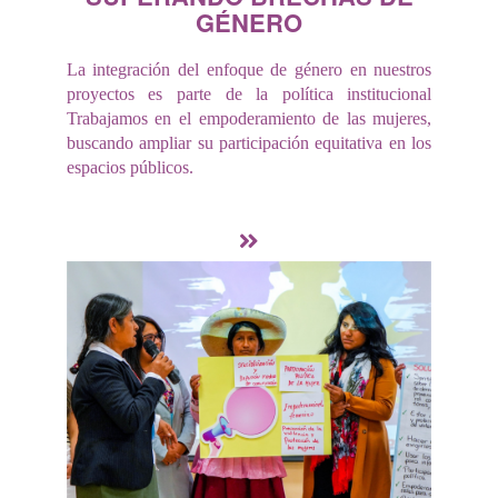
GÉNERO
La integración del enfoque de género en nuestros
proyectos es parte de la política institucional
Trabajamos en el empoderamiento de las mujeres,
buscando ampliar su participación equitativa en los
espacios públicos.