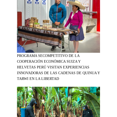
PROGRAMA SECOMPETITIVO DE LA
COOPERACIÓN ECONÓMICA SUIZA Y
HELVETAS PERÚ VISITAN EXPERIENCIAS
INNOVADORAS DE LAS CADENAS DE QUINUA Y
TARWI EN LA LIBERTAD