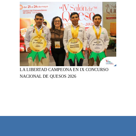
LA LIBERTAD CAMPEONA EN IX CONCURSO
NACIONAL DE QUESOS 2026