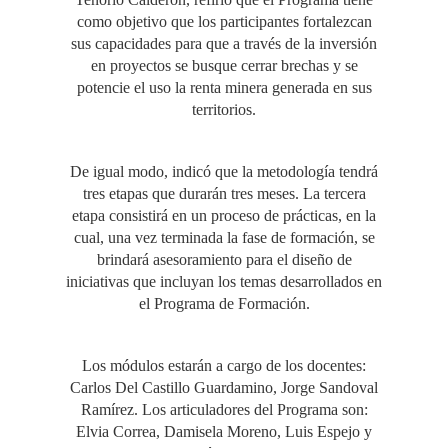
como objetivo que los participantes fortalezcan
sus capacidades para que a través de la inversión
en proyectos se busque cerrar brechas y se
potencie el uso la renta minera generada en sus
territorios.
De igual modo, indicó que la metodología tendrá
tres etapas que durarán tres meses. La tercera
etapa consistirá en un proceso de prácticas, en la
cual, una vez terminada la fase de formación, se
brindará asesoramiento para el diseño de
iniciativas que incluyan los temas desarrollados en
el Programa de Formación.
Los módulos estarán a cargo de los docentes:
Carlos Del Castillo Guardamino, Jorge Sandoval
Ramírez. Los articuladores del Programa son:
Elvia Correa, Damisela Moreno, Luis Espejo y