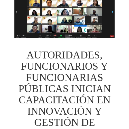
AUTORIDADES,
FUNCIONARIOS Y
FUNCIONARIAS
PÚBLICAS INICIAN
CAPACITACIÓN EN
INNOVACIÓN Y
GESTIÓN DE