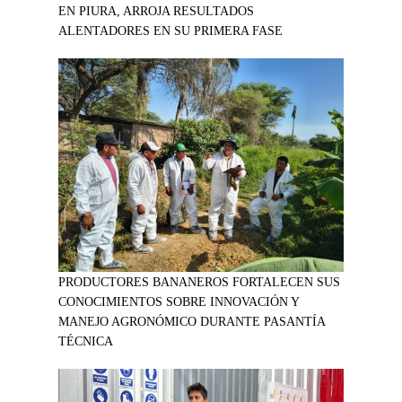
EN PIURA, ARROJA RESULTADOS
ALENTADORES EN SU PRIMERA FASE
PRODUCTORES BANANEROS FORTALECEN SUS
CONOCIMIENTOS SOBRE INNOVACIÓN Y
MANEJO AGRONÓMICO DURANTE PASANTÍA
TÉCNICA