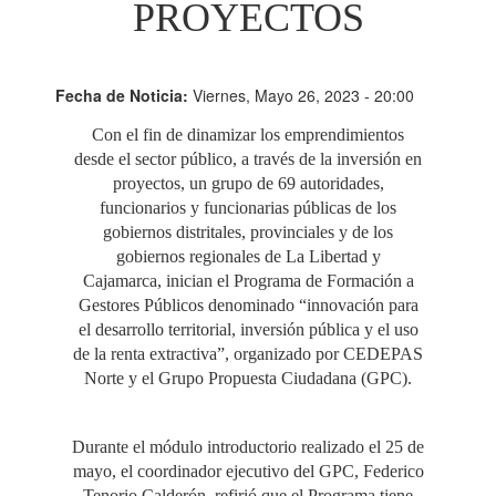
PROYECTOS
Fecha de Noticia:
Viernes, Mayo 26, 2023 - 20:00
Con el fin de dinamizar los emprendimientos
desde el sector público, a través de la inversión en
proyectos, un grupo de 69 autoridades,
funcionarios y funcionarias públicas de los
gobiernos distritales, provinciales y de los
gobiernos regionales de La Libertad y
Cajamarca, inician el Programa de Formación a
Gestores Públicos denominado “innovación para
el desarrollo territorial, inversión pública y el uso
de la renta extractiva”, organizado por CEDEPAS
Norte y el Grupo Propuesta Ciudadana (GPC).
Durante el módulo introductorio realizado el 25 de
mayo, el coordinador ejecutivo del GPC, Federico
Tenorio Calderón, refirió que el Programa tiene