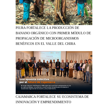
PIURA FORTALECE LA PRODUCCIÓN DE
BANANO ORGÁNICO CON PRIMER MÓDULO DE
PROPAGACIÓN DE MICROORGANISMOS
BENÉFICOS EN EL VALLE DEL CHIRA
CAJAMARCA FORTALECE SU ECOSISTEMA DE
INNOVACIÓN Y EMPRENDIMIENTO