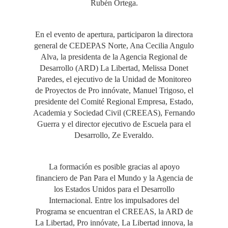
Rubén Ortega.
En el evento de apertura, participaron la directora
general de CEDEPAS Norte, Ana Cecilia Angulo
Alva, la presidenta de la Agencia Regional de
Desarrollo (ARD) La Libertad, Melissa Donet
Paredes, el ejecutivo de la Unidad de Monitoreo
de Proyectos de Pro innóvate, Manuel Trigoso, el
presidente del Comité Regional Empresa, Estado,
Academia y Sociedad Civil (CREEAS), Fernando
Guerra y el director ejecutivo de Escuela para el
Desarrollo, Ze Everaldo.
La formación es posible gracias al apoyo
financiero de Pan Para el Mundo y la Agencia de
los Estados Unidos para el Desarrollo
Internacional. Entre los impulsadores del
Programa se encuentran el CREEAS, la ARD de
La Libertad, Pro innóvate, La Libertad innova, la