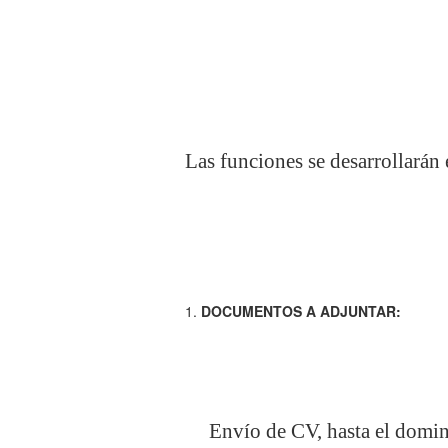
Las funciones se desarrollarán 
DOCUMENTOS A ADJUNTAR:
Envío de CV, hasta el domin