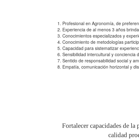
Profesional en Agronomía, de preferenc
Experiencia de al menos 3 años brindad
Conocimientos especializados y experi
Conocimiento de metodologías participa
Capacidad para sistematizar experienc
Sensibilidad intercultural y conciencia
Sentido de responsabilidad social y am
Empatía, comunicación horizontal y di
Fortalecer capacidades de la
calidad pro