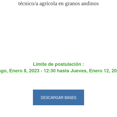
técnico/a agrícola en granos andinos
Límite de postulación :
go, Enero 8, 2023 - 12:30
hasta
Jueves, Enero 12, 20
DESCARGAR BASES