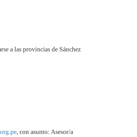
arse a las provincias de Sánchez
org.pe
, con asunto: Asesor/a