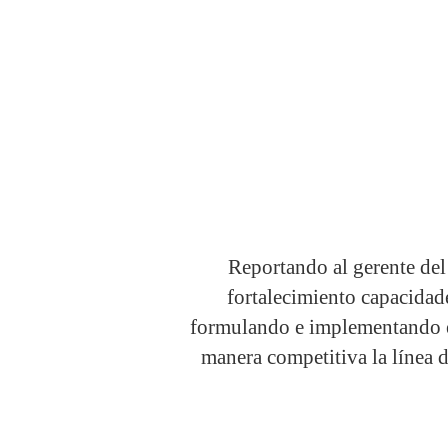
Reportando al gerente del
fortalecimiento capacidad
formulando e implementando est
manera competitiva la línea d