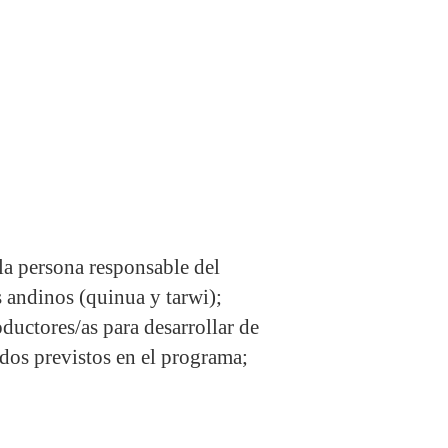
la persona responsable del
 andinos (quinua y tarwi);
ductores/as para desarrollar de
ados previstos en el programa;