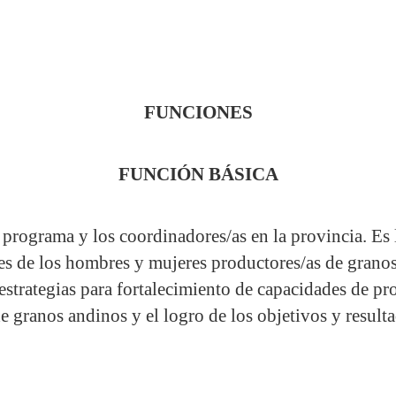
FUNCIONES
FUNCIÓN
BÁSICA
 programa y los coordinadores/as en la provincia. Es 
es de los hombres y mujeres productores/as de granos
rategias para fortalecimiento de capacidades de pro
e granos andinos y el logro de los objetivos y result