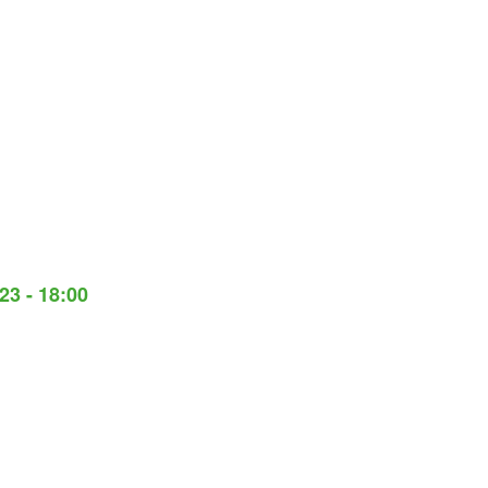
23 - 18:00