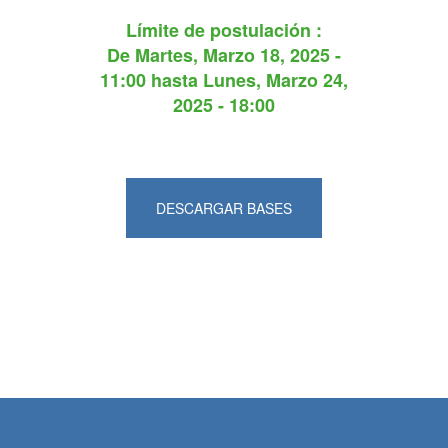
Límite de postulación :
De
Martes, Marzo 18, 2025 -
11:00
hasta
Lunes, Marzo 24,
2025 - 18:00
DESCARGAR BASES