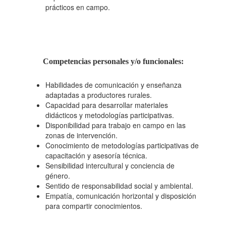
prácticos en campo.
Competencias personales y/o funcionales
:
Habilidades de comunicación y enseñanza
adaptadas a productores rurales.
Capacidad para desarrollar materiales
didácticos y metodologías participativas.
Disponibilidad para trabajo en campo en las
zonas de intervención.
Conocimiento de metodologías participativas de
capacitación y asesoría técnica.
Sensibilidad intercultural y conciencia de
género.
Sentido de responsabilidad social y ambiental.
Empatía, comunicación horizontal y disposición
para compartir conocimientos.