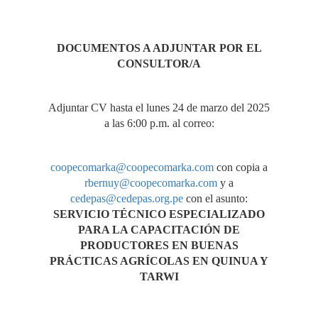
DOCUMENTOS A ADJUNTAR POR EL
CONSULTOR/A
Adjuntar CV hasta el lunes 24 de marzo del 2025
a las 6:00 p.m. al correo:
coopecomarka@coopecomarka.com
con copia a
rbernuy@coopecomarka.com
y a
cedepas@cedepas.org.pe
con el asunto:
SERVICIO TÉCNICO ESPECIALIZADO
PARA LA CAPACITACIÓN DE
PRODUCTORES EN BUENAS
PRÁCTICAS AGRÍCOLAS EN QUINUA Y
TARWI