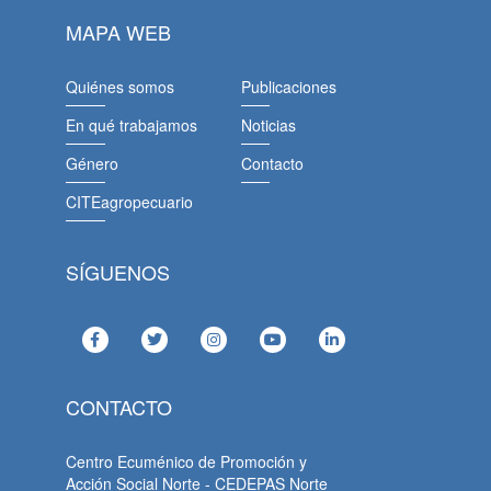
MAPA WEB
Quiénes somos
Publicaciones
En qué trabajamos
Noticias
Género
Contacto
CITEagropecuario
SÍGUENOS
CONTACTO
Centro Ecuménico de Promoción y
Acción Social Norte - CEDEPAS Norte