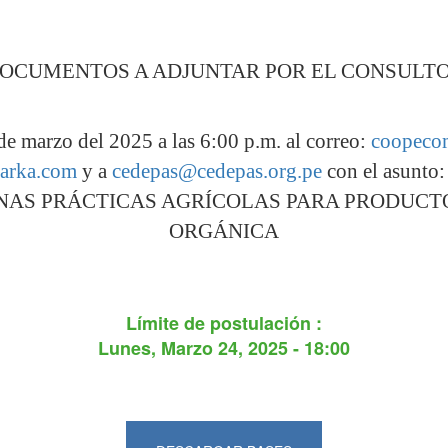
OCUMENTOS A ADJUNTAR POR EL CONSULT
de marzo del 2025 a las 6:00 p.m. al correo:
coopeco
arka.com
y a
cedepas@cedepas.org.pe
con el asun
NAS PRÁCTICAS AGRÍCOLAS PARA PRODUC
ORGÁNICA
Límite de postulación :
Lunes, Marzo 24, 2025 - 18:00