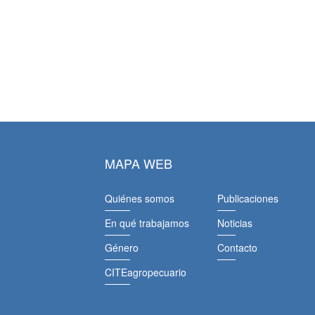
MAPA WEB
Quiénes somos
Publicaciones
En qué trabajamos
Noticias
Género
Contacto
CITEagropecuario