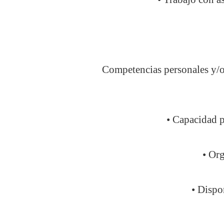
Competencias personales y/o
• Capacidad p
• Org
• Dispo