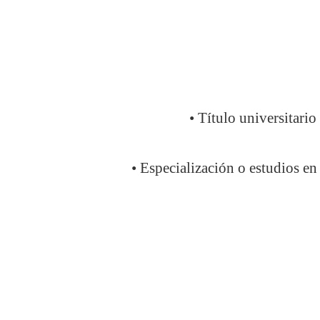
• Título universitario
• Especialización o estudios en