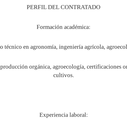
PERFIL DEL CONTRATADO
Formación académica:
 o técnico en agronomía, ingeniería agrícola, agroecol
 producción orgánica, agroecología, certificaciones 
cultivos.
Experiencia laboral: