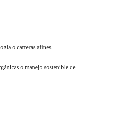
ogía o carreras afines.
orgánicas o manejo sostenible de