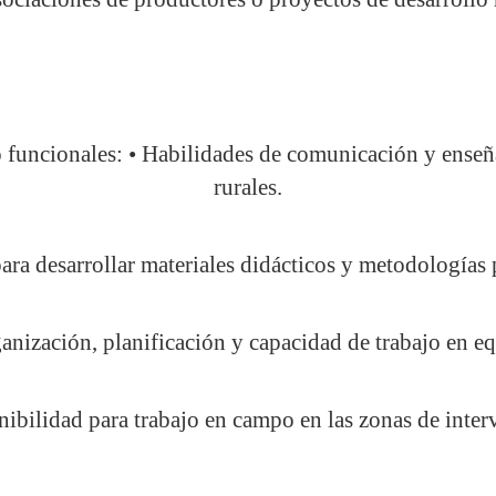
 funcionales: • Habilidades de comunicación y enseñ
rurales.
ara desarrollar materiales didácticos y metodologías p
anización, planificación y capacidad de trabajo en e
nibilidad para trabajo en campo en las zonas de inter