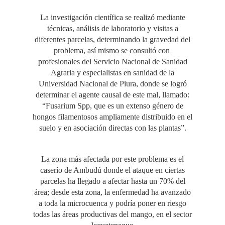
La investigación científica se realizó mediante
técnicas, análisis de laboratorio y visitas a
diferentes parcelas, determinando la gravedad del
problema, así mismo se consultó con
profesionales del Servicio Nacional de Sanidad
Agraria y especialistas en sanidad de la
Universidad Nacional de Piura, donde se logró
determinar el agente causal de este mal, llamado:
“Fusarium Spp, que es un extenso género de
hongos filamentosos ampliamente distribuido en el
suelo y en asociación directas con las plantas”.
La zona más afectada por este problema es el
caserío de Ambudú donde el ataque en ciertas
parcelas ha llegado a afectar hasta un 70% del
área; desde esta zona, la enfermedad ha avanzado
a toda la microcuenca y podría poner en riesgo
todas las áreas productivas del mango, en el sector