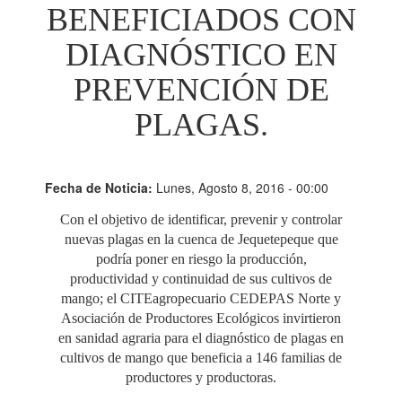
BENEFICIADOS CON
DIAGNÓSTICO EN
PREVENCIÓN DE
PLAGAS.
Fecha de Noticia:
Lunes, Agosto 8, 2016 - 00:00
Con el objetivo de identificar, prevenir y controlar
nuevas plagas en la cuenca de Jequetepeque que
podría poner en riesgo la producción,
productividad y continuidad de sus cultivos de
mango; el CITEagropecuario CEDEPAS Norte y
Asociación de Productores Ecológicos invirtieron
en sanidad agraria para el diagnóstico de plagas en
cultivos de mango que beneficia a 146 familias de
productores y productoras.