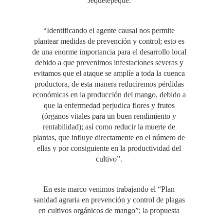
Jequetepeque.
“Identificando el agente causal nos permite
plantear medidas de prevención y control; esto es
de una enorme importancia para el desarrollo local
debido a que prevenimos infestaciones severas y
evitamos que el ataque se amplíe a toda la cuenca
productora, de esta manera reduciremos pérdidas
económicas en la producción del mango, debido a
que la enfermedad perjudica flores y frutos
(órganos vitales para un buen rendimiento y
rentabilidad); así como reducir la muerte de
plantas, que influye directamente en el número de
ellas y por consiguiente en la productividad del
cultivo”.
En este marco venimos trabajando el “Plan
sanidad agraria en prevención y control de plagas
en cultivos orgánicos de mango”; la propuesta