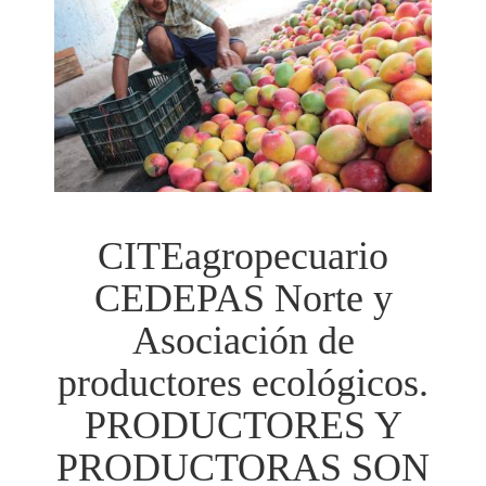
CITEagropecuario
CEDEPAS Norte y
Asociación de
productores ecológicos.
PRODUCTORES Y
PRODUCTORAS SON