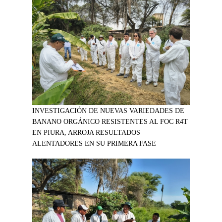
INVESTIGACIÓN DE NUEVAS VARIEDADES DE
BANANO ORGÁNICO RESISTENTES AL FOC R4T
EN PIURA, ARROJA RESULTADOS
ALENTADORES EN SU PRIMERA FASE