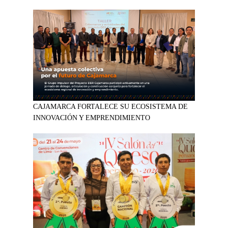
CAJAMARCA FORTALECE SU ECOSISTEMA DE
INNOVACIÓN Y EMPRENDIMIENTO