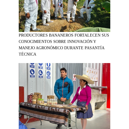
PRODUCTORES BANANEROS FORTALECEN SUS
CONOCIMIENTOS SOBRE INNOVACIÓN Y
MANEJO AGRONÓMICO DURANTE PASANTÍA
TÉCNICA