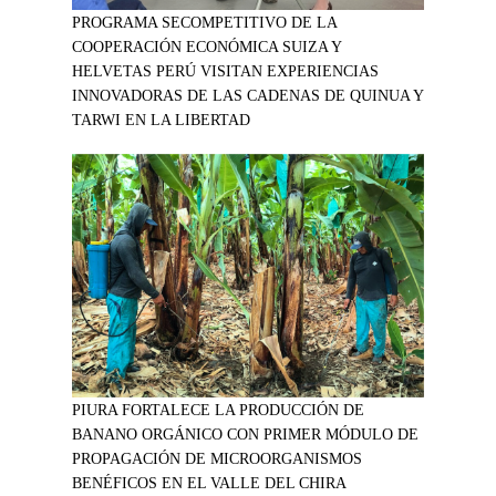
PROGRAMA SECOMPETITIVO DE LA
COOPERACIÓN ECONÓMICA SUIZA Y
HELVETAS PERÚ VISITAN EXPERIENCIAS
INNOVADORAS DE LAS CADENAS DE QUINUA Y
TARWI EN LA LIBERTAD
PIURA FORTALECE LA PRODUCCIÓN DE
BANANO ORGÁNICO CON PRIMER MÓDULO DE
PROPAGACIÓN DE MICROORGANISMOS
BENÉFICOS EN EL VALLE DEL CHIRA