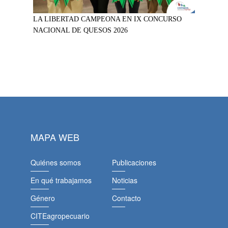
LA LIBERTAD CAMPEONA EN IX CONCURSO
NACIONAL DE QUESOS 2026
MAPA WEB
Quiénes somos
Publicaciones
En qué trabajamos
Noticias
Género
Contacto
CITEagropecuario